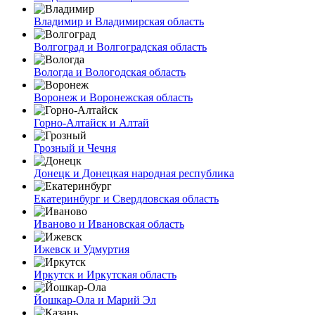
Владимир и Владимирская область
Волгоград и Волгоградская область
Вологда и Вологодская область
Воронеж и Воронежская область
Горно-Алтайск и Алтай
Грозный и Чечня
Донецк и Донецкая народная республика
Екатеринбург и Свердловская область
Иваново и Ивановская область
Ижевск и Удмуртия
Иркутск и Иркутская область
Йошкар-Ола и Марий Эл