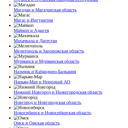
Магадан и Магаданская область
Магас и Ингушетия
Майкоп и Адыгея
Махачкала и Дагестан
Мелитополь и Запорожская область
Мурманск и Мурманская область
Нальчик и Кабардино-Балкария
Нарьян-Мар и Ненецкий АО
Нижний Новгород и Нижегородская область
Новгород и Новгородская область
Новосибирск и Новосибирская область
Омск и Омская область