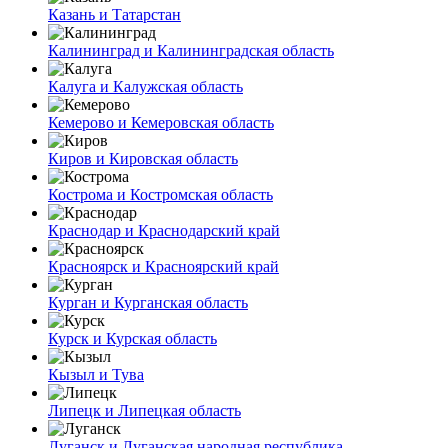
Казань и Татарстан
Калининград и Калининградская область
Калуга и Калужская область
Кемерово и Кемеровская область
Киров и Кировская область
Кострома и Костромская область
Краснодар и Краснодарский край
Красноярск и Красноярский край
Курган и Курганская область
Курск и Курская область
Кызыл и Тува
Липецк и Липецкая область
Луганск и Луганская народная республика