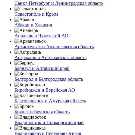
Санкт-Петербург и Ленинградская область
Севастополь и Крым
Абакан и Хакасия
Анадырь и Чукотский АО
Архангельск и Архангельская область
Астрахань и Астраханская область
Барнаул и Алтайский край
Белгород и Белгородская область
Биробиджан и Еврейская АО
Благовещенск и Амурская область
Брянск и Брянская область
Владивосток и Приморский край
Владикавказ и Северная Осетия