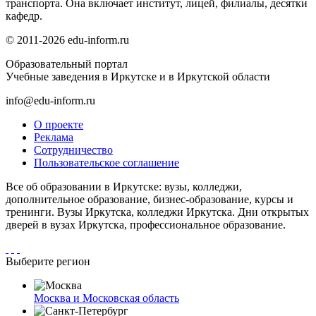
транспорта. Она включает институт, лицей, филиалы, десятки
кафедр.
© 2011-2026 edu-inform.ru
Образовательный портал
Учебные заведения в Иркутске и в Иркутской области
info@edu-inform.ru
О проекте
Реклама
Сотрудничество
Пользовательское соглашение
Все об образовании в Иркутске: вузы, колледжи,
дополнительное образование, бизнес-образование, курсы и
тренинги. Вузы Иркутска, колледжи Иркутска. Дни открытых
дверей в вузах Иркутска, профессиональное образование.
Выберите регион
Москва и Московская область