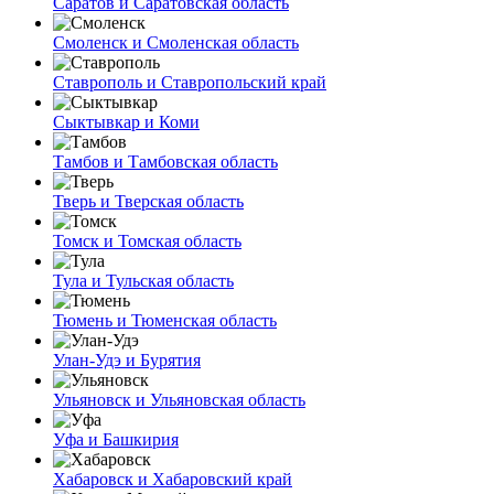
Саратов и Саратовская область
Смоленск и Смоленская область
Ставрополь и Ставропольский край
Сыктывкар и Коми
Тамбов и Тамбовская область
Тверь и Тверская область
Томск и Томская область
Тула и Тульская область
Тюмень и Тюменская область
Улан-Удэ и Бурятия
Ульяновск и Ульяновская область
Уфа и Башкирия
Хабаровск и Хабаровский край