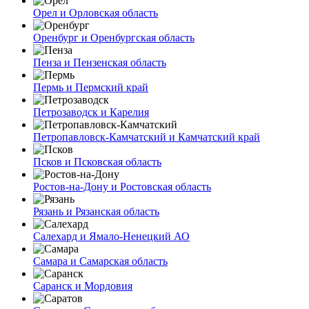
Орел и Орловская область
Оренбург и Оренбургская область
Пенза и Пензенская область
Пермь и Пермский край
Петрозаводск и Карелия
Петропавловск-Камчатский и Камчатский край
Псков и Псковская область
Ростов-на-Дону и Ростовская область
Рязань и Рязанская область
Салехард и Ямало-Ненецкий АО
Самара и Самарская область
Саранск и Мордовия