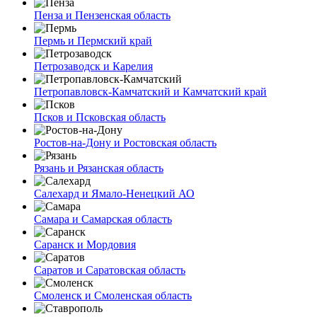
Пенза и Пензенская область
Пермь и Пермский край
Петрозаводск и Карелия
Петропавловск-Камчатский и Камчатский край
Псков и Псковская область
Ростов-на-Дону и Ростовская область
Рязань и Рязанская область
Салехард и Ямало-Ненецкий АО
Самара и Самарская область
Саранск и Мордовия
Саратов и Саратовская область
Смоленск и Смоленская область