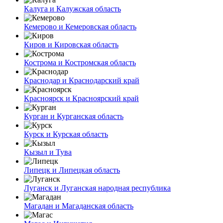
Калуга и Калужская область
Кемерово и Кемеровская область
Киров и Кировская область
Кострома и Костромская область
Краснодар и Краснодарский край
Красноярск и Красноярский край
Курган и Курганская область
Курск и Курская область
Кызыл и Тува
Липецк и Липецкая область
Луганск и Луганская народная республика
Магадан и Магаданская область