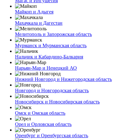
Магас и Ингушетия
Майкоп и Адыгея
Махачкала и Дагестан
Мелитополь и Запорожская область
Мурманск и Мурманская область
Нальчик и Кабардино-Балкария
Нарьян-Мар и Ненецкий АО
Нижний Новгород и Нижегородская область
Новгород и Новгородская область
Новосибирск и Новосибирская область
Омск и Омская область
Орел и Орловская область
Оренбург и Оренбургская область