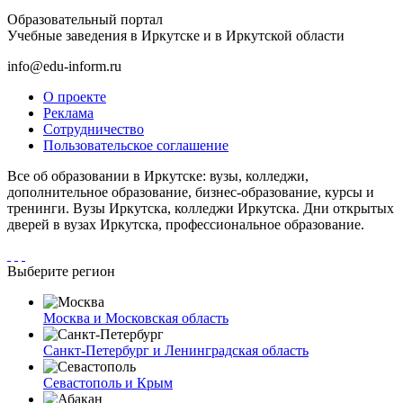
Образовательный портал
Учебные заведения в Иркутске и в Иркутской области
info@edu-inform.ru
О проекте
Реклама
Сотрудничество
Пользовательское соглашение
Все об образовании в Иркутске: вузы, колледжи,
дополнительное образование, бизнес-образование, курсы и
тренинги. Вузы Иркутска, колледжи Иркутска. Дни открытых
дверей в вузах Иркутска, профессиональное образование.
Выберите регион
Москва и Московская область
Санкт-Петербург и Ленинградская область
Севастополь и Крым