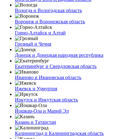
Вологда и Вологодская область
Воронеж и Воронежская область
Горно-Алтайск и Алтай
Грозный и Чечня
Донецк и Донецкая народная республика
Екатеринбург и Свердловская область
Иваново и Ивановская область
Ижевск и Удмуртия
Иркутск и Иркутская область
Йошкар-Ола и Марий Эл
Казань и Татарстан
Калининград и Калининградская область