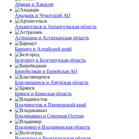
Абакан и Хакасия
Анадырь и Чукотский АО
Архангельск и Архангельская область
Астрахань и Астраханская область
Барнаул и Алтайский край
Белгород и Белгородская область
Биробиджан и Еврейская АО
Благовещенск и Амурская область
Брянск и Брянская область
Владивосток и Приморский край
Владикавказ и Северная Осетия
Владимир и Владимирская область
Волгоград и Волгоградская область