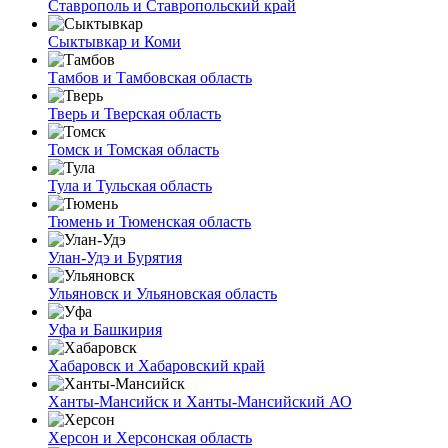
Ставрополь и Ставропольский край
Сыктывкар и Коми
Тамбов и Тамбовская область
Тверь и Тверская область
Томск и Томская область
Тула и Тульская область
Тюмень и Тюменская область
Улан-Удэ и Бурятия
Ульяновск и Ульяновская область
Уфа и Башкирия
Хабаровск и Хабаровский край
Ханты-Мансийск и Ханты-Мансийский АО
Херсон и Херсонская область