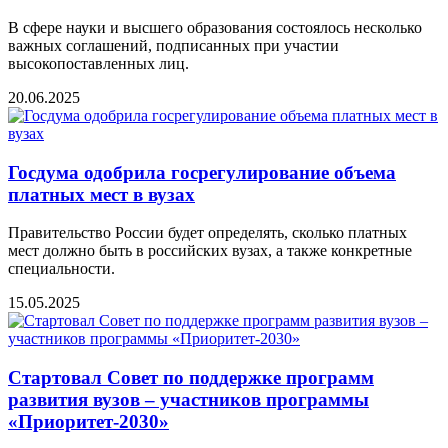
В сфере науки и высшего образования состоялось несколько
важных соглашений, подписанных при участии
высокопоставленных лиц.
20.06.2025
Госдума одобрила госрегулирование объема
платных мест в вузах
Правительство России будет определять, сколько платных
мест должно быть в российских вузах, а также конкретные
специальности.
15.05.2025
Стартовал Совет по поддержке программ
развития вузов – участников программы
«Приоритет-2030»