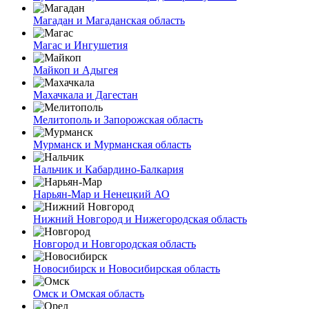
Магадан и Магаданская область
Магас и Ингушетия
Майкоп и Адыгея
Махачкала и Дагестан
Мелитополь и Запорожская область
Мурманск и Мурманская область
Нальчик и Кабардино-Балкария
Нарьян-Мар и Ненецкий АО
Нижний Новгород и Нижегородская область
Новгород и Новгородская область
Новосибирск и Новосибирская область
Омск и Омская область