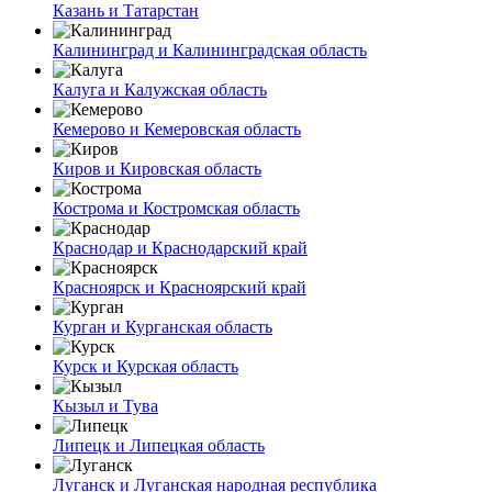
Казань и Татарстан
Калининград и Калининградская область
Калуга и Калужская область
Кемерово и Кемеровская область
Киров и Кировская область
Кострома и Костромская область
Краснодар и Краснодарский край
Красноярск и Красноярский край
Курган и Курганская область
Курск и Курская область
Кызыл и Тува
Липецк и Липецкая область
Луганск и Луганская народная республика