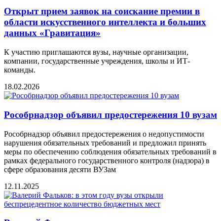
Открыт прием заявок на соискание премии в
области искусственного интеллекта и больших
данных «Гравитация»
К участию приглашаются вузы, научные организации,
компании, государственные учреждения, школы и ИТ-
команды.
18.02.2026
Рособрнадзор объявил предостережения 10 вузам
Рособрнадзор объявил предостережения о недопустимости
нарушения обязательных требований и предложил принять
меры по обеспечению соблюдения обязательных требований в
рамках федерального государственного контроля (надзора) в
сфере образования десяти ВУЗам
12.11.2025