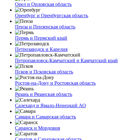
Орел и Орловская область
Оренбург и Оренбургская область
Пенза и Пензенская область
Пермь и Пермский край
Петрозаводск и Карелия
Петропавловск-Камчатский и Камчатский край
Псков и Псковская область
Ростов-на-Дону и Ростовская область
Рязань и Рязанская область
Салехард и Ямало-Ненецкий АО
Самара и Самарская область
Саранск и Мордовия
Саратов и Саратовская область