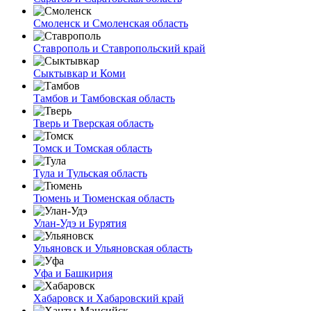
Смоленск и Смоленская область
Ставрополь и Ставропольский край
Сыктывкар и Коми
Тамбов и Тамбовская область
Тверь и Тверская область
Томск и Томская область
Тула и Тульская область
Тюмень и Тюменская область
Улан-Удэ и Бурятия
Ульяновск и Ульяновская область
Уфа и Башкирия
Хабаровск и Хабаровский край