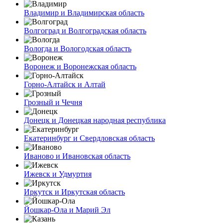
Владимир и Владимирская область
Волгоград и Волгоградская область
Вологда и Вологодская область
Воронеж и Воронежская область
Горно-Алтайск и Алтай
Грозный и Чечня
Донецк и Донецкая народная республика
Екатеринбург и Свердловская область
Иваново и Ивановская область
Ижевск и Удмуртия
Иркутск и Иркутская область
Йошкар-Ола и Марий Эл