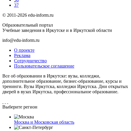
37
© 2011-2026 edu-inform.ru
Образовательный портал
Учебные заведения в Иркутске и в Иркутской области
info@edu-inform.ru
О проекте
Реклама
Сотрудничество
Пользовательское соглашение
Все об образовании в Иркутске: вузы, колледжи,
дополнительное образование, бизнес-образование, курсы и
тренинги. Вузы Иркутска, колледжи Иркутска. Дни открытых
дверей в вузах Иркутска, профессиональное образование.
Выберите регион
Москва и Московская область