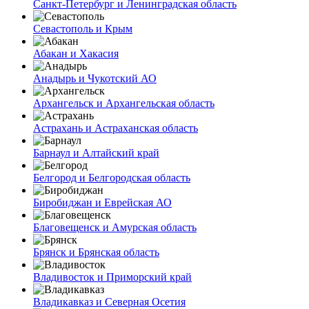
Санкт-Петербург и Ленинградская область
Севастополь и Крым
Абакан и Хакасия
Анадырь и Чукотский АО
Архангельск и Архангельская область
Астрахань и Астраханская область
Барнаул и Алтайский край
Белгород и Белгородская область
Биробиджан и Еврейская АО
Благовещенск и Амурская область
Брянск и Брянская область
Владивосток и Приморский край
Владикавказ и Северная Осетия