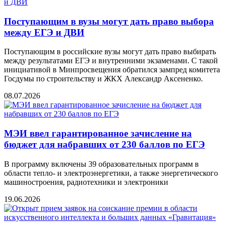
Поступающим в вузы могут дать право выбора
между ЕГЭ и ДВИ
Поступающим в российские вузы могут дать право выбирать
между результатами ЕГЭ и внутренними экзаменами. С такой
инициативой в Минпросвещения обратился зампред комитета
Госдумы по строительству и ЖКХ Александр Аксененко.
08.07.2026
МЭИ ввел гарантированное зачисление на
бюджет для набравших от 230 баллов по ЕГЭ
В программу включены 39 образовательных программ в
области тепло- и электроэнергетики, а также энергетического
машиностроения, радиотехники и электроники
19.06.2026