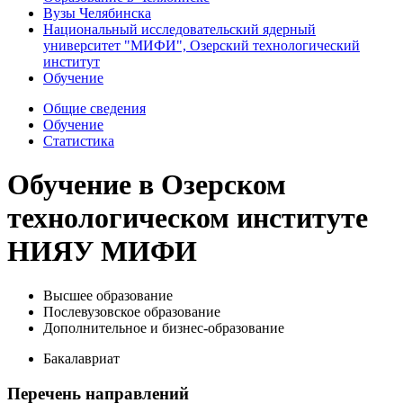
Вузы Челябинска
Национальный исследовательский ядерный
университет "МИФИ", Озерский технологический
институт
Обучение
Общие сведения
Обучение
Статистика
Обучение в Озерском
технологическом институте
НИЯУ МИФИ
Высшее образование
Послевузовское образование
Дополнительное и бизнес-образование
Бакалавриат
Перечень направлений