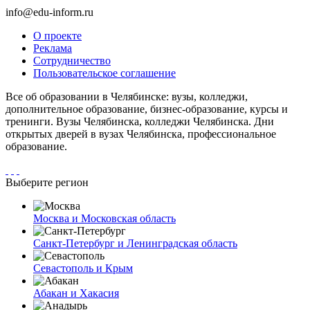
info@edu-inform.ru
О проекте
Реклама
Сотрудничество
Пользовательское соглашение
Все об образовании в Челябинске: вузы, колледжи,
дополнительное образование, бизнес-образование, курсы и
тренинги. Вузы Челябинска, колледжи Челябинска. Дни
открытых дверей в вузах Челябинска, профессиональное
образование.
Выберите регион
Москва и Московская область
Санкт-Петербург и Ленинградская область
Севастополь и Крым
Абакан и Хакасия