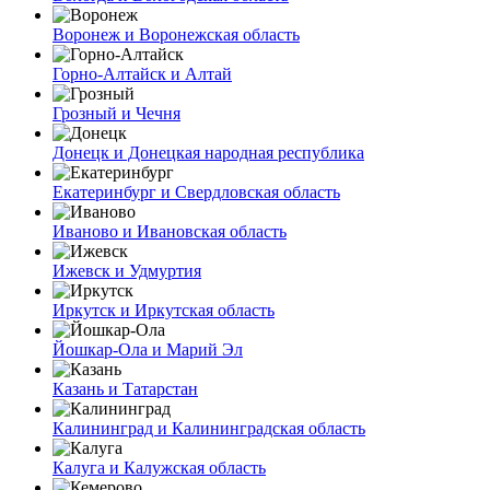
Воронеж и Воронежская область
Горно-Алтайск и Алтай
Грозный и Чечня
Донецк и Донецкая народная республика
Екатеринбург и Свердловская область
Иваново и Ивановская область
Ижевск и Удмуртия
Иркутск и Иркутская область
Йошкар-Ола и Марий Эл
Казань и Татарстан
Калининград и Калининградская область
Калуга и Калужская область