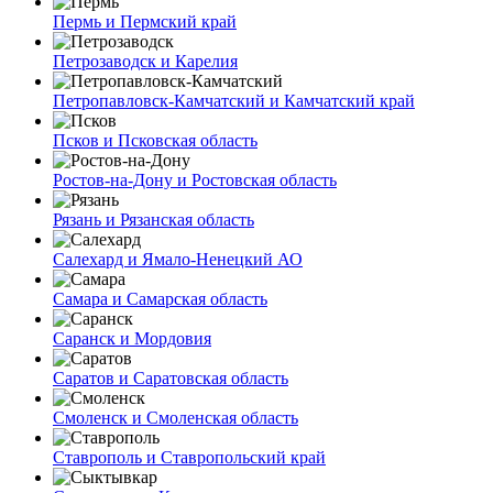
Пермь и Пермский край
Петрозаводск и Карелия
Петропавловск-Камчатский и Камчатский край
Псков и Псковская область
Ростов-на-Дону и Ростовская область
Рязань и Рязанская область
Салехард и Ямало-Ненецкий АО
Самара и Самарская область
Саранск и Мордовия
Саратов и Саратовская область
Смоленск и Смоленская область
Ставрополь и Ставропольский край