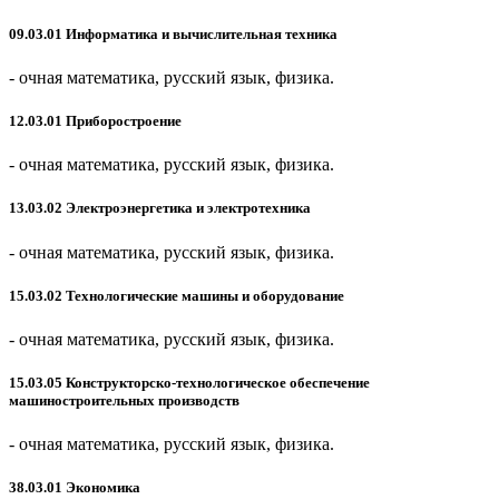
09.03.01 Информатика и вычислительная техника
- очная
математика, русский язык, физика.
12.03.01 Приборостроение
- очная
математика, русский язык, физика.
13.03.02 Электроэнергетика и электротехника
- очная
математика, русский язык, физика.
15.03.02 Технологические машины и оборудование
- очная
математика, русский язык, физика.
15.03.05 Конструкторско-технологическое обеспечение
машиностроительных производств
- очная
математика, русский язык, физика.
38.03.01 Экономика