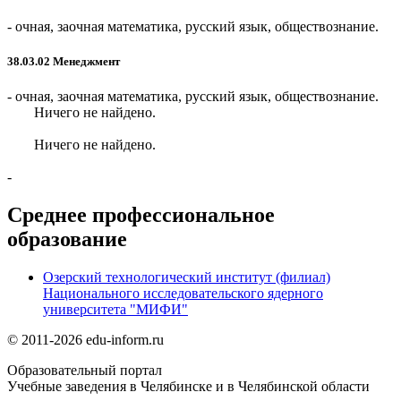
- очная, заочная
математика, русский язык, обществознание.
38.03.02 Менеджмент
- очная, заочная
математика, русский язык, обществознание.
Ничего не найдено.
Ничего не найдено.
-
Среднее профессиональное
образование
Озерский технологический институт (филиал)
Национального исследовательского ядерного
университета "МИФИ"
© 2011-2026 edu-inform.ru
Образовательный портал
Учебные заведения в Челябинске и в Челябинской области