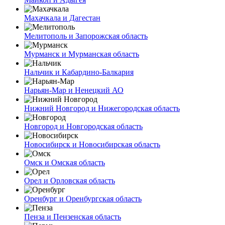
Махачкала и Дагестан
Мелитополь и Запорожская область
Мурманск и Мурманская область
Нальчик и Кабардино-Балкария
Нарьян-Мар и Ненецкий АО
Нижний Новгород и Нижегородская область
Новгород и Новгородская область
Новосибирск и Новосибирская область
Омск и Омская область
Орел и Орловская область
Оренбург и Оренбургская область
Пенза и Пензенская область