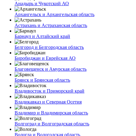
Анадырь и Чукотский АО
Архангельск и Архангельская область
Астрахань и Астраханская область
Барнаул и Алтайский край
Белгород и Белгородская область
Биробиджан и Еврейская АО
Благовещенск и Амурская область
Брянск и Брянская область
Владивосток и Приморский край
Владикавказ и Северная Осетия
Владимир и Владимирская область
Волгоград и Волгоградская область
Вологда и Вологодская область