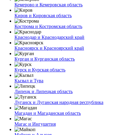
Кемерово и Кемеровская область
Киров и Кировская область
Кострома и Костромская область
Краснодар и Краснодарский край
Красноярск и Красноярский край
Курган и Курганская область
Курск и Курская область
Кызыл и Тува
Липецк и Липецкая область
Луганск и Луганская народная республика
Магадан и Магаданская область
Магас и Ингушетия
Майкоп и Адыгея