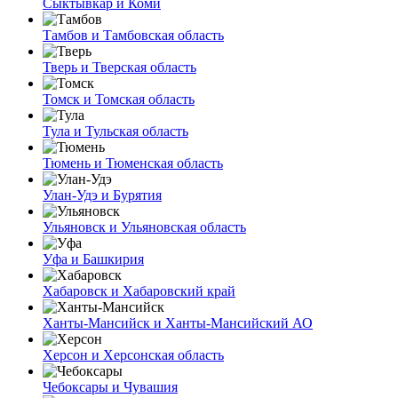
Сыктывкар и Коми
Тамбов и Тамбовская область
Тверь и Тверская область
Томск и Томская область
Тула и Тульская область
Тюмень и Тюменская область
Улан-Удэ и Бурятия
Ульяновск и Ульяновская область
Уфа и Башкирия
Хабаровск и Хабаровский край
Ханты-Мансийск и Ханты-Мансийский АО
Херсон и Херсонская область
Чебоксары и Чувашия