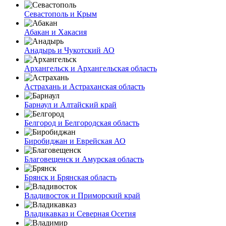
Севастополь и Крым
Абакан и Хакасия
Анадырь и Чукотский АО
Архангельск и Архангельская область
Астрахань и Астраханская область
Барнаул и Алтайский край
Белгород и Белгородская область
Биробиджан и Еврейская АО
Благовещенск и Амурская область
Брянск и Брянская область
Владивосток и Приморский край
Владикавказ и Северная Осетия