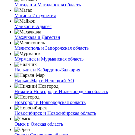
Магадан и Магаданская область
Магас и Ингушетия
Майкоп и Адыгея
Махачкала и Дагестан
Мелитополь и Запорожская область
Мурманск и Мурманская область
Нальчик и Кабардино-Балкария
Нарьян-Мар и Ненецкий АО
Нижний Новгород и Нижегородская область
Новгород и Новгородская область
Новосибирск и Новосибирская область
Омск и Омская область
Орел и Орловская область