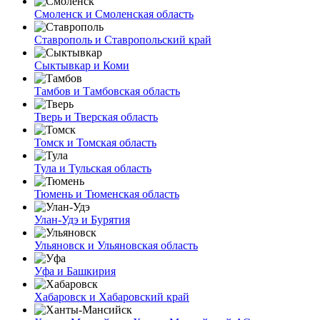
Смоленск и Смоленская область
Ставрополь и Ставропольский край
Сыктывкар и Коми
Тамбов и Тамбовская область
Тверь и Тверская область
Томск и Томская область
Тула и Тульская область
Тюмень и Тюменская область
Улан-Удэ и Бурятия
Ульяновск и Ульяновская область
Уфа и Башкирия
Хабаровск и Хабаровский край