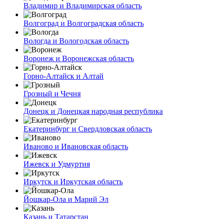
Владимир и Владимирская область
Волгоград и Волгоградская область
Вологда и Вологодская область
Воронеж и Воронежская область
Горно-Алтайск и Алтай
Грозный и Чечня
Донецк и Донецкая народная республика
Екатеринбург и Свердловская область
Иваново и Ивановская область
Ижевск и Удмуртия
Иркутск и Иркутская область
Йошкар-Ола и Марий Эл
Казань и Татарстан