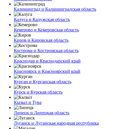
Калининград и Калининградская область
Калуга и Калужская область
Кемерово и Кемеровская область
Киров и Кировская область
Кострома и Костромская область
Краснодар и Краснодарский край
Красноярск и Красноярский край
Курган и Курганская область
Курск и Курская область
Кызыл и Тува
Липецк и Липецкая область
Луганск и Луганская народная республика