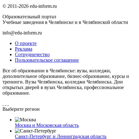
© 2011-2026 edu-inform.ru
Образовательный портал
Учебные заведения в Челябинске и в Челябинской области
info@edu-inform.ru
О проекте
Реклама
Сотрудничество
Пользовательское соглашение
Все об образовании в Челябинске: вузы, колледжи,
дополнительное образование, бизнес-образование, курсы и
тренинги. Вузы Челябинска, колледжи Челябинска. Дни
открытых дверей в вузах Челябинска, профессиональное
образование.
Выберите регион
Москва и Московская область
Санкт-Петербург и Ленинградская область