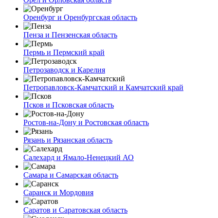
Оренбург и Оренбургская область
Пенза и Пензенская область
Пермь и Пермский край
Петрозаводск и Карелия
Петропавловск-Камчатский и Камчатский край
Псков и Псковская область
Ростов-на-Дону и Ростовская область
Рязань и Рязанская область
Салехард и Ямало-Ненецкий АО
Самара и Самарская область
Саранск и Мордовия
Саратов и Саратовская область