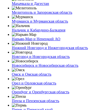
Махачкала и Дагестан
Мелитополь и Запорожская область
Мурманск и Мурманская область
Нальчик и Кабардино-Балкария
Нарьян-Мар и Ненецкий АО
Нижний Новгород и Нижегородская область
Новгород и Новгородская область
Новосибирск и Новосибирская область
Омск и Омская область
Орел и Орловская область
Оренбург и Оренбургская область
Пенза и Пензенская область
Пермь и Пермский край