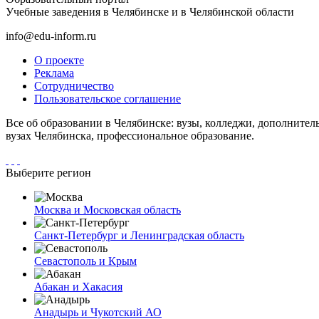
Учебные заведения в Челябинске и в Челябинской области
info@edu-inform.ru
О проекте
Реклама
Сотрудничество
Пользовательское соглашение
Все об образовании в Челябинске: вузы, колледжи, дополнител
вузах Челябинска, профессиональное образование.
Выберите регион
Москва и Московская область
Санкт-Петербург и Ленинградская область
Севастополь и Крым
Абакан и Хакасия
Анадырь и Чукотский АО