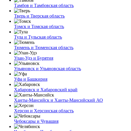
Тамбов и Тамбовская область
Тверь и Тверская область
Томск и Томская область
Тула и Тульская область
Тюмень и Тюменская область
Улан-Удэ и Бурятия
Ульяновск и Ульяновская область
Уфа и Башкирия
Хабаровск и Хабаровский край
Ханты-Мансийск и Ханты-Мансийский АО
Херсон и Херсонская область
Чебоксары и Чувашия