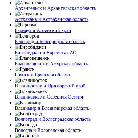
Архангельск и Архангельская область
Астрахань и Астраханская область
Барнаул и Алтайский край
Белгород и Белгородская область
Биробиджан и Еврейская АО
Благовещенск и Амурская область
Брянск и Брянская область
Владивосток и Приморский край
Владикавказ и Северная Осетия
Владимир и Владимирская область
Волгоград и Волгоградская область
Вологда и Вологодская область