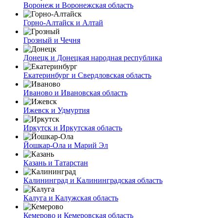
Воронеж и Воронежская область
Горно-Алтайск и Алтай
Грозный и Чечня
Донецк и Донецкая народная республика
Екатеринбург и Свердловская область
Иваново и Ивановская область
Ижевск и Удмуртия
Иркутск и Иркутская область
Йошкар-Ола и Марий Эл
Казань и Татарстан
Калининград и Калининградская область
Калуга и Калужская область
Кемерово и Кемеровская область