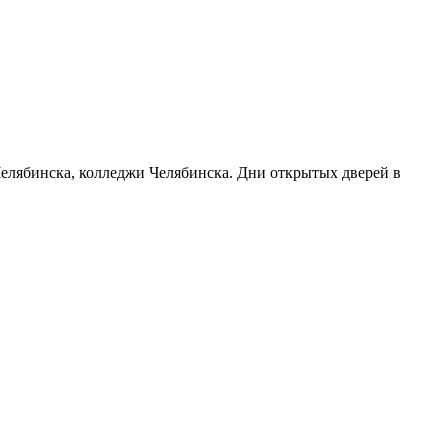
 Челябинска, колледжи Челябинска. Дни открытых дверей в