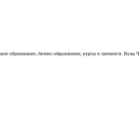
ьное образование, бизнес-образование, курсы и тренинги. Вузы