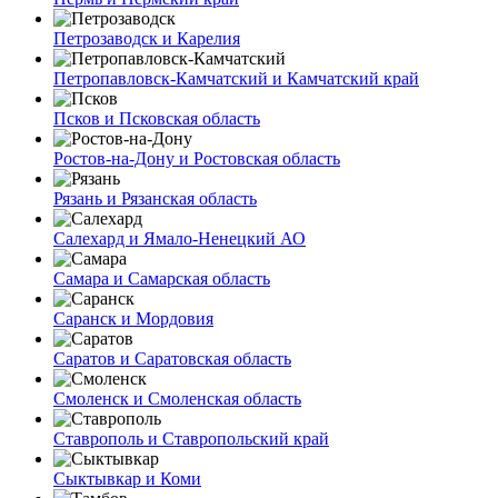
Петрозаводск и Карелия
Петропавловск-Камчатский и Камчатский край
Псков и Псковская область
Ростов-на-Дону и Ростовская область
Рязань и Рязанская область
Салехард и Ямало-Ненецкий АО
Самара и Самарская область
Саранск и Мордовия
Саратов и Саратовская область
Смоленск и Смоленская область
Ставрополь и Ставропольский край
Сыктывкар и Коми