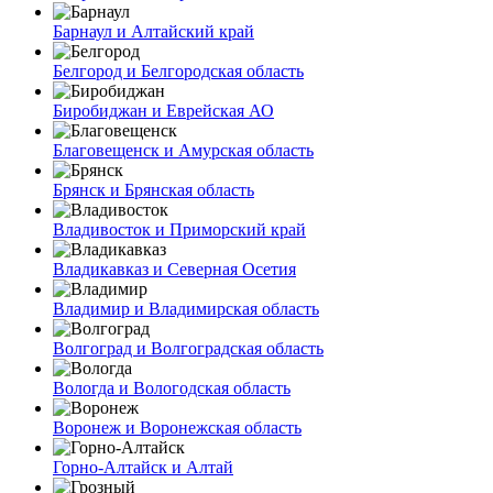
Барнаул и Алтайский край
Белгород и Белгородская область
Биробиджан и Еврейская АО
Благовещенск и Амурская область
Брянск и Брянская область
Владивосток и Приморский край
Владикавказ и Северная Осетия
Владимир и Владимирская область
Волгоград и Волгоградская область
Вологда и Вологодская область
Воронеж и Воронежская область
Горно-Алтайск и Алтай