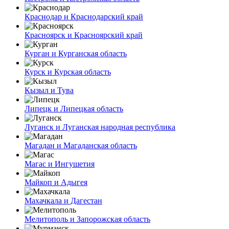
Краснодар и Краснодарский край
Красноярск и Красноярский край
Курган и Курганская область
Курск и Курская область
Кызыл и Тува
Липецк и Липецкая область
Луганск и Луганская народная республика
Магадан и Магаданская область
Магас и Ингушетия
Майкоп и Адыгея
Махачкала и Дагестан
Мелитополь и Запорожская область