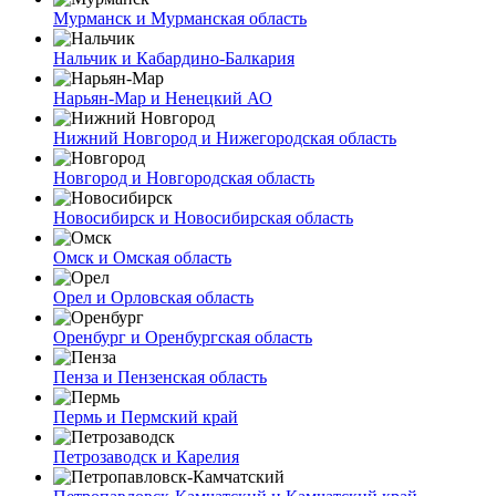
Мурманск и Мурманская область
Нальчик и Кабардино-Балкария
Нарьян-Мар и Ненецкий АО
Нижний Новгород и Нижегородская область
Новгород и Новгородская область
Новосибирск и Новосибирская область
Омск и Омская область
Орел и Орловская область
Оренбург и Оренбургская область
Пенза и Пензенская область
Пермь и Пермский край
Петрозаводск и Карелия