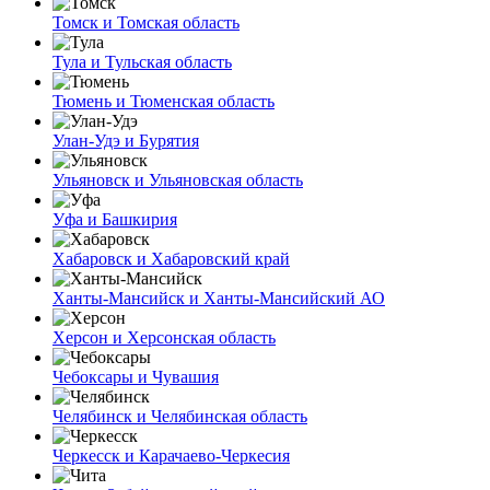
Томск и Томская область
Тула и Тульская область
Тюмень и Тюменская область
Улан-Удэ и Бурятия
Ульяновск и Ульяновская область
Уфа и Башкирия
Хабаровск и Хабаровский край
Ханты-Мансийск и Ханты-Мансийский АО
Херсон и Херсонская область
Чебоксары и Чувашия
Челябинск и Челябинская область
Черкесск и Карачаево-Черкесия