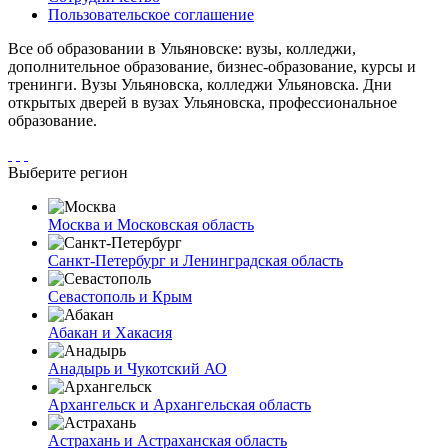
Пользовательское соглашение
Все об образовании в Ульяновске: вузы, колледжи,
дополнительное образование, бизнес-образование, курсы и
тренинги. Вузы Ульяновска, колледжи Ульяновска. Дни
открытых дверей в вузах Ульяновска, профессиональное
образование.
Выберите регион
Москва и Московская область
Санкт-Петербург и Ленинградская область
Севастополь и Крым
Абакан и Хакасия
Анадырь и Чукотский АО
Архангельск и Архангельская область
Астрахань и Астраханская область