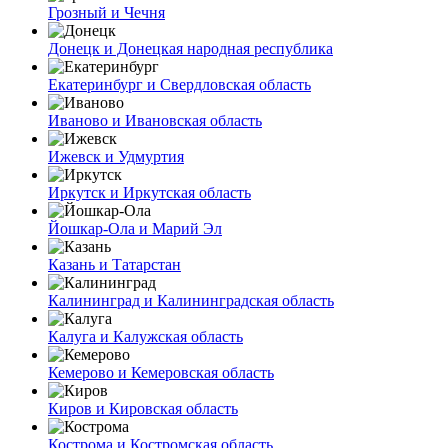
Грозный и Чечня
Донецк и Донецкая народная республика
Екатеринбург и Свердловская область
Иваново и Ивановская область
Ижевск и Удмуртия
Иркутск и Иркутская область
Йошкар-Ола и Марий Эл
Казань и Татарстан
Калининград и Калининградская область
Калуга и Калужская область
Кемерово и Кемеровская область
Киров и Кировская область
Кострома и Костромская область