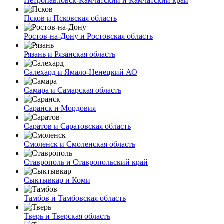
Петропавловск-Камчатский и Камчатский край
Псков и Псковская область
Ростов-на-Дону и Ростовская область
Рязань и Рязанская область
Салехард и Ямало-Ненецкий АО
Самара и Самарская область
Саранск и Мордовия
Саратов и Саратовская область
Смоленск и Смоленская область
Ставрополь и Ставропольский край
Сыктывкар и Коми
Тамбов и Тамбовская область
Тверь и Тверская область