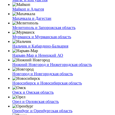
Майкоп и Адыгея
Махачкала и Дагестан
Мелитополь и Запорожская область
Мурманск и Мурманская область
Нальчик и Кабардино-Балкария
Нарьян-Мар и Ненецкий АО
Нижний Новгород и Нижегородская область
Новгород и Новгородская область
Новосибирск и Новосибирская область
Омск и Омская область
Орел и Орловская область
Оренбург и Оренбургская область