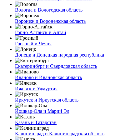
Вологда и Вологодская область
Воронеж и Воронежская область
Горно-Алтайск и Алтай
Грозный и Чечня
Донецк и Донецкая народная республика
Екатеринбург и Свердловская область
Иваново и Ивановская область
Ижевск и Удмуртия
Иркутск и Иркутская область
Йошкар-Ола и Марий Эл
Казань и Татарстан
Калининград и Калининградская область