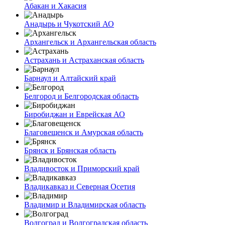
Абакан и Хакасия
Анадырь и Чукотский АО
Архангельск и Архангельская область
Астрахань и Астраханская область
Барнаул и Алтайский край
Белгород и Белгородская область
Биробиджан и Еврейская АО
Благовещенск и Амурская область
Брянск и Брянская область
Владивосток и Приморский край
Владикавказ и Северная Осетия
Владимир и Владимирская область
Волгоград и Волгоградская область