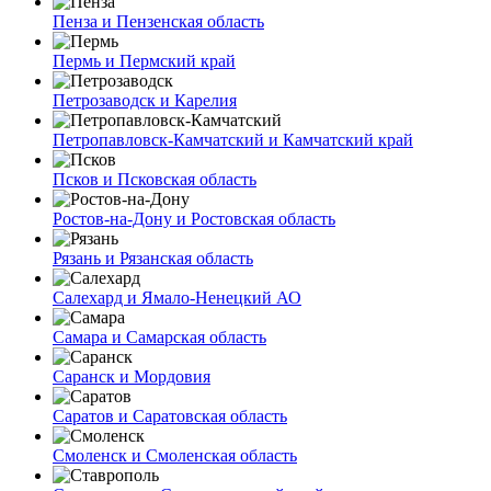
Пенза и Пензенская область
Пермь и Пермский край
Петрозаводск и Карелия
Петропавловск-Камчатский и Камчатский край
Псков и Псковская область
Ростов-на-Дону и Ростовская область
Рязань и Рязанская область
Салехард и Ямало-Ненецкий АО
Самара и Самарская область
Саранск и Мордовия
Саратов и Саратовская область
Смоленск и Смоленская область