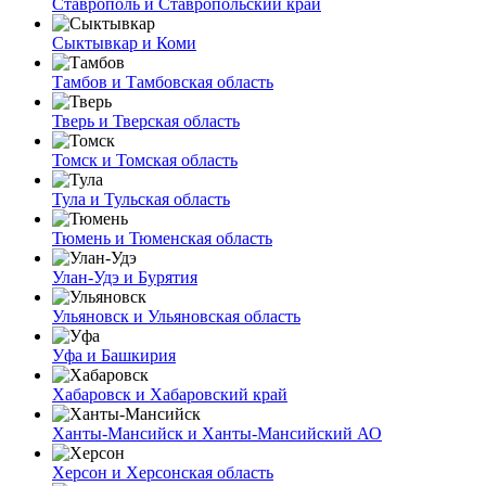
Ставрополь и Ставропольский край
Сыктывкар и Коми
Тамбов и Тамбовская область
Тверь и Тверская область
Томск и Томская область
Тула и Тульская область
Тюмень и Тюменская область
Улан-Удэ и Бурятия
Ульяновск и Ульяновская область
Уфа и Башкирия
Хабаровск и Хабаровский край
Ханты-Мансийск и Ханты-Мансийский АО
Херсон и Херсонская область