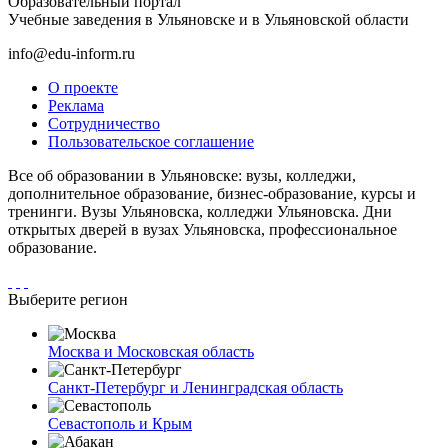
Образовательный портал
Учебные заведения в Ульяновске и в Ульяновской области
info@edu-inform.ru
О проекте
Реклама
Сотрудничество
Пользовательское соглашение
Все об образовании в Ульяновске: вузы, колледжи,
дополнительное образование, бизнес-образование, курсы и
тренинги. Вузы Ульяновска, колледжи Ульяновска. Дни
открытых дверей в вузах Ульяновска, профессиональное
образование.
Выберите регион
Москва и Московская область
Санкт-Петербург и Ленинградская область
Севастополь и Крым