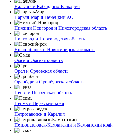
Нальчик и Кабардино-Балкария
Нарьян-Мар и Ненецкий АО
Нижний Новгород и Нижегородская область
Новгород и Новгородская область
Новосибирск и Новосибирская область
Омск и Омская область
Орел и Орловская область
Оренбург и Оренбургская область
Пенза и Пензенская область
Пермь и Пермский край
Петрозаводск и Карелия
Петропавловск-Камчатский и Камчатский край