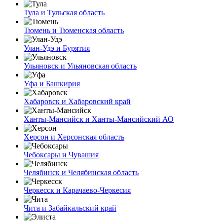
Тула и Тульская область
Тюмень и Тюменская область
Улан-Удэ и Бурятия
Ульяновск и Ульяновская область
Уфа и Башкирия
Хабаровск и Хабаровский край
Ханты-Мансийск и Ханты-Мансийский АО
Херсон и Херсонская область
Чебоксары и Чувашия
Челябинск и Челябинская область
Черкесск и Карачаево-Черкесия
Чита и Забайкальский край