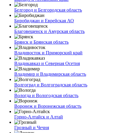
Белгород и Белгородская область
Биробиджан и Еврейская АО
Благовещенск и Амурская область
Брянск и Брянская область
Владивосток и Приморский край
Владикавказ и Северная Осетия
Владимир и Владимирская область
Волгоград и Волгоградская область
Вологда и Вологодская область
Воронеж и Воронежская область
Горно-Алтайск и Алтай
Грозный и Чечня