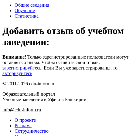
Общие сведения
Обучение
Статистика
Добавить отзыв об учебном
заведении:
Внимание!
Только зарегистрированные пользователи могут
оставлять отзывы. Чтобы оставить свой отзыв,
зарегистрируйтесь
. Если Вы уже зарегистрированы, то
авторизуйтесь
© 2011-2026 edu-inform.ru
Образовательный портал
Учебные заведения в Уфе и в Башкирии
info@edu-inform.ru
О проекте
Реклама
Сотрудничество