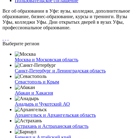
Пользовательское соглашение
Все об образовании в Уфе: вузы, колледжи, дополнительное
образование, бизнес-образование, курсы и тренинги. Вузы
Уфы, колледжи Уфы. Дни открытых дверей в вузах Уфы,
профессиональное образование.
Выберите регион
Москва и Московская область
Санкт-Петербург и Ленинградская область
Севастополь и Крым
Абакан и Хакасия
Анадырь и Чукотский АО
Архангельск и Архангельская область
Астрахань и Астраханская область
Барнаул и Алтайский край