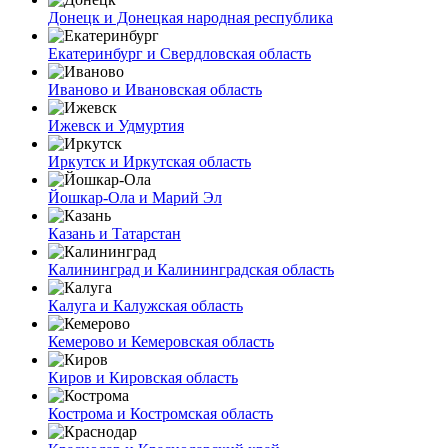
Донецк и Донецкая народная республика
Екатеринбург и Свердловская область
Иваново и Ивановская область
Ижевск и Удмуртия
Иркутск и Иркутская область
Йошкар-Ола и Марий Эл
Казань и Татарстан
Калининград и Калининградская область
Калуга и Калужская область
Кемерово и Кемеровская область
Киров и Кировская область
Кострома и Костромская область