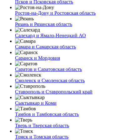
Псков и Псковская область
Ростов-на-Дону и Ростовская область
Рязань и Рязанская область
Салехард и Ямало-Ненецкий АО
Самара и Самарская область
Саранск и Мордовия
Саратов и Саратовская область
Смоленск и Смоленская область
Ставрополь и Ставропольский край
Сыктывкар и Коми
Тамбов и Тамбовская область
Тверь и Тверская область
Томск и Томская область