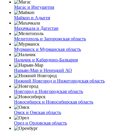
Магас и Ингушетия
Майкоп и Адыгея
Махачкала и Дагестан
Мелитополь и Запорожская область
Мурманск и Мурманская область
Нальчик и Кабардино-Балкария
Нарьян-Мар и Ненецкий АО
Нижний Новгород и Нижегородская область
Новгород и Новгородская область
Новосибирск и Новосибирская область
Омск и Омская область
Орел и Орловская область