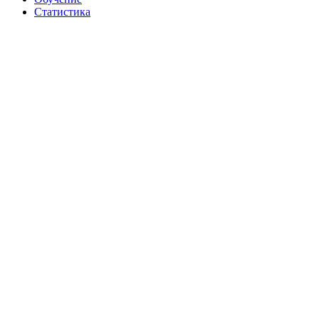
Статистика