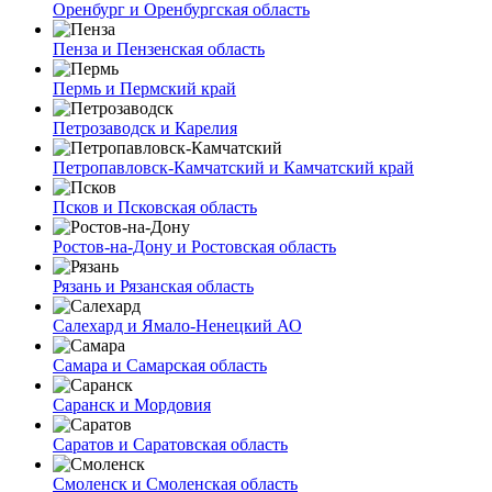
Оренбург и Оренбургская область
Пенза и Пензенская область
Пермь и Пермский край
Петрозаводск и Карелия
Петропавловск-Камчатский и Камчатский край
Псков и Псковская область
Ростов-на-Дону и Ростовская область
Рязань и Рязанская область
Салехард и Ямало-Ненецкий АО
Самара и Самарская область
Саранск и Мордовия
Саратов и Саратовская область
Смоленск и Смоленская область