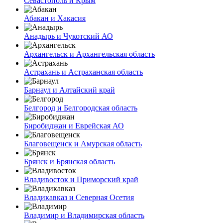
Севастополь и Крым
Абакан и Хакасия
Анадырь и Чукотский АО
Архангельск и Архангельская область
Астрахань и Астраханская область
Барнаул и Алтайский край
Белгород и Белгородская область
Биробиджан и Еврейская АО
Благовещенск и Амурская область
Брянск и Брянская область
Владивосток и Приморский край
Владикавказ и Северная Осетия
Владимир и Владимирская область