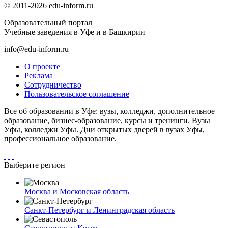
© 2011-2026 edu-inform.ru
Образовательный портал
Учебные заведения в Уфе и в Башкирии
info@edu-inform.ru
О проекте
Реклама
Сотрудничество
Пользовательское соглашение
Все об образовании в Уфе: вузы, колледжи, дополнительное
образование, бизнес-образование, курсы и тренинги. Вузы
Уфы, колледжи Уфы. Дни открытых дверей в вузах Уфы,
профессиональное образование.
Выберите регион
Москва и Московская область
Санкт-Петербург и Ленинградская область