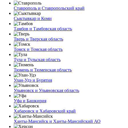
Ставрополь и Ставропольский край
Сыктывкар и Коми
Тамбов и Тамбовская область
Тверь и Тверская область
Томск и Томская область
Тула и Тульская область
Тюмень и Тюменская область
Улан-Удэ и Бурятия
Ульяновск и Ульяновская область
Уфа и Башкирия
Хабаровск и Хабаровский край
Ханты-Мансийск и Ханты-Мансийский АО