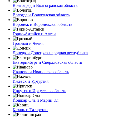
Волгоград и Волгоградская область
Вологда и Вологодская область
Воронеж и Воронежская область
Горно-Алтайск и Алтай
Грозный и Чечня
Донецк и Донецкая народная республика
Екатеринбург и Свердловская область
Иваново и Ивановская область
Ижевск и Удмуртия
Иркутск и Иркутская область
Йошкар-Ола и Марий Эл
Казань и Татарстан