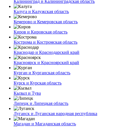
Калининград и Калининградская область
Калуга и Калужская область
Кемерово и Кемеровская область
Киров и Кировская область
Кострома и Костромская область
Краснодар и Краснодарский край
Красноярск и Красноярский край
Курган и Курганская область
Курск и Курская область
Кызыл и Тува
Липецк и Липецкая область
Луганск и Луганская народная республика
Магадан и Магаданская область