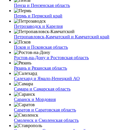
Пенза и Пензенская область
Пермь и Пермский край
Петрозаводск и Карелия
Петропавловск-Камчатский и Камчатский край
Псков и Псковская область
Ростов-на-Дону и Ростовская область
Рязань и Рязанская область
Салехард и Ямало-Ненецкий АО
Самара и Самарская область
Саранск и Мордовия
Саратов и Саратовская область
Смоленск и Смоленская область