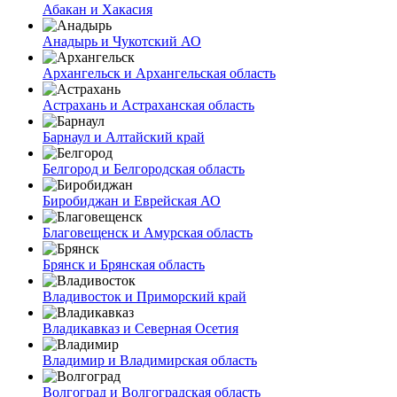
Абакан и Хакасия
Анадырь и Чукотский АО
Архангельск и Архангельская область
Астрахань и Астраханская область
Барнаул и Алтайский край
Белгород и Белгородская область
Биробиджан и Еврейская АО
Благовещенск и Амурская область
Брянск и Брянская область
Владивосток и Приморский край
Владикавказ и Северная Осетия
Владимир и Владимирская область
Волгоград и Волгоградская область