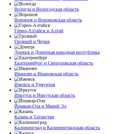
Вологда и Вологодская область
Воронеж и Воронежская область
Горно-Алтайск и Алтай
Грозный и Чечня
Донецк и Донецкая народная республика
Екатеринбург и Свердловская область
Иваново и Ивановская область
Ижевск и Удмуртия
Иркутск и Иркутская область
Йошкар-Ола и Марий Эл
Казань и Татарстан
Калининград и Калининградская область