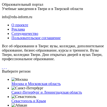
Образовательный портал
Учебные заведения в Твери и в Тверской области
info@edu-inform.ru
О проекте
Реклама
Сотрудничество
Пользовательское соглашение
Все об образовании в Твери: вузы, колледжи, дополнительное
образование, бизнес-образование, курсы и тренинги. Вузы
Твери, колледжи Твери. Дни открытых дверей в вузах Твери,
профессиональное образование.
Выберите регион
Москва и Московская область
Санкт-Петербург и Ленинградская область
Севастополь и Крым