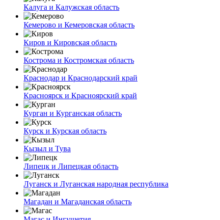
Калуга и Калужская область
Кемерово и Кемеровская область
Киров и Кировская область
Кострома и Костромская область
Краснодар и Краснодарский край
Красноярск и Красноярский край
Курган и Курганская область
Курск и Курская область
Кызыл и Тува
Липецк и Липецкая область
Луганск и Луганская народная республика
Магадан и Магаданская область
Магас и Ингушетия