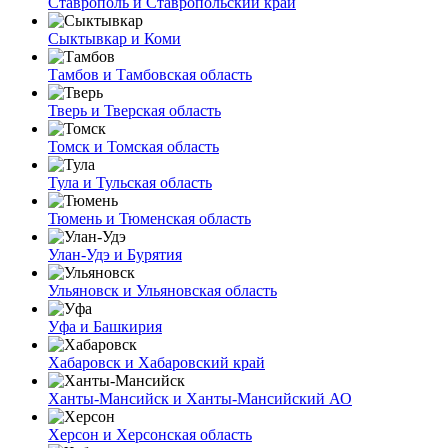
Ставрополь и Ставропольский край
Сыктывкар и Коми
Тамбов и Тамбовская область
Тверь и Тверская область
Томск и Томская область
Тула и Тульская область
Тюмень и Тюменская область
Улан-Удэ и Бурятия
Ульяновск и Ульяновская область
Уфа и Башкирия
Хабаровск и Хабаровский край
Ханты-Мансийск и Ханты-Мансийский АО
Херсон и Херсонская область