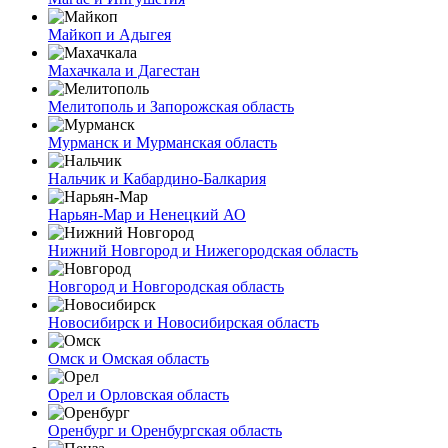
Майкоп и Адыгея
Махачкала и Дагестан
Мелитополь и Запорожская область
Мурманск и Мурманская область
Нальчик и Кабардино-Балкария
Нарьян-Мар и Ненецкий АО
Нижний Новгород и Нижегородская область
Новгород и Новгородская область
Новосибирск и Новосибирская область
Омск и Омская область
Орел и Орловская область
Оренбург и Оренбургская область