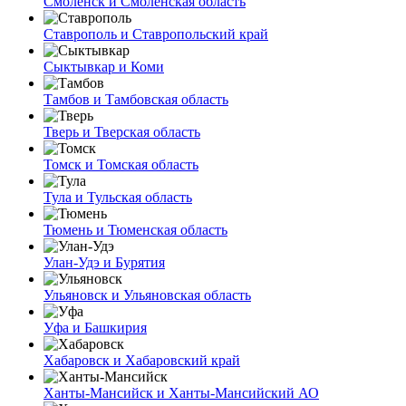
Смоленск и Смоленская область
Ставрополь и Ставропольский край
Сыктывкар и Коми
Тамбов и Тамбовская область
Тверь и Тверская область
Томск и Томская область
Тула и Тульская область
Тюмень и Тюменская область
Улан-Удэ и Бурятия
Ульяновск и Ульяновская область
Уфа и Башкирия
Хабаровск и Хабаровский край
Ханты-Мансийск и Ханты-Мансийский АО