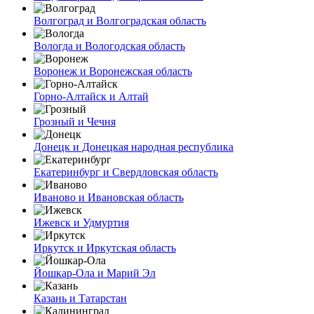
Волгоград и Волгоградская область
Вологда и Вологодская область
Воронеж и Воронежская область
Горно-Алтайск и Алтай
Грозный и Чечня
Донецк и Донецкая народная республика
Екатеринбург и Свердловская область
Иваново и Ивановская область
Ижевск и Удмуртия
Иркутск и Иркутская область
Йошкар-Ола и Марий Эл
Казань и Татарстан