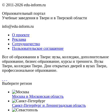
© 2011-2026 edu-inform.ru
Образовательный портал
Учебные заведения в Твери и в Тверской области
info@edu-inform.ru
О проекте
Реклама
Сотрудничество
Пользовательское соглашение
Все об образовании в Твери: вузы, колледжи, дополнительное
образование, бизнес-образование, курсы и тренинги. Вузы
Твери, колледжи Твери. Дни открытых дверей в вузах Твери,
профессиональное образование.
Выберите регион
Москва и Московская область
Санкт-Петербург и Ленинградская область