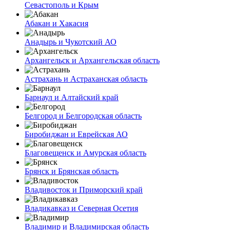
Севастополь и Крым
Абакан и Хакасия
Анадырь и Чукотский АО
Архангельск и Архангельская область
Астрахань и Астраханская область
Барнаул и Алтайский край
Белгород и Белгородская область
Биробиджан и Еврейская АО
Благовещенск и Амурская область
Брянск и Брянская область
Владивосток и Приморский край
Владикавказ и Северная Осетия
Владимир и Владимирская область