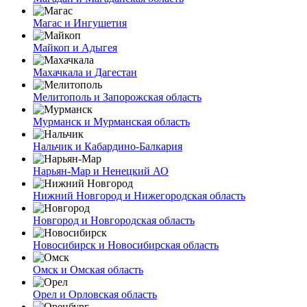
Магас и Ингушетия
Майкоп и Адыгея
Махачкала и Дагестан
Мелитополь и Запорожская область
Мурманск и Мурманская область
Нальчик и Кабардино-Балкария
Нарьян-Мар и Ненецкий АО
Нижний Новгород и Нижегородская область
Новгород и Новгородская область
Новосибирск и Новосибирская область
Омск и Омская область
Орел и Орловская область