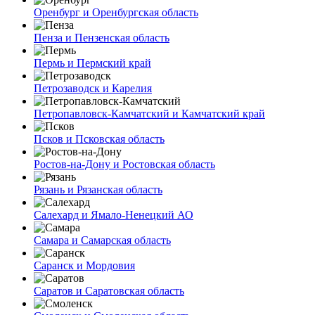
Оренбург и Оренбургская область
Пенза и Пензенская область
Пермь и Пермский край
Петрозаводск и Карелия
Петропавловск-Камчатский и Камчатский край
Псков и Псковская область
Ростов-на-Дону и Ростовская область
Рязань и Рязанская область
Салехард и Ямало-Ненецкий АО
Самара и Самарская область
Саранск и Мордовия
Саратов и Саратовская область