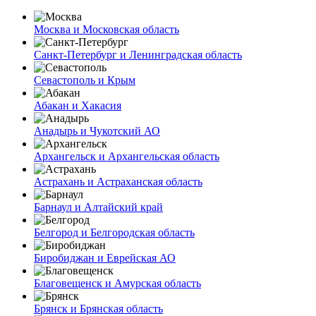
Москва и Московская область
Санкт-Петербург и Ленинградская область
Севастополь и Крым
Абакан и Хакасия
Анадырь и Чукотский АО
Архангельск и Архангельская область
Астрахань и Астраханская область
Барнаул и Алтайский край
Белгород и Белгородская область
Биробиджан и Еврейская АО
Благовещенск и Амурская область
Брянск и Брянская область