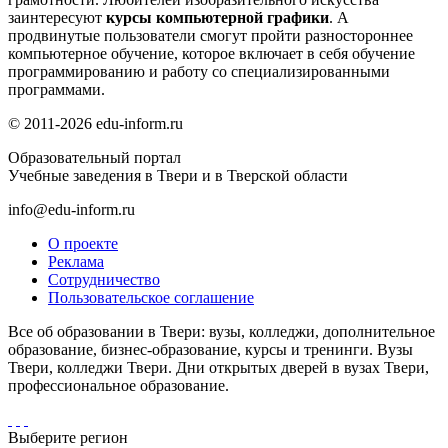
заинтересуют
курсы компьютерной графики
. А
продвинутые пользователи смогут пройти разностороннее
компьютерное обучение, которое включает в себя обучение
программированию и работу со специализированными
программами.
© 2011-2026 edu-inform.ru
Образовательный портал
Учебные заведения в Твери и в Тверской области
info@edu-inform.ru
О проекте
Реклама
Сотрудничество
Пользовательское соглашение
Все об образовании в Твери: вузы, колледжи, дополнительное
образование, бизнес-образование, курсы и тренинги. Вузы
Твери, колледжи Твери. Дни открытых дверей в вузах Твери,
профессиональное образование.
Выберите регион