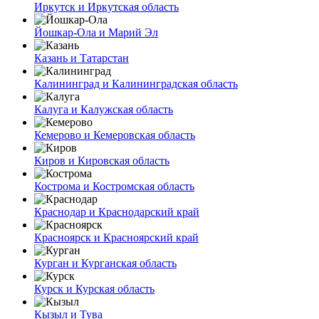
Иркутск и Иркутская область
Йошкар-Ола и Марий Эл
Казань и Татарстан
Калининград и Калининградская область
Калуга и Калужская область
Кемерово и Кемеровская область
Киров и Кировская область
Кострома и Костромская область
Краснодар и Краснодарский край
Красноярск и Красноярский край
Курган и Курганская область
Курск и Курская область
Кызыл и Тува