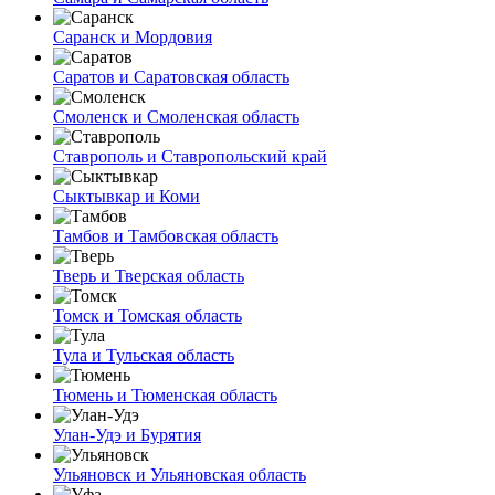
Саранск и Мордовия
Саратов и Саратовская область
Смоленск и Смоленская область
Ставрополь и Ставропольский край
Сыктывкар и Коми
Тамбов и Тамбовская область
Тверь и Тверская область
Томск и Томская область
Тула и Тульская область
Тюмень и Тюменская область
Улан-Удэ и Бурятия
Ульяновск и Ульяновская область