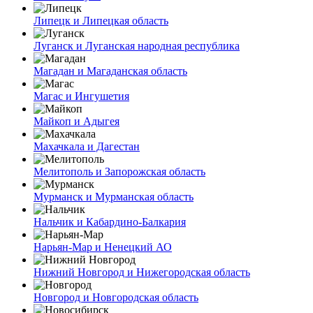
Липецк и Липецкая область
Луганск и Луганская народная республика
Магадан и Магаданская область
Магас и Ингушетия
Майкоп и Адыгея
Махачкала и Дагестан
Мелитополь и Запорожская область
Мурманск и Мурманская область
Нальчик и Кабардино-Балкария
Нарьян-Мар и Ненецкий АО
Нижний Новгород и Нижегородская область
Новгород и Новгородская область