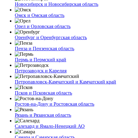
Новосибирск и Новосибирская область
Омск и Омская область
Орел и Орловская область
Оренбург и Оренбургская область
Пенза и Пензенская область
Пермь и Пермский край
Петрозаводск и Карелия
Петропавловск-Камчатский и Камчатский край
Псков и Псковская область
Ростов-на-Дону и Ростовская область
Рязань и Рязанская область
Салехард и Ямало-Ненецкий АО
Самара и Самарская область