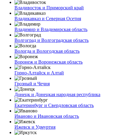
Владивосток и Приморский край
Владикавказ и Северная Осетия
Владимир и Владимирская область
Волгоград и Волгоградская область
Вологда и Вологодская область
Воронеж и Воронежская область
Горно-Алтайск и Алтай
Грозный и Чечня
Донецк и Донецкая народная республика
Екатеринбург и Свердловская область
Иваново и Ивановская область
Ижевск и Удмуртия