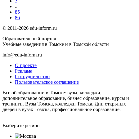
3
...
85
86
© 2011-2026 edu-inform.ru
Образовательный портал
Учебные заведения в Томске и в Томской области
info@edu-inform.ru
О проекте
Реклама
Сотрудничество
Пользовательское соглашение
Все об образовании в Томске: вузы, колледжи,
дополнительное образование, бизнес-образование, курсы и
тренинги. Вузы Томска, колледжи Томска. Дни открытых
дверей в вузах Томска, профессиональное образование.
Выберите регион