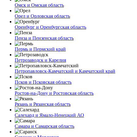
Омск и Омская область
Орел и Орловская область
Оренбург и Оренбургская область
Пенза и Пензенская область
Пермь и Пермский край
Петрозаводск и Карелия
Петропавловск-Камчатский и Камчатский край
Псков и Псковская область
Ростов-на-Дону и Ростовская область
Рязань и Рязанская область
Салехард и Ямало-Ненецкий АО
Самара и Самарская область