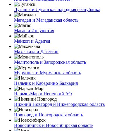
Луганск и Луганская народная республика
Магадан и Магаданская область
Магас и Ингушетия
Майкоп и Адыгея
Махачкала и Дагестан
Мелитополь и Запорожская область
Мурманск и Мурманская область
Нальчик и Кабардино-Балкария
Нарьян-Мар и Ненецкий АО
Нижний Новгород и Нижегородская область
Новгород и Новгородская область
Новосибирск и Новосибирская область