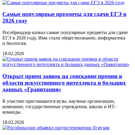
Самые популярные предметы для сдачи ЕГЭ в
2026 году
Рособрнадзор назвал самые популярные предметы для сдачи
ЕГЭ в 2026 году. Ими стали обществознание, информатика
и биология.
18.02.2026
Открыт прием заявок на соискание премии в
области искусственного интеллекта и больших
данных «Гравитация»
К участию приглашаются вузы, научные организации,
компании, государственные учреждения, школы и ИТ-
команды.
18.02.2026