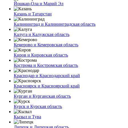
Йошкар-Ола и Марий Эл
Казань и Татарстан
Калининград и Калининградская область
Калуга и Калужская область
Кемерово и Кемеровская область
Киров и Кировская область
Кострома и Костромская область
Краснодар и Краснодарский край
Красноярск и Красноярский край
Курган и Курганская область
Курск и Курская область
Кызыл и Тува
Липецк и Липецкая область