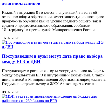
девятиклассников
Каждый выпускник 9-го класса, получивший аттестат об
основном общем образовании, имеет конституционное право
продолжить обучение как на уровне среднего общего, так и
среднего профессионального образования, сообщили
"Интерфаксу" в пресс-службе Минпросвещения России.
16.07.2026
Поступающим в вузы могут дать право выбора
между ЕГЭ и ДВИ
Поступающим в российские вузы могут дать право выбирать
между результатами ЕГЭ и внутренними экзаменами. С такой
инициативой в Минпросвещения обратился зампред комитета
Госдумы по строительству и ЖКХ Александр Аксененко.
08.07.2026