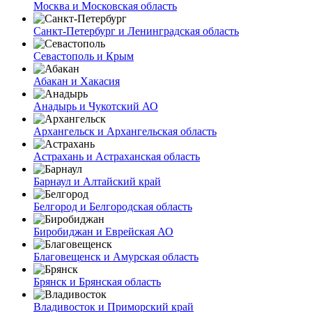
Москва и Московская область
Санкт-Петербург и Ленинградская область
Севастополь и Крым
Абакан и Хакасия
Анадырь и Чукотский АО
Архангельск и Архангельская область
Астрахань и Астраханская область
Барнаул и Алтайский край
Белгород и Белгородская область
Биробиджан и Еврейская АО
Благовещенск и Амурская область
Брянск и Брянская область
Владивосток и Приморский край