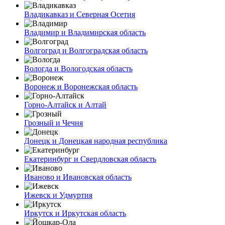
Владикавказ и Северная Осетия
Владимир и Владимирская область
Волгоград и Волгоградская область
Вологда и Вологодская область
Воронеж и Воронежская область
Горно-Алтайск и Алтай
Грозный и Чечня
Донецк и Донецкая народная республика
Екатеринбург и Свердловская область
Иваново и Ивановская область
Ижевск и Удмуртия
Иркутск и Иркутская область