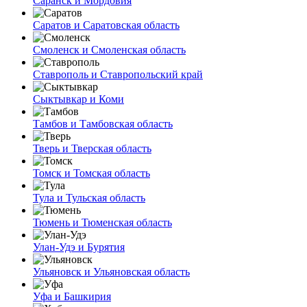
Саранск и Мордовия
Саратов и Саратовская область
Смоленск и Смоленская область
Ставрополь и Ставропольский край
Сыктывкар и Коми
Тамбов и Тамбовская область
Тверь и Тверская область
Томск и Томская область
Тула и Тульская область
Тюмень и Тюменская область
Улан-Удэ и Бурятия
Ульяновск и Ульяновская область
Уфа и Башкирия