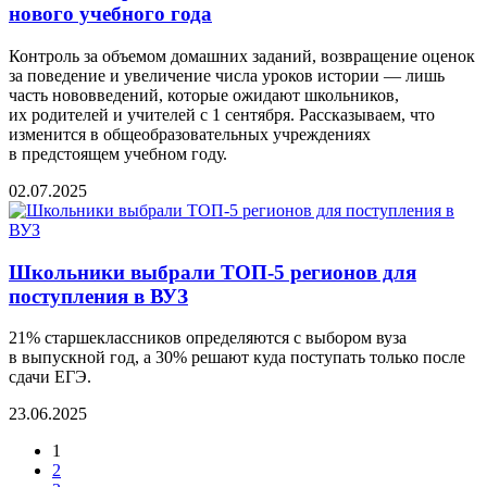
нового учебного года
Контроль за объемом домашних заданий, возвращение оценок
за поведение и увеличение числа уроков истории — лишь
часть нововведений, которые ожидают школьников,
их родителей и учителей с 1 сентября. Рассказываем, что
изменится в общеобразовательных учреждениях
в предстоящем учебном году.
02.07.2025
Школьники выбрали ТОП-5 регионов для
поступления в ВУЗ
21% старшеклассников определяются с выбором вуза
в выпускной год, а 30% решают куда поступать только после
сдачи ЕГЭ.
23.06.2025
1
2