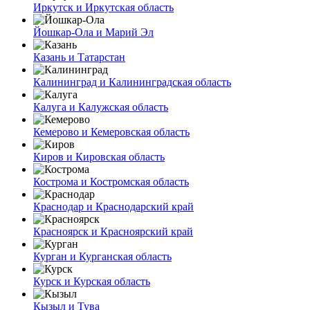
Иркутск и Иркутская область
Йошкар-Ола и Марий Эл
Казань и Татарстан
Калининград и Калининградская область
Калуга и Калужская область
Кемерово и Кемеровская область
Киров и Кировская область
Кострома и Костромская область
Краснодар и Краснодарский край
Красноярск и Красноярский край
Курган и Курганская область
Курск и Курская область
Кызыл и Тува