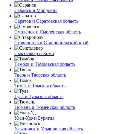
Саранск и Мордовия
Саратов и Саратовская область
Смоленск и Смоленская область
Ставрополь и Ставропольский край
Сыктывкар и Коми
Тамбов и Тамбовская область
Тверь и Тверская область
Томск и Томская область
Тула и Тульская область
Тюмень и Тюменская область
Улан-Удэ и Бурятия
Ульяновск и Ульяновская область