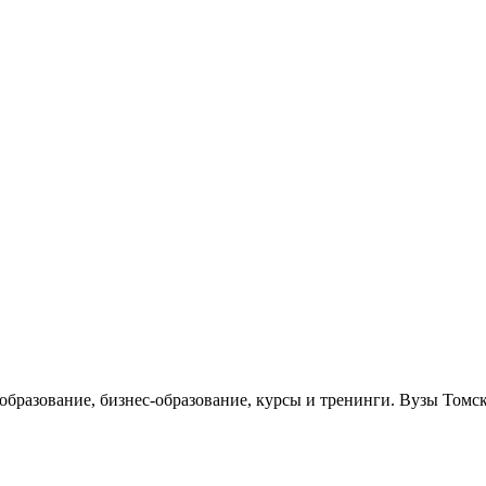
 образование, бизнес-образование, курсы и тренинги. Вузы Томс