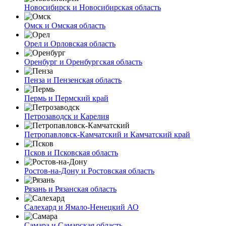
Новосибирск и Новосибирская область
Омск и Омская область
Орел и Орловская область
Оренбург и Оренбургская область
Пенза и Пензенская область
Пермь и Пермский край
Петрозаводск и Карелия
Петропавловск-Камчатский и Камчатский край
Псков и Псковская область
Ростов-на-Дону и Ростовская область
Рязань и Рязанская область
Салехард и Ямало-Ненецкий АО
Самара и Самарская область