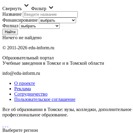
Свернуть
Фильтр
Название
Финансирование
Филиал
Ничего не найдено
© 2011-2026 edu-inform.ru
Образовательный портал
Учебные заведения в Томске и в Томской области
info@edu-inform.ru
О проекте
Реклама
Сотрудничество
Пользовательское соглашение
Все об образовании в Томске: вузы, колледжи, дополнительное
профессиональное образование.
Выберите регион