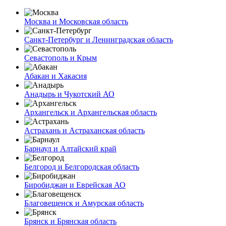
Москва и Московская область
Санкт-Петербург и Ленинградская область
Севастополь и Крым
Абакан и Хакасия
Анадырь и Чукотский АО
Архангельск и Архангельская область
Астрахань и Астраханская область
Барнаул и Алтайский край
Белгород и Белгородская область
Биробиджан и Еврейская АО
Благовещенск и Амурская область
Брянск и Брянская область