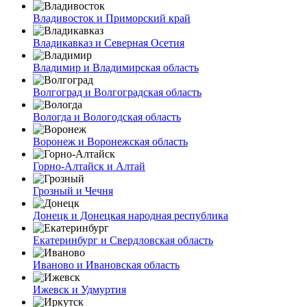
Владивосток и Приморский край
Владикавказ и Северная Осетия
Владимир и Владимирская область
Волгоград и Волгоградская область
Вологда и Вологодская область
Воронеж и Воронежская область
Горно-Алтайск и Алтай
Грозный и Чечня
Донецк и Донецкая народная республика
Екатеринбург и Свердловская область
Иваново и Ивановская область
Ижевск и Удмуртия