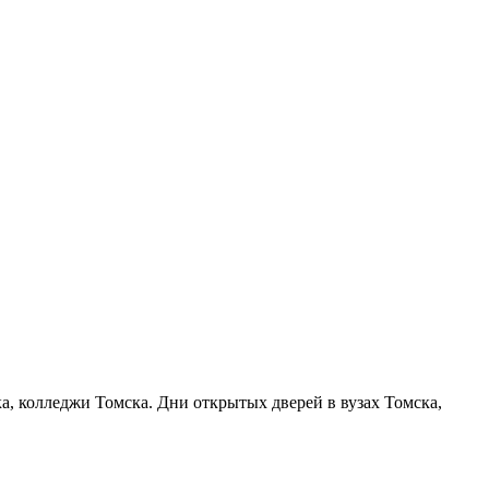
ка, колледжи Томска. Дни открытых дверей в вузах Томска,