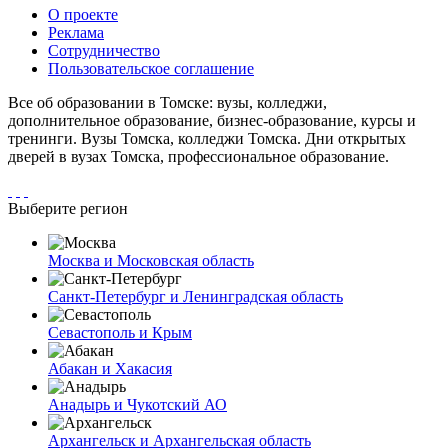
О проекте
Реклама
Сотрудничество
Пользовательское соглашение
Все об образовании в Томске: вузы, колледжи,
дополнительное образование, бизнес-образование, курсы и
тренинги. Вузы Томска, колледжи Томска. Дни открытых
дверей в вузах Томска, профессиональное образование.
Выберите регион
Москва и Московская область
Санкт-Петербург и Ленинградская область
Севастополь и Крым
Абакан и Хакасия
Анадырь и Чукотский АО
Архангельск и Архангельская область