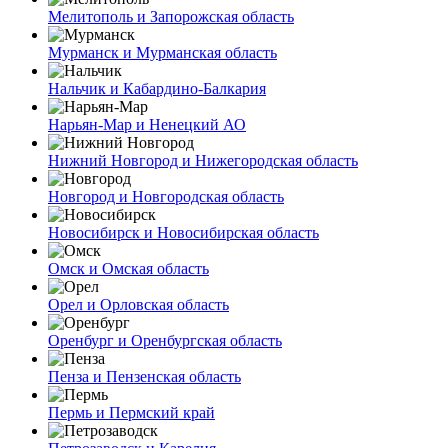
Мелитополь и Запорожская область
Мурманск и Мурманская область
Нальчик и Кабардино-Балкария
Нарьян-Мар и Ненецкий АО
Нижний Новгород и Нижегородская область
Новгород и Новгородская область
Новосибирск и Новосибирская область
Омск и Омская область
Орел и Орловская область
Оренбург и Оренбургская область
Пенза и Пензенская область
Пермь и Пермский край