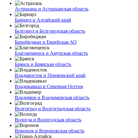
Астрахань и Астраханская область
Барнаул и Алтайский край
Белгород и Белгородская область
Биробиджан и Еврейская АО
Благовещенск и Амурская область
Брянск и Брянская область
Владивосток и Приморский край
Владикавказ и Северная Осетия
Владимир и Владимирская область
Волгоград и Волгоградская область
Вологда и Вологодская область
Воронеж и Воронежская область