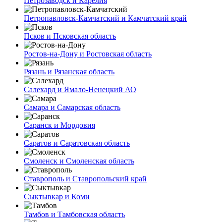
Петрозаводск и Карелия
Петропавловск-Камчатский и Камчатский край
Псков и Псковская область
Ростов-на-Дону и Ростовская область
Рязань и Рязанская область
Салехард и Ямало-Ненецкий АО
Самара и Самарская область
Саранск и Мордовия
Саратов и Саратовская область
Смоленск и Смоленская область
Ставрополь и Ставропольский край
Сыктывкар и Коми
Тамбов и Тамбовская область