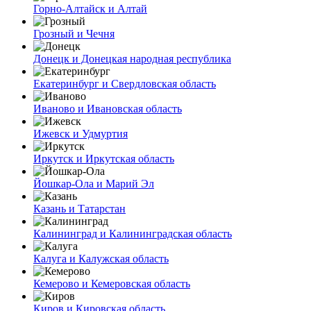
Горно-Алтайск и Алтай
Грозный и Чечня
Донецк и Донецкая народная республика
Екатеринбург и Свердловская область
Иваново и Ивановская область
Ижевск и Удмуртия
Иркутск и Иркутская область
Йошкар-Ола и Марий Эл
Казань и Татарстан
Калининград и Калининградская область
Калуга и Калужская область
Кемерово и Кемеровская область
Киров и Кировская область