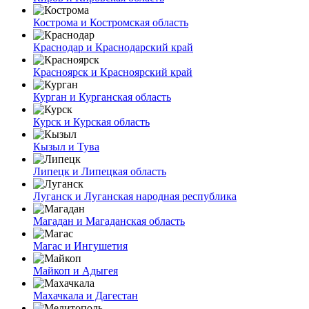
Кострома и Костромская область
Краснодар и Краснодарский край
Красноярск и Красноярский край
Курган и Курганская область
Курск и Курская область
Кызыл и Тува
Липецк и Липецкая область
Луганск и Луганская народная республика
Магадан и Магаданская область
Магас и Ингушетия
Майкоп и Адыгея
Махачкала и Дагестан