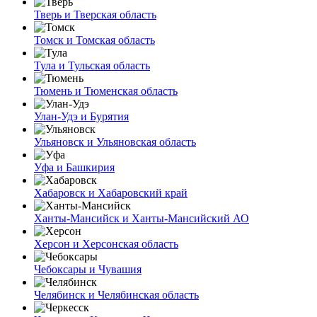
Тверь и Тверская область
Томск и Томская область
Тула и Тульская область
Тюмень и Тюменская область
Улан-Удэ и Бурятия
Ульяновск и Ульяновская область
Уфа и Башкирия
Хабаровск и Хабаровский край
Ханты-Мансийск и Ханты-Мансийский АО
Херсон и Херсонская область
Чебоксары и Чувашия
Челябинск и Челябинская область