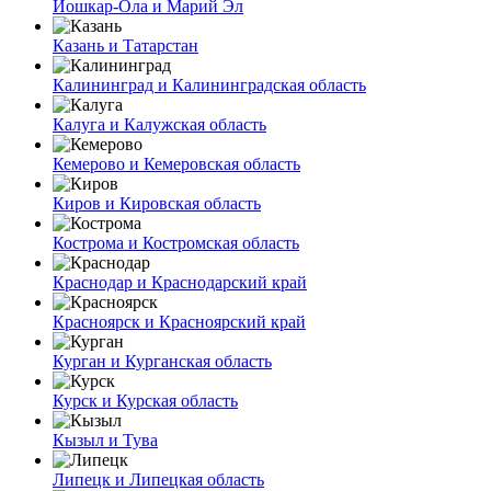
Йошкар-Ола и Марий Эл
Казань и Татарстан
Калининград и Калининградская область
Калуга и Калужская область
Кемерово и Кемеровская область
Киров и Кировская область
Кострома и Костромская область
Краснодар и Краснодарский край
Красноярск и Красноярский край
Курган и Курганская область
Курск и Курская область
Кызыл и Тува
Липецк и Липецкая область