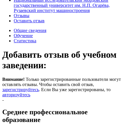
Национальный исследовательский Мордовский
государственный университет им. Н.П. Огарёва,
Рузаевский институт машиностроения
Отзывы
Оставить отзыв
Общие сведения
Обучение
Статистика
Добавить отзыв об учебном
заведении:
Внимание!
Только зарегистрированные пользователи могут
оставлять отзывы. Чтобы оставить свой отзыв,
зарегистрируйтесь
. Если Вы уже зарегистрированы, то
авторизуйтесь
-
Среднее профессиональное
образование