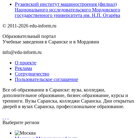
Рузаевский институт машиностроения (филиал)
Национального исследовательского Мордовского
государственного университета им. Н.П. Огарёва
© 2011-2026 edu-inform.ru
Образовательный портал
Учебные заведения в Саранске и в Мордовии
info@edu-inform.ru
О проекте
Реклама
Сотрудничество
Пользовательское соглашение
Все об образовании в Саранске: вузы, колледжи,
дополнительное образование, бизнес-образование, курсы и
тренинги. Вузы Саранска, колледжи Саранска. Дни открытых
дверей в вузах Саранска, профессиональное образование.
Выберите регион