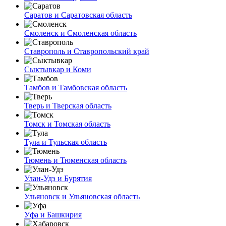
Саратов и Саратовская область
Смоленск и Смоленская область
Ставрополь и Ставропольский край
Сыктывкар и Коми
Тамбов и Тамбовская область
Тверь и Тверская область
Томск и Томская область
Тула и Тульская область
Тюмень и Тюменская область
Улан-Удэ и Бурятия
Ульяновск и Ульяновская область
Уфа и Башкирия