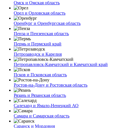
Омск и Омская область
Орел и Орловская область
Оренбург и Оренбургская область
Пенза и Пензенская область
Пермь и Пермский край
Петрозаводск и Карелия
Петропавловск-Камчатский и Камчатский край
Псков и Псковская область
Ростов-на-Дону и Ростовская область
Рязань и Рязанская область
Салехард и Ямало-Ненецкий АО
Самара и Самарская область
Саранск и Мордовия