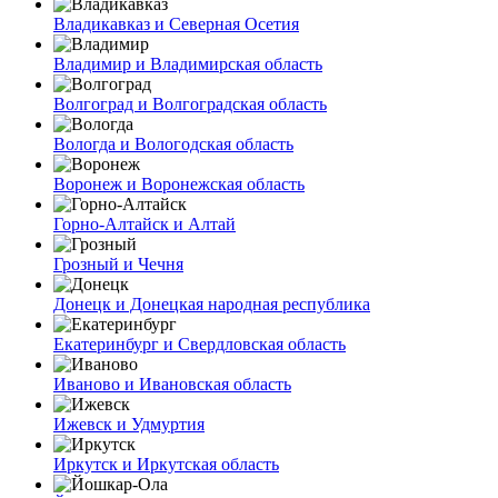
Владикавказ и Северная Осетия
Владимир и Владимирская область
Волгоград и Волгоградская область
Вологда и Вологодская область
Воронеж и Воронежская область
Горно-Алтайск и Алтай
Грозный и Чечня
Донецк и Донецкая народная республика
Екатеринбург и Свердловская область
Иваново и Ивановская область
Ижевск и Удмуртия
Иркутск и Иркутская область