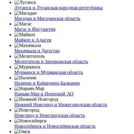
Луганск и Луганская народная республика
Магадан и Магаданская область
Магас и Ингушетия
Майкоп и Адыгея
Махачкала и Дагестан
Мелитополь и Запорожская область
Мурманск и Мурманская область
Нальчик и Кабардино-Балкария
Нарьян-Мар и Ненецкий АО
Нижний Новгород и Нижегородская область
Новгород и Новгородская область
Новосибирск и Новосибирская область