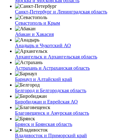
Москва и Московская область
Санкт-Петербург и Ленинградская область
Севастополь и Крым
Абакан и Хакасия
Анадырь и Чукотский АО
Архангельск и Архангельская область
Астрахань и Астраханская область
Барнаул и Алтайский край
Белгород и Белгородская область
Биробиджан и Еврейская АО
Благовещенск и Амурская область
Брянск и Брянская область
Владивосток и Приморский край