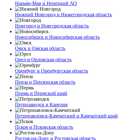
Нарьян-Мар и Ненецкий АО
Нижний Новгород и Нижегородская область
Новгород и Новгородская область
Новосибирск и Новосибирская область
Омск и Омская область
Орел и Орловская область
Оренбург и Оренбургская область
Пенза и Пензенская область
Пермь и Пермский край
Петрозаводск и Карелия
Петропавловск-Камчатский и Камчатский край
Псков и Псковская область
Ростов-на-Дону и Ростовская область