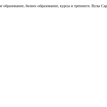
ое образование, бизнес-образование, курсы и тренинги. Вузы Са