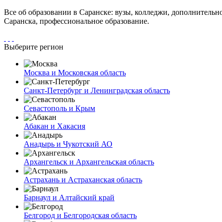
Все об образовании в Саранске: вузы, колледжи, дополнительн
Саранска, профессиональное образование.
Выберите регион
Москва и Московская область
Санкт-Петербург и Ленинградская область
Севастополь и Крым
Абакан и Хакасия
Анадырь и Чукотский АО
Архангельск и Архангельская область
Астрахань и Астраханская область
Барнаул и Алтайский край
Белгород и Белгородская область