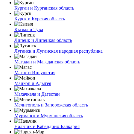
Курган и Курганская область
Курск и Курская область
Кызыл и Тува
Липецк и Липецкая область
Луганск и Луганская народная республика
Магадан и Магаданская область
Магас и Ингушетия
Майкоп и Адыгея
Махачкала и Дагестан
Мелитополь и Запорожская область
Мурманск и Мурманская область
Нальчик и Кабардино-Балкария