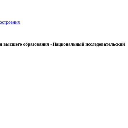
ния высшего образования «Национальный исследовательский