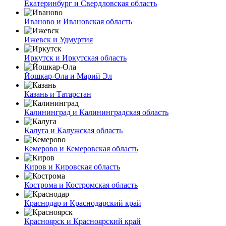
Екатеринбург и Свердловская область
Иваново и Ивановская область
Ижевск и Удмуртия
Иркутск и Иркутская область
Йошкар-Ола и Марий Эл
Казань и Татарстан
Калининград и Калининградская область
Калуга и Калужская область
Кемерово и Кемеровская область
Киров и Кировская область
Кострома и Костромская область
Краснодар и Краснодарский край
Красноярск и Красноярский край