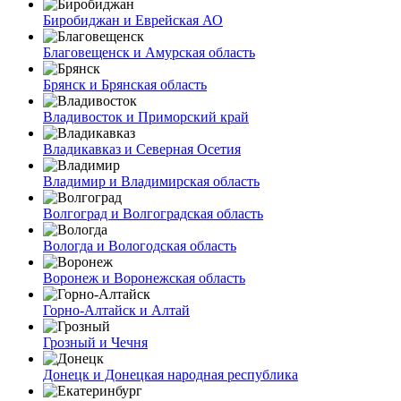
Биробиджан и Еврейская АО
Благовещенск и Амурская область
Брянск и Брянская область
Владивосток и Приморский край
Владикавказ и Северная Осетия
Владимир и Владимирская область
Волгоград и Волгоградская область
Вологда и Вологодская область
Воронеж и Воронежская область
Горно-Алтайск и Алтай
Грозный и Чечня
Донецк и Донецкая народная республика