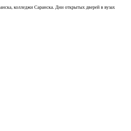
ранска, колледжи Саранска. Дни открытых дверей в вузах