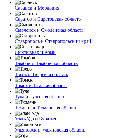
Саранск и Мордовия
Саратов и Саратовская область
Смоленск и Смоленская область
Ставрополь и Ставропольский край
Сыктывкар и Коми
Тамбов и Тамбовская область
Тверь и Тверская область
Томск и Томская область
Тула и Тульская область
Тюмень и Тюменская область
Улан-Удэ и Бурятия
Ульяновск и Ульяновская область