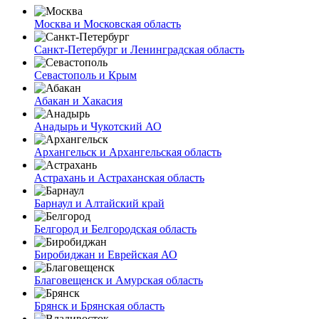
Москва и Московская область
Санкт-Петербург и Ленинградская область
Севастополь и Крым
Абакан и Хакасия
Анадырь и Чукотский АО
Архангельск и Архангельская область
Астрахань и Астраханская область
Барнаул и Алтайский край
Белгород и Белгородская область
Биробиджан и Еврейская АО
Благовещенск и Амурская область
Брянск и Брянская область