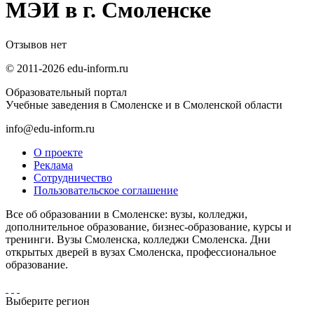
МЭИ в г. Смоленске
Отзывов нет
© 2011-2026 edu-inform.ru
Образовательный портал
Учебные заведения в Смоленске и в Смоленской области
info@edu-inform.ru
О проекте
Реклама
Сотрудничество
Пользовательское соглашение
Все об образовании в Смоленске: вузы, колледжи,
дополнительное образование, бизнес-образование, курсы и
тренинги. Вузы Смоленска, колледжи Смоленска. Дни
открытых дверей в вузах Смоленска, профессиональное
образование.
Выберите регион