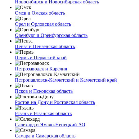
Новосибирск и Новосибирская область
Омск и Омская область
Орел и Орловская область
Оренбург и Оренбургская область
Пенза и Пензенская область
Пермь и Пермский край
Петрозаводск и Карелия
Петропавловск-Камчатский и Камчатский край
Псков и Псковская область
Ростов-на-Дону и Ростовская область
Рязань и Рязанская область
Салехард и Ямало-Ненецкий АО
Самара и Самарская область