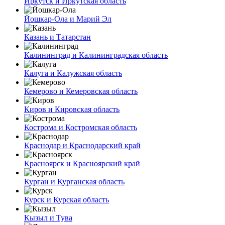
Иркутск и Иркутская область
Йошкар-Ола и Марий Эл
Казань и Татарстан
Калининград и Калининградская область
Калуга и Калужская область
Кемерово и Кемеровская область
Киров и Кировская область
Кострома и Костромская область
Краснодар и Краснодарский край
Красноярск и Красноярский край
Курган и Курганская область
Курск и Курская область
Кызыл и Тува