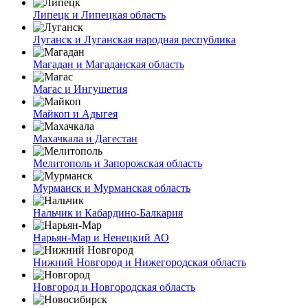
Липецк и Липецкая область
Луганск и Луганская народная республика
Магадан и Магаданская область
Магас и Ингушетия
Майкоп и Адыгея
Махачкала и Дагестан
Мелитополь и Запорожская область
Мурманск и Мурманская область
Нальчик и Кабардино-Балкария
Нарьян-Мар и Ненецкий АО
Нижний Новгород и Нижегородская область
Новгород и Новгородская область