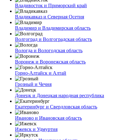
Владивосток и Приморский край
Владикавказ и Северная Осетия
Владимир и Владимирская область
Волгоград и Волгоградская область
Вологда и Вологодская область
Воронеж и Воронежская область
Горно-Алтайск и Алтай
Грозный и Чечня
Донецк и Донецкая народная республика
Екатеринбург и Свердловская область
Иваново и Ивановская область
Ижевск и Удмуртия