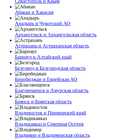
Севастополь и Крым
Абакан и Хакасия
Анадырь и Чукотский АО
Архангельск и Архангельская область
Астрахань и Астраханская область
Барнаул и Алтайский край
Белгород и Белгородская область
Биробиджан и Еврейская АО
Благовещенск и Амурская область
Брянск и Брянская область
Владивосток и Приморский край
Владикавказ и Северная Осетия
Владимир и Владимирская область