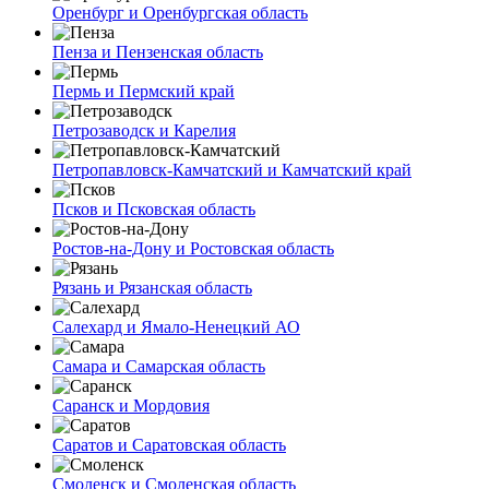
Оренбург и Оренбургская область
Пенза и Пензенская область
Пермь и Пермский край
Петрозаводск и Карелия
Петропавловск-Камчатский и Камчатский край
Псков и Псковская область
Ростов-на-Дону и Ростовская область
Рязань и Рязанская область
Салехард и Ямало-Ненецкий АО
Самара и Самарская область
Саранск и Мордовия
Саратов и Саратовская область
Смоленск и Смоленская область