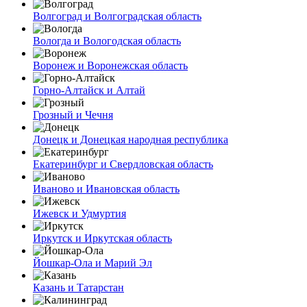
Волгоград и Волгоградская область
Вологда и Вологодская область
Воронеж и Воронежская область
Горно-Алтайск и Алтай
Грозный и Чечня
Донецк и Донецкая народная республика
Екатеринбург и Свердловская область
Иваново и Ивановская область
Ижевск и Удмуртия
Иркутск и Иркутская область
Йошкар-Ола и Марий Эл
Казань и Татарстан