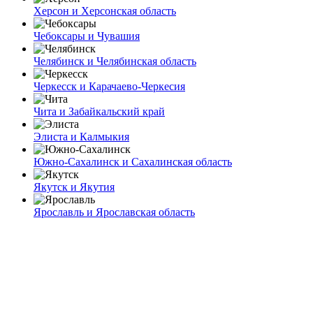
Херсон и Херсонская область
Чебоксары и Чувашия
Челябинск и Челябинская область
Черкесск и Карачаево-Черкесия
Чита и Забайкальский край
Элиста и Калмыкия
Южно-Сахалинск и Сахалинская область
Якутск и Якутия
Ярославль и Ярославская область