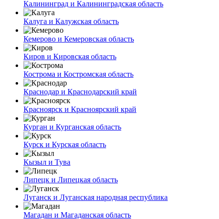
Калининград и Калининградская область
Калуга и Калужская область
Кемерово и Кемеровская область
Киров и Кировская область
Кострома и Костромская область
Краснодар и Краснодарский край
Красноярск и Красноярский край
Курган и Курганская область
Курск и Курская область
Кызыл и Тува
Липецк и Липецкая область
Луганск и Луганская народная республика
Магадан и Магаданская область