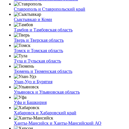
Ставрополь и Ставропольский край
Сыктывкар и Коми
Тамбов и Тамбовская область
Тверь и Тверская область
Томск и Томская область
Тула и Тульская область
Тюмень и Тюменская область
Улан-Удэ и Бурятия
Ульяновск и Ульяновская область
Уфа и Башкирия
Хабаровск и Хабаровский край
Ханты-Мансийск и Ханты-Мансийский АО