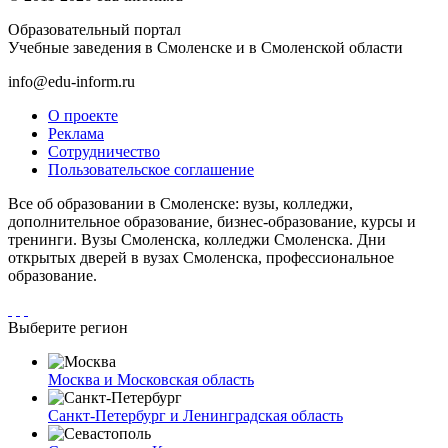
Образовательный портал
Учебные заведения в Смоленске и в Смоленской области
info@edu-inform.ru
О проекте
Реклама
Сотрудничество
Пользовательское соглашение
Все об образовании в Смоленске: вузы, колледжи,
дополнительное образование, бизнес-образование, курсы и
тренинги. Вузы Смоленска, колледжи Смоленска. Дни
открытых дверей в вузах Смоленска, профессиональное
образование.
Выберите регион
Москва и Московская область
Санкт-Петербург и Ленинградская область