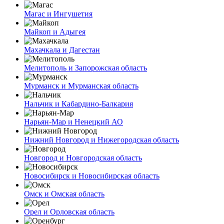
Магас и Ингушетия
Майкоп и Адыгея
Махачкала и Дагестан
Мелитополь и Запорожская область
Мурманск и Мурманская область
Нальчик и Кабардино-Балкария
Нарьян-Мар и Ненецкий АО
Нижний Новгород и Нижегородская область
Новгород и Новгородская область
Новосибирск и Новосибирская область
Омск и Омская область
Орел и Орловская область