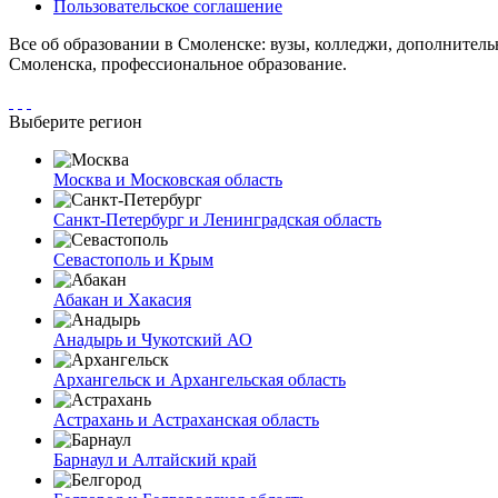
Пользовательское соглашение
Все об образовании в Смоленске: вузы, колледжи, дополнитель
Смоленска, профессиональное образование.
Выберите регион
Москва и Московская область
Санкт-Петербург и Ленинградская область
Севастополь и Крым
Абакан и Хакасия
Анадырь и Чукотский АО
Архангельск и Архангельская область
Астрахань и Астраханская область
Барнаул и Алтайский край