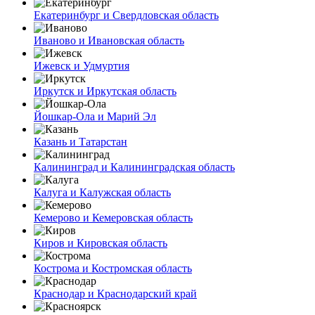
Екатеринбург и Свердловская область
Иваново и Ивановская область
Ижевск и Удмуртия
Иркутск и Иркутская область
Йошкар-Ола и Марий Эл
Казань и Татарстан
Калининград и Калининградская область
Калуга и Калужская область
Кемерово и Кемеровская область
Киров и Кировская область
Кострома и Костромская область
Краснодар и Краснодарский край