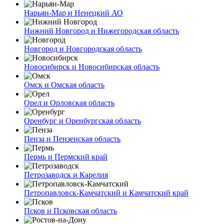
Нарьян-Мар и Ненецкий АО
Нижний Новгород и Нижегородская область
Новгород и Новгородская область
Новосибирск и Новосибирская область
Омск и Омская область
Орел и Орловская область
Оренбург и Оренбургская область
Пенза и Пензенская область
Пермь и Пермский край
Петрозаводск и Карелия
Петропавловск-Камчатский и Камчатский край
Псков и Псковская область