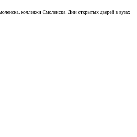
Смоленска, колледжи Смоленска. Дни открытых дверей в вузах