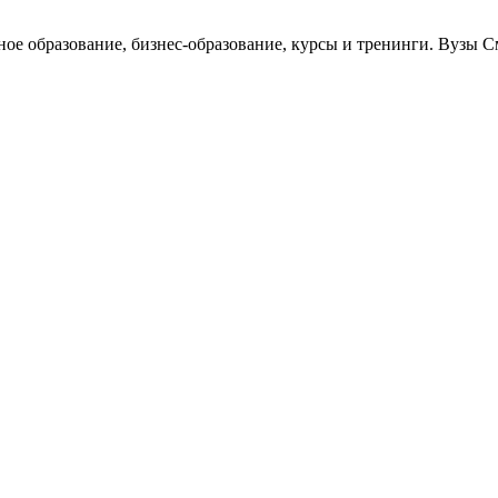
ное образование, бизнес-образование, курсы и тренинги. Вузы 