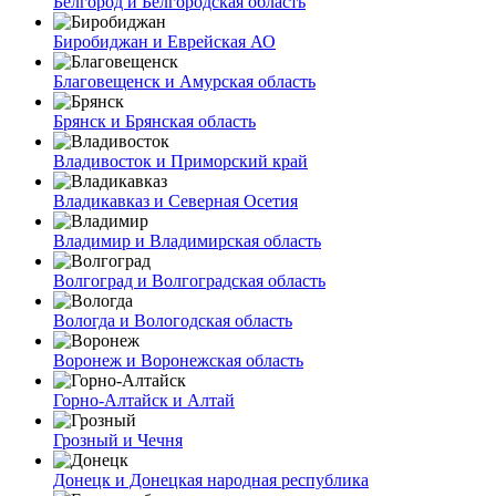
Белгород и Белгородская область
Биробиджан и Еврейская АО
Благовещенск и Амурская область
Брянск и Брянская область
Владивосток и Приморский край
Владикавказ и Северная Осетия
Владимир и Владимирская область
Волгоград и Волгоградская область
Вологда и Вологодская область
Воронеж и Воронежская область
Горно-Алтайск и Алтай
Грозный и Чечня
Донецк и Донецкая народная республика