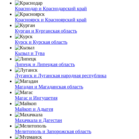
Краснодар и Краснодарский край
Красноярск и Красноярский край
Курган и Курганская область
Курск и Курская область
Кызыл и Тува
Липецк и Липецкая область
Луганск и Луганская народная республика
Магадан и Магаданская область
Магас и Ингушетия
Майкоп и Адыгея
Махачкала и Дагестан
Мелитополь и Запорожская область