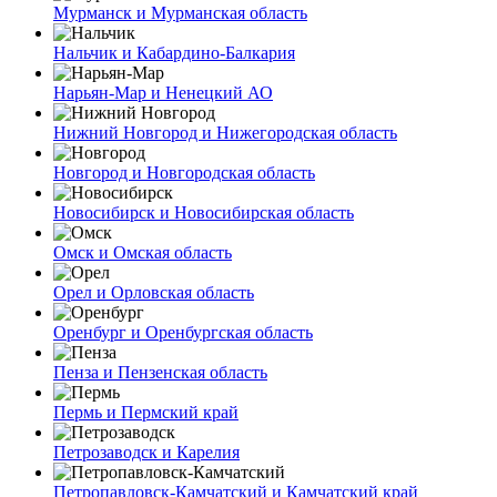
Мурманск и Мурманская область
Нальчик и Кабардино-Балкария
Нарьян-Мар и Ненецкий АО
Нижний Новгород и Нижегородская область
Новгород и Новгородская область
Новосибирск и Новосибирская область
Омск и Омская область
Орел и Орловская область
Оренбург и Оренбургская область
Пенза и Пензенская область
Пермь и Пермский край
Петрозаводск и Карелия
Петропавловск-Камчатский и Камчатский край