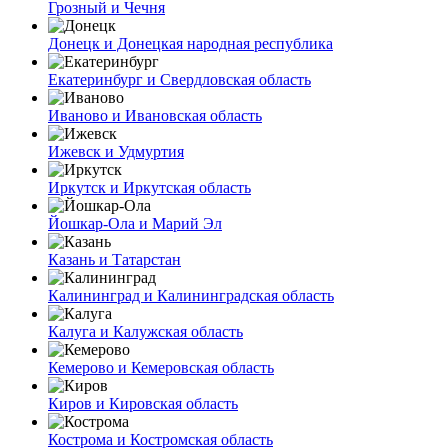
Грозный и Чечня
Донецк и Донецкая народная республика
Екатеринбург и Свердловская область
Иваново и Ивановская область
Ижевск и Удмуртия
Иркутск и Иркутская область
Йошкар-Ола и Марий Эл
Казань и Татарстан
Калининград и Калининградская область
Калуга и Калужская область
Кемерово и Кемеровская область
Киров и Кировская область
Кострома и Костромская область