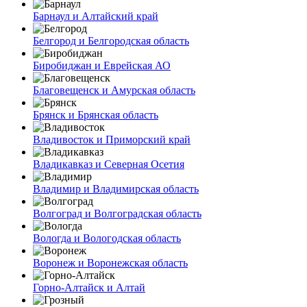
Барнаул и Алтайский край
Белгород и Белгородская область
Биробиджан и Еврейская АО
Благовещенск и Амурская область
Брянск и Брянская область
Владивосток и Приморский край
Владикавказ и Северная Осетия
Владимир и Владимирская область
Волгоград и Волгоградская область
Вологда и Вологодская область
Воронеж и Воронежская область
Горно-Алтайск и Алтай