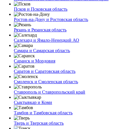
Псков и Псковская область
Ростов-на-Дону и Ростовская область
Рязань и Рязанская область
Салехард и Ямало-Ненецкий АО
Самара и Самарская область
Саранск и Мордовия
Саратов и Саратовская область
Смоленск и Смоленская область
Ставрополь и Ставропольский край
Сыктывкар и Коми
Тамбов и Тамбовская область
Тверь и Тверская область