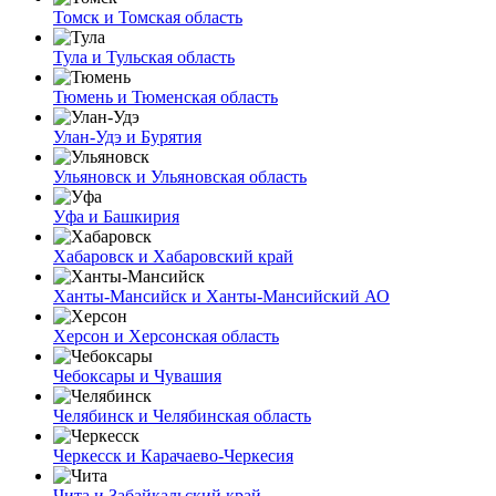
Томск и Томская область
Тула и Тульская область
Тюмень и Тюменская область
Улан-Удэ и Бурятия
Ульяновск и Ульяновская область
Уфа и Башкирия
Хабаровск и Хабаровский край
Ханты-Мансийск и Ханты-Мансийский АО
Херсон и Херсонская область
Чебоксары и Чувашия
Челябинск и Челябинская область
Черкесск и Карачаево-Черкесия
Чита и Забайкальский край