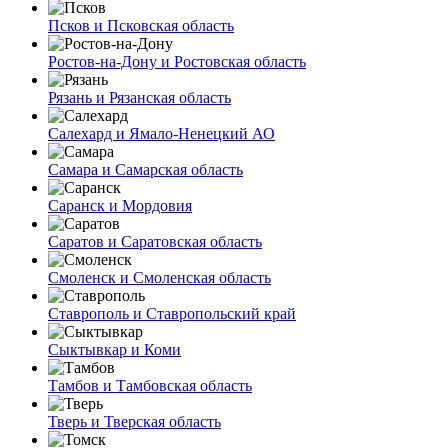
Псков и Псковская область
Ростов-на-Дону и Ростовская область
Рязань и Рязанская область
Салехард и Ямало-Ненецкий АО
Самара и Самарская область
Саранск и Мордовия
Саратов и Саратовская область
Смоленск и Смоленская область
Ставрополь и Ставропольский край
Сыктывкар и Коми
Тамбов и Тамбовская область
Тверь и Тверская область