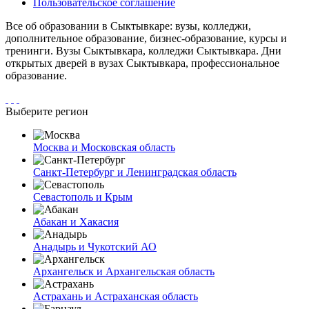
Пользовательское соглашение
Все об образовании в Сыктывкаре: вузы, колледжи,
дополнительное образование, бизнес-образование, курсы и
тренинги. Вузы Сыктывкара, колледжи Сыктывкара. Дни
открытых дверей в вузах Сыктывкара, профессиональное
образование.
Выберите регион
Москва и Московская область
Санкт-Петербург и Ленинградская область
Севастополь и Крым
Абакан и Хакасия
Анадырь и Чукотский АО
Архангельск и Архангельская область
Астрахань и Астраханская область