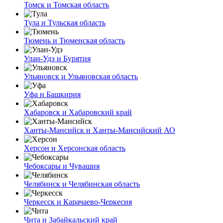
Томск и Томская область
Тула и Тульская область
Тюмень и Тюменская область
Улан-Удэ и Бурятия
Ульяновск и Ульяновская область
Уфа и Башкирия
Хабаровск и Хабаровский край
Ханты-Мансийск и Ханты-Мансийский АО
Херсон и Херсонская область
Чебоксары и Чувашия
Челябинск и Челябинская область
Черкесск и Карачаево-Черкесия
Чита и Забайкальский край