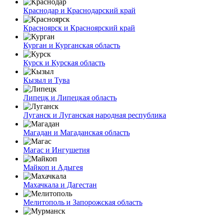
Краснодар и Краснодарский край
Красноярск и Красноярский край
Курган и Курганская область
Курск и Курская область
Кызыл и Тува
Липецк и Липецкая область
Луганск и Луганская народная республика
Магадан и Магаданская область
Магас и Ингушетия
Майкоп и Адыгея
Махачкала и Дагестан
Мелитополь и Запорожская область