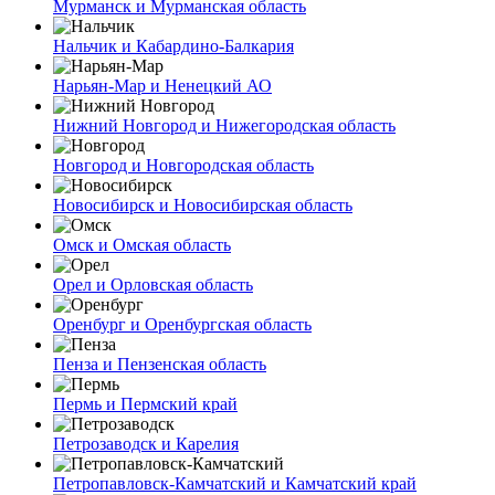
Мурманск и Мурманская область
Нальчик и Кабардино-Балкария
Нарьян-Мар и Ненецкий АО
Нижний Новгород и Нижегородская область
Новгород и Новгородская область
Новосибирск и Новосибирская область
Омск и Омская область
Орел и Орловская область
Оренбург и Оренбургская область
Пенза и Пензенская область
Пермь и Пермский край
Петрозаводск и Карелия
Петропавловск-Камчатский и Камчатский край