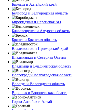
Барнаул и Алтайский край
Белгород и Белгородская область
Биробиджан и Еврейская АО
Благовещенск и Амурская область
Брянск и Брянская область
Владивосток и Приморский край
Владикавказ и Северная Осетия
Владимир и Владимирская область
Волгоград и Волгоградская область
Вологда и Вологодская область
Воронеж и Воронежская область
Горно-Алтайск и Алтай