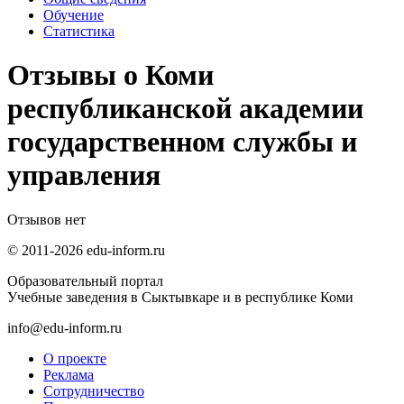
Обучение
Статистика
Отзывы о Коми
республиканской академии
государственном службы и
управления
Отзывов нет
© 2011-2026 edu-inform.ru
Образовательный портал
Учебные заведения в Сыктывкаре и в республике Коми
info@edu-inform.ru
О проекте
Реклама
Сотрудничество