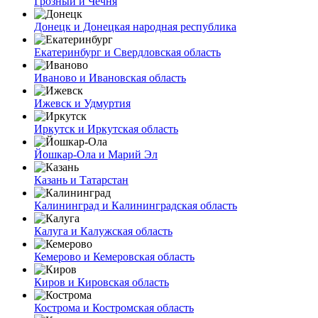
Грозный и Чечня
Донецк и Донецкая народная республика
Екатеринбург и Свердловская область
Иваново и Ивановская область
Ижевск и Удмуртия
Иркутск и Иркутская область
Йошкар-Ола и Марий Эл
Казань и Татарстан
Калининград и Калининградская область
Калуга и Калужская область
Кемерово и Кемеровская область
Киров и Кировская область
Кострома и Костромская область