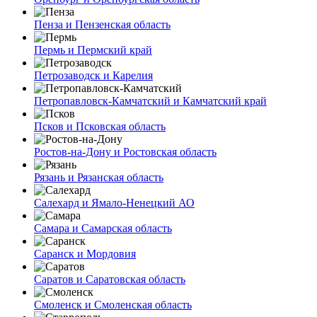
Пенза и Пензенская область
Пермь и Пермский край
Петрозаводск и Карелия
Петропавловск-Камчатский и Камчатский край
Псков и Псковская область
Ростов-на-Дону и Ростовская область
Рязань и Рязанская область
Салехард и Ямало-Ненецкий АО
Самара и Самарская область
Саранск и Мордовия
Саратов и Саратовская область
Смоленск и Смоленская область