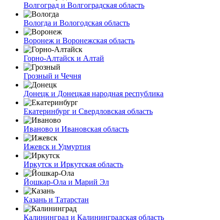
Волгоград и Волгоградская область
Вологда и Вологодская область
Воронеж и Воронежская область
Горно-Алтайск и Алтай
Грозный и Чечня
Донецк и Донецкая народная республика
Екатеринбург и Свердловская область
Иваново и Ивановская область
Ижевск и Удмуртия
Иркутск и Иркутская область
Йошкар-Ола и Марий Эл
Казань и Татарстан
Калининград и Калининградская область