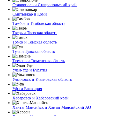
Ставрополь и Ставропольский край
Сыктывкар и Коми
Тамбов и Тамбовская область
Тверь и Тверская область
Томск и Томская область
Тула и Тульская область
Тюмень и Тюменская область
Улан-Удэ и Бурятия
Ульяновск и Ульяновская область
Уфа и Башкирия
Хабаровск и Хабаровский край
Ханты-Мансийск и Ханты-Мансийский АО