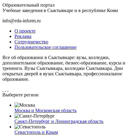
Образовательный портал
Учебные заведения в Сыктывкаре и в республике Коми
info@edu-inform.ru
О проекте
Реклама
Сотрудничество
Пользовательское соглашение
Все об образовании в Сыктывкаре: вузы, колледжи,
дополнительное образование, бизнес-образование, курсы и
тренинги. Вузы Сыктывкара, колледжи Сыктывкара. Дни
открытых дверей в вузах Сыктывкара, профессиональное
образование.
Выберите регион
Москва и Московская область
Санкт-Петербург и Ленинградская область
Севастополь и Крым