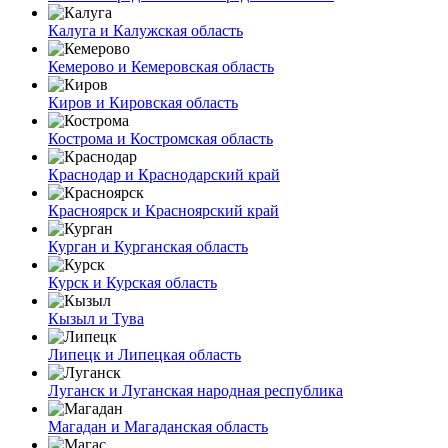
Калуга и Калужская область
Кемерово и Кемеровская область
Киров и Кировская область
Кострома и Костромская область
Краснодар и Краснодарский край
Красноярск и Красноярский край
Курган и Курганская область
Курск и Курская область
Кызыл и Тува
Липецк и Липецкая область
Луганск и Луганская народная республика
Магадан и Магаданская область