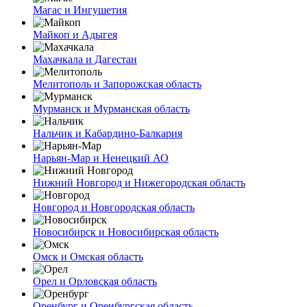
Магас и Ингушетия
Майкоп и Адыгея
Махачкала и Дагестан
Мелитополь и Запорожская область
Мурманск и Мурманская область
Нальчик и Кабардино-Балкария
Нарьян-Мар и Ненецкий АО
Нижний Новгород и Нижегородская область
Новгород и Новгородская область
Новосибирск и Новосибирская область
Омск и Омская область
Орел и Орловская область
Оренбург и Оренбургская область