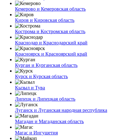
Кемерово и Кемеровская область
Киров и Кировская область
Кострома и Костромская область
Краснодар и Краснодарский край
Красноярск и Красноярский край
Курган и Курганская область
Курск и Курская область
Кызыл и Тува
Липецк и Липецкая область
Луганск и Луганская народная республика
Магадан и Магаданская область
Магас и Ингушетия