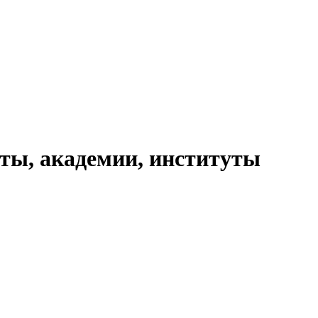
ты, академии, институты