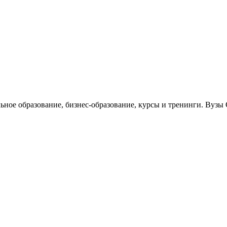
льное образование, бизнес-образование, курсы и тренинги. Вуз