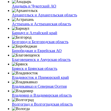
Анадырь и Чукотский АО
Архангельск и Архангельская область
Астрахань и Астраханская область
Барнаул и Алтайский край
Белгород и Белгородская область
Биробиджан и Еврейская АО
Благовещенск и Амурская область
Брянск и Брянская область
Владивосток и Приморский край
Владикавказ и Северная Осетия
Владимир и Владимирская область
Волгоград и Волгоградская область