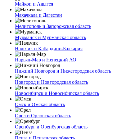
Майкоп и Адыгея
Махачкала и Дагестан
Мелитополь и Запорожская область
Мурманск и Мурманская область
Нальчик и Кабардино-Балкария
Нарьян-Мар и Ненецкий АО
Нижний Новгород и Нижегородская область
Новгород и Новгородская область
Новосибирск и Новосибирская область
Омск и Омская область
Орел и Орловская область
Оренбург и Оренбургская область
Пенза и Пензенская область