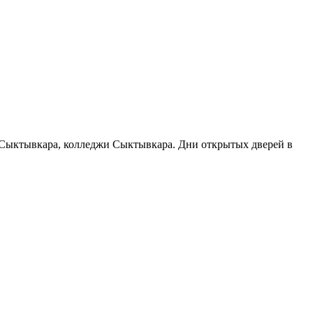
ы Сыктывкара, колледжи Сыктывкара. Дни открытых дверей в