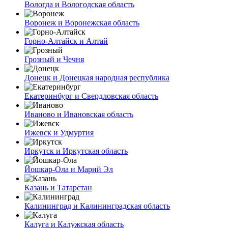
Вологда и Вологодская область
Воронеж и Воронежская область
Горно-Алтайск и Алтай
Грозный и Чечня
Донецк и Донецкая народная республика
Екатеринбург и Свердловская область
Иваново и Ивановская область
Ижевск и Удмуртия
Иркутск и Иркутская область
Йошкар-Ола и Марий Эл
Казань и Татарстан
Калининград и Калининградская область
Калуга и Калужская область