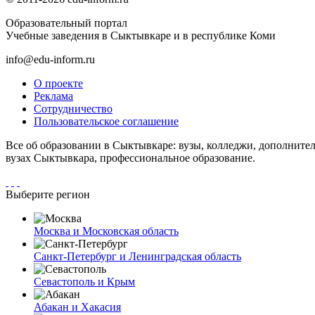
Образовательный портал
Учебные заведения в Сыктывкаре и в республике Коми
info@edu-inform.ru
О проекте
Реклама
Сотрудничество
Пользовательское соглашение
Все об образовании в Сыктывкаре: вузы, колледжи, дополните
вузах Сыктывкара, профессиональное образование.
Выберите регион
Москва и Московская область
Санкт-Петербург и Ленинградская область
Севастополь и Крым
Абакан и Хакасия