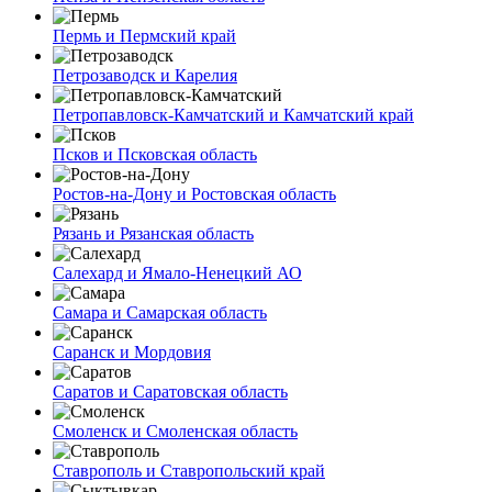
Пермь и Пермский край
Петрозаводск и Карелия
Петропавловск-Камчатский и Камчатский край
Псков и Псковская область
Ростов-на-Дону и Ростовская область
Рязань и Рязанская область
Салехард и Ямало-Ненецкий АО
Самара и Самарская область
Саранск и Мордовия
Саратов и Саратовская область
Смоленск и Смоленская область
Ставрополь и Ставропольский край