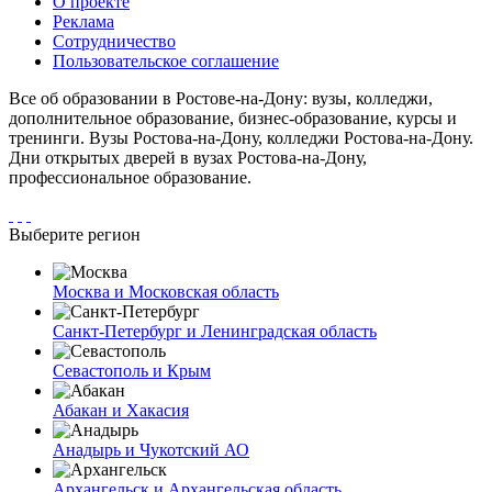
О проекте
Реклама
Сотрудничество
Пользовательское соглашение
Все об образовании в Ростове-на-Дону: вузы, колледжи,
дополнительное образование, бизнес-образование, курсы и
тренинги. Вузы Ростова-на-Дону, колледжи Ростова-на-Дону.
Дни открытых дверей в вузах Ростова-на-Дону,
профессиональное образование.
Выберите регион
Москва и Московская область
Санкт-Петербург и Ленинградская область
Севастополь и Крым
Абакан и Хакасия
Анадырь и Чукотский АО
Архангельск и Архангельская область