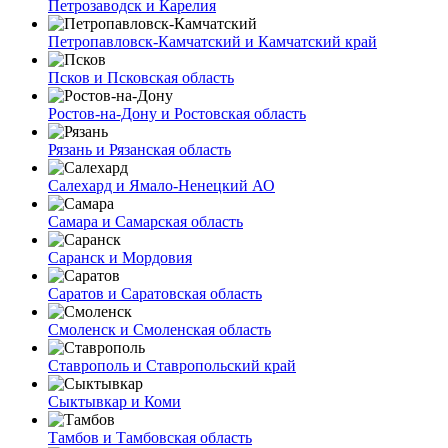
Петрозаводск и Карелия
Петропавловск-Камчатский и Камчатский край
Псков и Псковская область
Ростов-на-Дону и Ростовская область
Рязань и Рязанская область
Салехард и Ямало-Ненецкий АО
Самара и Самарская область
Саранск и Мордовия
Саратов и Саратовская область
Смоленск и Смоленская область
Ставрополь и Ставропольский край
Сыктывкар и Коми
Тамбов и Тамбовская область