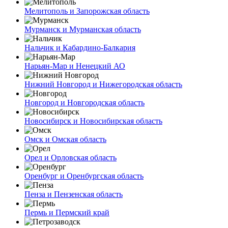
Мелитополь и Запорожская область
Мурманск и Мурманская область
Нальчик и Кабардино-Балкария
Нарьян-Мар и Ненецкий АО
Нижний Новгород и Нижегородская область
Новгород и Новгородская область
Новосибирск и Новосибирская область
Омск и Омская область
Орел и Орловская область
Оренбург и Оренбургская область
Пенза и Пензенская область
Пермь и Пермский край