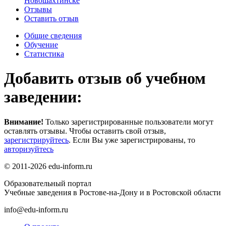
Новошахтинске
Отзывы
Оставить отзыв
Общие сведения
Обучение
Статистика
Добавить отзыв об учебном
заведении:
Внимание!
Только зарегистрированные пользователи могут
оставлять отзывы. Чтобы оставить свой отзыв,
зарегистрируйтесь
. Если Вы уже зарегистрированы, то
авторизуйтесь
© 2011-2026 edu-inform.ru
Образовательный портал
Учебные заведения в Ростове-на-Дону и в Ростовской области
info@edu-inform.ru