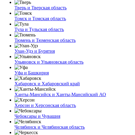
Тверь и Тверская область
Томск и Томская область
Тула и Тульская область
Тюмень и Тюменская область
Улан-Удэ и Бурятия
Ульяновск и Ульяновская область
Уфа и Башкирия
Хабаровск и Хабаровский край
Ханты-Мансийск и Ханты-Мансийский АО
Херсон и Херсонская область
Чебоксары и Чувашия
Челябинск и Челябинская область