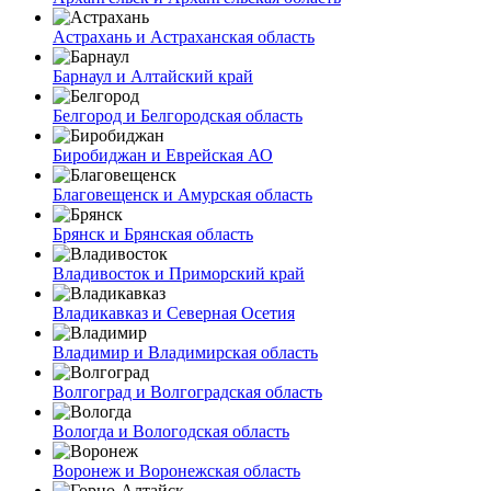
Астрахань и Астраханская область
Барнаул и Алтайский край
Белгород и Белгородская область
Биробиджан и Еврейская АО
Благовещенск и Амурская область
Брянск и Брянская область
Владивосток и Приморский край
Владикавказ и Северная Осетия
Владимир и Владимирская область
Волгоград и Волгоградская область
Вологда и Вологодская область
Воронеж и Воронежская область