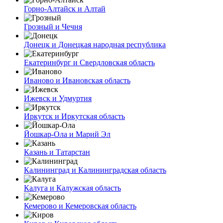
Горно-Алтайск и Алтай
Грозный и Чечня
Донецк и Донецкая народная республика
Екатеринбург и Свердловская область
Иваново и Ивановская область
Ижевск и Удмуртия
Иркутск и Иркутская область
Йошкар-Ола и Марий Эл
Казань и Татарстан
Калининград и Калининградская область
Калуга и Калужская область
Кемерово и Кемеровская область