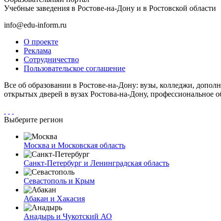
Учебные заведения в Ростове-на-Дону и в Ростовской области
info@edu-inform.ru
О проекте
Реклама
Сотрудничество
Пользовательское соглашение
Все об образовании в Ростове-на-Дону: вузы, колледжи, допол
открытых дверей в вузах Ростова-на-Дону, профессиональное о
Выберите регион
Москва и Московская область
Санкт-Петербург и Ленинградская область
Севастополь и Крым
Абакан и Хакасия
Анадырь и Чукотский АО