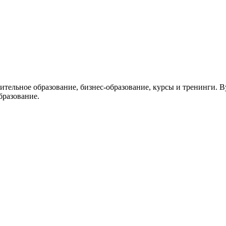
нительное образование, бизнес-образование, курсы и тренинги. 
бразование.