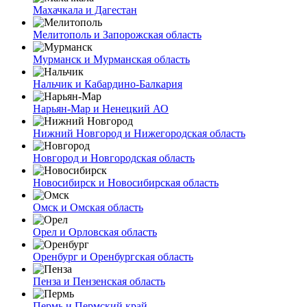
Махачкала и Дагестан
Мелитополь и Запорожская область
Мурманск и Мурманская область
Нальчик и Кабардино-Балкария
Нарьян-Мар и Ненецкий АО
Нижний Новгород и Нижегородская область
Новгород и Новгородская область
Новосибирск и Новосибирская область
Омск и Омская область
Орел и Орловская область
Оренбург и Оренбургская область
Пенза и Пензенская область
Пермь и Пермский край