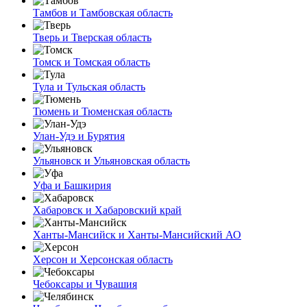
Тамбов и Тамбовская область
Тверь и Тверская область
Томск и Томская область
Тула и Тульская область
Тюмень и Тюменская область
Улан-Удэ и Бурятия
Ульяновск и Ульяновская область
Уфа и Башкирия
Хабаровск и Хабаровский край
Ханты-Мансийск и Ханты-Мансийский АО
Херсон и Херсонская область
Чебоксары и Чувашия