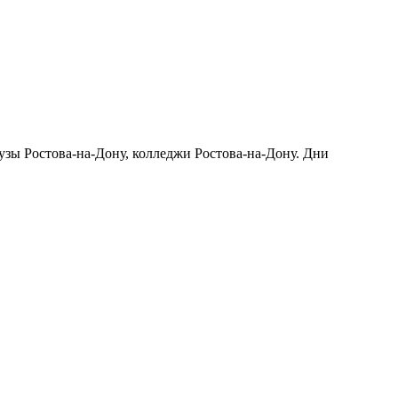
Вузы Ростова-на-Дону, колледжи Ростова-на-Дону. Дни