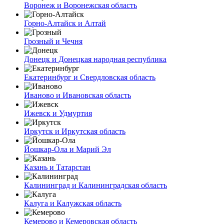
Воронеж и Воронежская область
Горно-Алтайск и Алтай
Грозный и Чечня
Донецк и Донецкая народная республика
Екатеринбург и Свердловская область
Иваново и Ивановская область
Ижевск и Удмуртия
Иркутск и Иркутская область
Йошкар-Ола и Марий Эл
Казань и Татарстан
Калининград и Калининградская область
Калуга и Калужская область
Кемерово и Кемеровская область