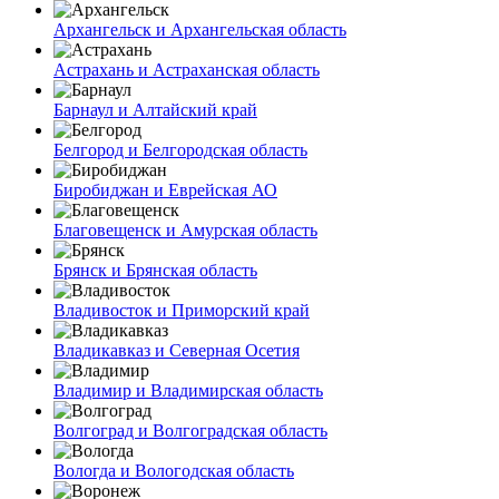
Архангельск и Архангельская область
Астрахань и Астраханская область
Барнаул и Алтайский край
Белгород и Белгородская область
Биробиджан и Еврейская АО
Благовещенск и Амурская область
Брянск и Брянская область
Владивосток и Приморский край
Владикавказ и Северная Осетия
Владимир и Владимирская область
Волгоград и Волгоградская область
Вологда и Вологодская область