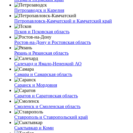
Петрозаводск и Карелия
Петропавловск-Камчатский и Камчатский край
Псков и Псковская область
Ростов-на-Дону и Ростовская область
Рязань и Рязанская область
Салехард и Ямало-Ненецкий АО
Самара и Самарская область
Саранск и Мордовия
Саратов и Саратовская область
Смоленск и Смоленская область
Ставрополь и Ставропольский край
Сыктывкар и Коми