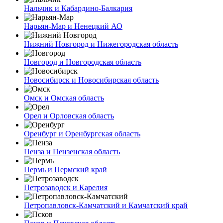
Нальчик и Кабардино-Балкария
Нарьян-Мар и Ненецкий АО
Нижний Новгород и Нижегородская область
Новгород и Новгородская область
Новосибирск и Новосибирская область
Омск и Омская область
Орел и Орловская область
Оренбург и Оренбургская область
Пенза и Пензенская область
Пермь и Пермский край
Петрозаводск и Карелия
Петропавловск-Камчатский и Камчатский край