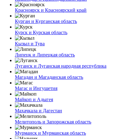
Красноярск и Красноярский край
Курган и Курганская область
Курск и Курская область
Кызыл и Тува
Липецк и Липецкая область
Луганск и Луганская народная республика
Магадан и Магаданская область
Магас и Ингушетия
Майкоп и Адыгея
Махачкала и Дагестан
Мелитополь и Запорожская область
Мурманск и Мурманская область