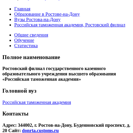
Главная
Образование в Ростове-на-Дону
Вузы Ростова-на-Дону
Российская таможенная академия, Ростовский филиал
Общие сведения
Обучение
Статистика
Полное наименование
Ростовский филиал государственного казенного
образовательного учреждения высшего образования
«Российская таможенная академия»
Головной вуз
Российская таможенная академия
Контакты
Адрес: 344002, г. Ростов-на-Дону, Буденновский проспект, д.
20
Сайт:
donrta.customs.ru