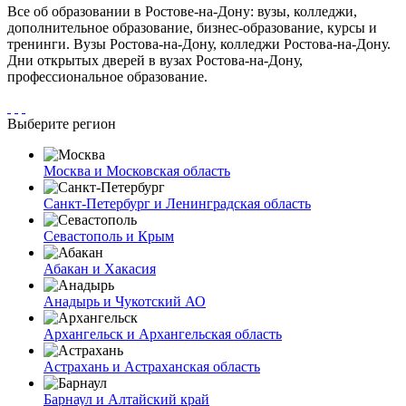
Все об образовании в Ростове-на-Дону: вузы, колледжи,
дополнительное образование, бизнес-образование, курсы и
тренинги. Вузы Ростова-на-Дону, колледжи Ростова-на-Дону.
Дни открытых дверей в вузах Ростова-на-Дону,
профессиональное образование.
Выберите регион
Москва и Московская область
Санкт-Петербург и Ленинградская область
Севастополь и Крым
Абакан и Хакасия
Анадырь и Чукотский АО
Архангельск и Архангельская область
Астрахань и Астраханская область
Барнаул и Алтайский край