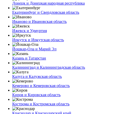
Донецк и Донецкая народная республика
Екатеринбург и Свердловская область
Иваново и Ивановская область
Ижевск и Удмуртия
Иркутск и Иркутская область
Йошкар-Ола и Марий Эл
Казань и Татарстан
Калининград и Калининградская область
Калуга и Калужская область
Кемерово и Кемеровская область
Киров и Кировская область
Кострома и Костромская область
Краснодар и Краснодарский край