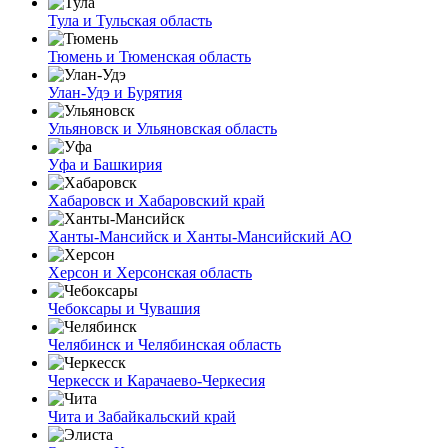
Тула и Тульская область
Тюмень и Тюменская область
Улан-Удэ и Бурятия
Ульяновск и Ульяновская область
Уфа и Башкирия
Хабаровск и Хабаровский край
Ханты-Мансийск и Ханты-Мансийский АО
Херсон и Херсонская область
Чебоксары и Чувашия
Челябинск и Челябинская область
Черкесск и Карачаево-Черкесия
Чита и Забайкальский край