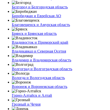
Белгород и Белгородская область
Биробиджан и Еврейская АО
Благовещенск и Амурская область
Брянск и Брянская область
Владивосток и Приморский край
Владикавказ и Северная Осетия
Владимир и Владимирская область
Волгоград и Волгоградская область
Вологда и Вологодская область
Воронеж и Воронежская область
Горно-Алтайск и Алтай
Грозный и Чечня