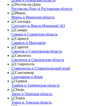
Псков и Псковская область
Ростов-на-Дону и Ростовская область
Рязань и Рязанская область
Салехард и Ямало-Ненецкий АО
Самара и Самарская область
Саранск и Мордовия
Саратов и Саратовская область
Смоленск и Смоленская область
Ставрополь и Ставропольский край
Сыктывкар и Коми
Тамбов и Тамбовская область
Тверь и Тверская область
Томск и Томская область