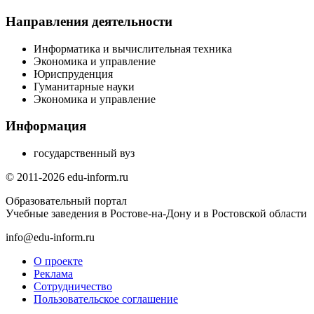
Направления деятельности
Информатика и вычислительная техника
Экономика и управление
Юриспруденция
Гуманитарные науки
Экономика и управление
Информация
государственный вуз
© 2011-2026 edu-inform.ru
Образовательный портал
Учебные заведения в Ростове-на-Дону и в Ростовской области
info@edu-inform.ru
О проекте
Реклама
Сотрудничество
Пользовательское соглашение