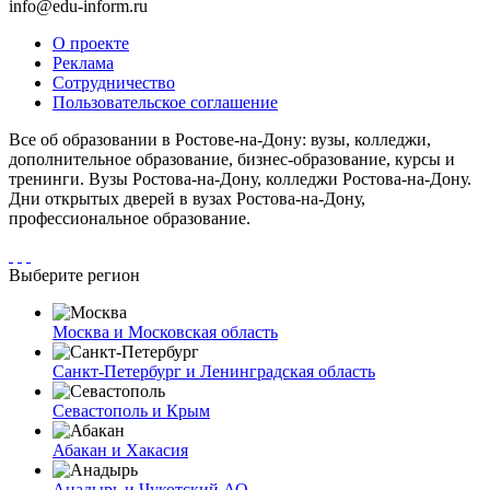
info@edu-inform.ru
О проекте
Реклама
Сотрудничество
Пользовательское соглашение
Все об образовании в Ростове-на-Дону: вузы, колледжи,
дополнительное образование, бизнес-образование, курсы и
тренинги. Вузы Ростова-на-Дону, колледжи Ростова-на-Дону.
Дни открытых дверей в вузах Ростова-на-Дону,
профессиональное образование.
Выберите регион
Москва и Московская область
Санкт-Петербург и Ленинградская область
Севастополь и Крым
Абакан и Хакасия
Анадырь и Чукотский АО