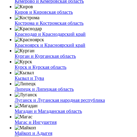
Кемерово и Кемеровская область
Киров и Кировская область
Кострома и Костромская область
Краснодар и Краснодарский край
Красноярск и Красноярский край
Курган и Курганская область
Курск и Курская область
Кызыл и Тува
Липецк и Липецкая область
Луганск и Луганская народная республика
Магадан и Магаданская область
Магас и Ингушетия
Майкоп и Адыгея