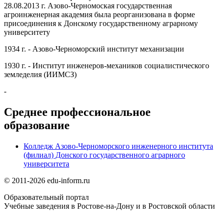
28.08.2013 г. Азово-Черномоская государственная
агроинженерная академия была реорганизована в форме
присоединения к Донскому государственному аграрному
университету
1934 г.
- Азово-Черноморский институт механизации
1930 г.
- Институт инженеров-механиков социалистического
земледелия (ИИМСЗ)
-
Среднее профессиональное
образование
Колледж Азово-Черноморского инженерного института
(филиал) Донского государственного аграрного
университета
© 2011-2026 edu-inform.ru
Образовательный портал
Учебные заведения в Ростове-на-Дону и в Ростовской области