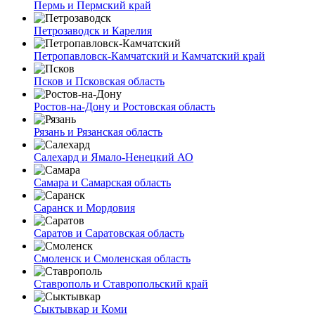
Пермь и Пермский край
Петрозаводск и Карелия
Петропавловск-Камчатский и Камчатский край
Псков и Псковская область
Ростов-на-Дону и Ростовская область
Рязань и Рязанская область
Салехард и Ямало-Ненецкий АО
Самара и Самарская область
Саранск и Мордовия
Саратов и Саратовская область
Смоленск и Смоленская область
Ставрополь и Ставропольский край
Сыктывкар и Коми