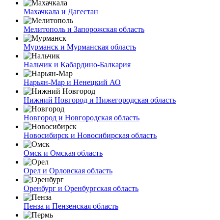
Махачкала и Дагестан
Мелитополь и Запорожская область
Мурманск и Мурманская область
Нальчик и Кабардино-Балкария
Нарьян-Мар и Ненецкий АО
Нижний Новгород и Нижегородская область
Новгород и Новгородская область
Новосибирск и Новосибирская область
Омск и Омская область
Орел и Орловская область
Оренбург и Оренбургская область
Пенза и Пензенская область