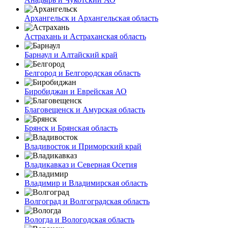
Архангельск и Архангельская область
Астрахань и Астраханская область
Барнаул и Алтайский край
Белгород и Белгородская область
Биробиджан и Еврейская АО
Благовещенск и Амурская область
Брянск и Брянская область
Владивосток и Приморский край
Владикавказ и Северная Осетия
Владимир и Владимирская область
Волгоград и Волгоградская область
Вологда и Вологодская область