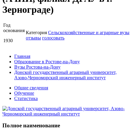
Зернограде)
Год
основания
Категория
Сельскохозяйственные и аграрные вузы
отзывы
голосовать
1930
Главная
Образование в Ростове-на-Дону
Вузы Ростова-на-Дону
Донской государственный аграрный университет,
Азово-Черноморский инженерный институт
Общие сведения
Обучение
Статистика
Полное наименование