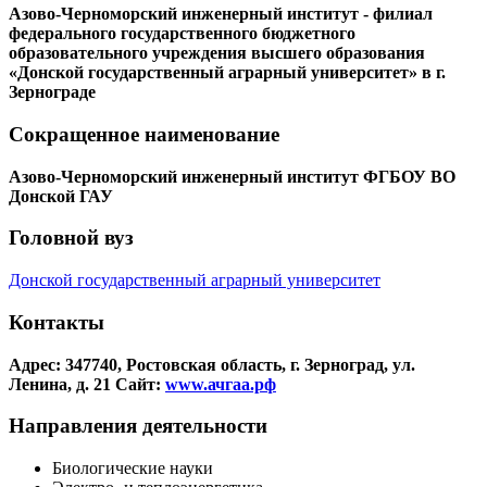
Азово-Черноморский инженерный институт - филиал
федерального государственного бюджетного
образовательного учреждения высшего образования
«Донской государственный аграрный университет» в г.
Зернограде
Сокращенное наименование
Азово-Черноморский инженерный институт ФГБОУ ВО
Донской ГАУ
Головной вуз
Донской государственный аграрный университет
Контакты
Адрес: 347740, Ростовская область, г. Зерноград, ул.
Ленина, д. 21
Сайт:
www.ачгаа.рф
Направления деятельности
Биологические науки