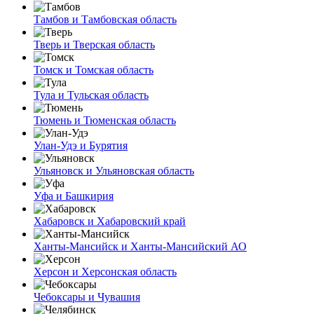
Тамбов и Тамбовская область
Тверь и Тверская область
Томск и Томская область
Тула и Тульская область
Тюмень и Тюменская область
Улан-Удэ и Бурятия
Ульяновск и Ульяновская область
Уфа и Башкирия
Хабаровск и Хабаровский край
Ханты-Мансийск и Ханты-Мансийский АО
Херсон и Херсонская область
Чебоксары и Чувашия