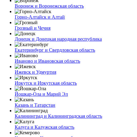
Воронеж и Воронежская область
Горно-Алтайск и Алтай
Грозный и Чечня
Донецк и Донецкая народная республика
Екатеринбург и Свердловская область
Иваново и Ивановская область
Ижевск и Удмуртия
Иркутск и Иркутская область
Йошкар-Ола и Марий Эл
Казань и Татарстан
Калининград и Калининградская область
Калуга и Калужская область