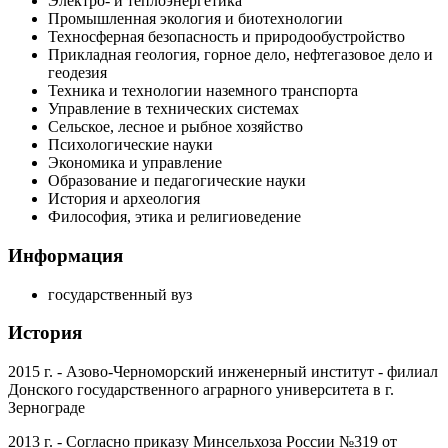
Электро- и теплоэнергетика
Промышленная экология и биотехнологии
Техносферная безопасность и природообустройство
Прикладная геология, горное дело, нефтегазовое дело и
геодезия
Техника и технологии наземного транспорта
Управление в технических системах
Сельское, лесное и рыбное хозяйство
Психологические науки
Экономика и управление
Образование и педагогические науки
История и археология
Философия, этика и религиоведение
Информация
государственный вуз
История
2015 г.
- Азово-Черноморский инженерный институт - филиал
Донского государственного аграрного университета в г.
Зернограде
2013 г.
- Согласно приказу Минсельхоза России №319 от