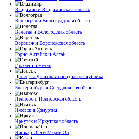
Владимир и Владимирская область
Волгоград и Волгоградская область
Вологда и Вологодская область
Воронеж и Воронежская область
Горно-Алтайск и Алтай
Грозный и Чечня
Донецк и Донецкая народная республика
Екатеринбург и Свердловская область
Иваново и Ивановская область
Ижевск и Удмуртия
Иркутск и Иркутская область
Йошкар-Ола и Марий Эл