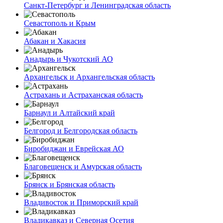
Санкт-Петербург и Ленинградская область
Севастополь и Крым
Абакан и Хакасия
Анадырь и Чукотский АО
Архангельск и Архангельская область
Астрахань и Астраханская область
Барнаул и Алтайский край
Белгород и Белгородская область
Биробиджан и Еврейская АО
Благовещенск и Амурская область
Брянск и Брянская область
Владивосток и Приморский край
Владикавказ и Северная Осетия