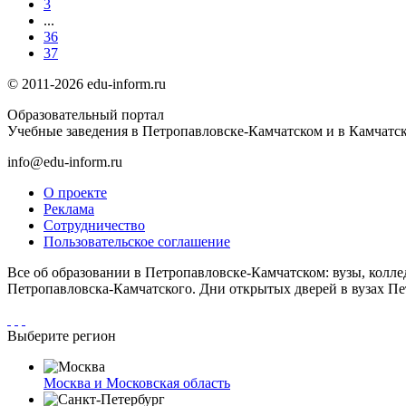
3
...
36
37
© 2011-2026 edu-inform.ru
Образовательный портал
Учебные заведения в Петропавловске-Камчатском и в Камчатск
info@edu-inform.ru
О проекте
Реклама
Сотрудничество
Пользовательское соглашение
Все об образовании в Петропавловске-Камчатском: вузы, колл
Петропавловска-Камчатского. Дни открытых дверей в вузах Пе
Выберите регион
Москва и Московская область