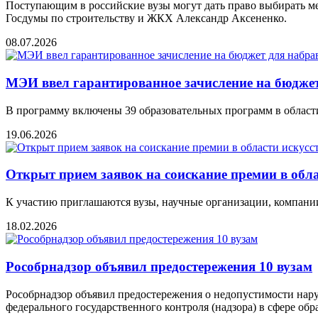
Поступающим в российские вузы могут дать право выбирать м
Госдумы по строительству и ЖКХ Александр Аксененко.
08.07.2026
МЭИ ввел гарантированное зачисление на бюджет
В программу включены 39 образовательных программ в области
19.06.2026
Открыт прием заявок на соискание премии в обл
К участию приглашаются вузы, научные организации, компани
18.02.2026
Рособрнадзор объявил предостережения 10 вузам
Рособрнадзор объявил предостережения о недопустимости нар
федерального государственного контроля (надзора) в сфере об