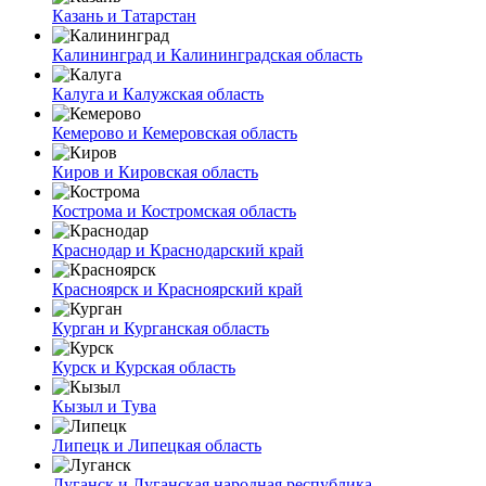
Казань и Татарстан
Калининград и Калининградская область
Калуга и Калужская область
Кемерово и Кемеровская область
Киров и Кировская область
Кострома и Костромская область
Краснодар и Краснодарский край
Красноярск и Красноярский край
Курган и Курганская область
Курск и Курская область
Кызыл и Тува
Липецк и Липецкая область
Луганск и Луганская народная республика