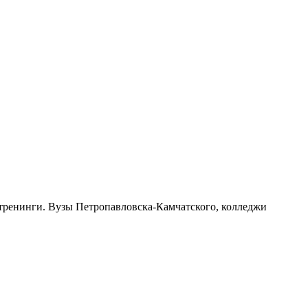
 тренинги. Вузы Петропавловска-Камчатского, колледжи