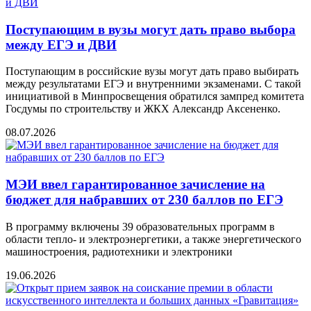
Поступающим в вузы могут дать право выбора
между ЕГЭ и ДВИ
Поступающим в российские вузы могут дать право выбирать
между результатами ЕГЭ и внутренними экзаменами. С такой
инициативой в Минпросвещения обратился зампред комитета
Госдумы по строительству и ЖКХ Александр Аксененко.
08.07.2026
МЭИ ввел гарантированное зачисление на
бюджет для набравших от 230 баллов по ЕГЭ
В программу включены 39 образовательных программ в
области тепло- и электроэнергетики, а также энергетического
машиностроения, радиотехники и электроники
19.06.2026