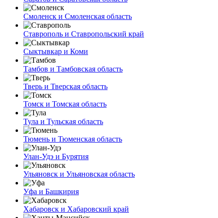
Смоленск и Смоленская область
Ставрополь и Ставропольский край
Сыктывкар и Коми
Тамбов и Тамбовская область
Тверь и Тверская область
Томск и Томская область
Тула и Тульская область
Тюмень и Тюменская область
Улан-Удэ и Бурятия
Ульяновск и Ульяновская область
Уфа и Башкирия
Хабаровск и Хабаровский край