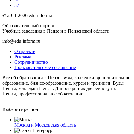
37
© 2011-2026 edu-inform.ru
Образовательный портал
Учебные заведения в Пензе и в Пензенской области
info@edu-inform.ru
О проекте
Реклама
Сотрудничество
Пользовательское соглашение
Все об образовании в Пензе: вузы, колледжи, дополнительное
образование, бизнес-образование, курсы и тренинги. Вузы
Пензы, колледжи Пензы. Дни открытых дверей в вузах
Пензы, профессиональное образование.
Выберите регион
Москва и Московская область