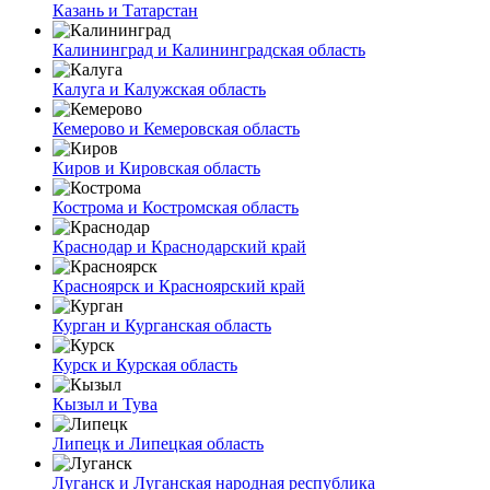
Казань и Татарстан
Калининград и Калининградская область
Калуга и Калужская область
Кемерово и Кемеровская область
Киров и Кировская область
Кострома и Костромская область
Краснодар и Краснодарский край
Красноярск и Красноярский край
Курган и Курганская область
Курск и Курская область
Кызыл и Тува
Липецк и Липецкая область
Луганск и Луганская народная республика