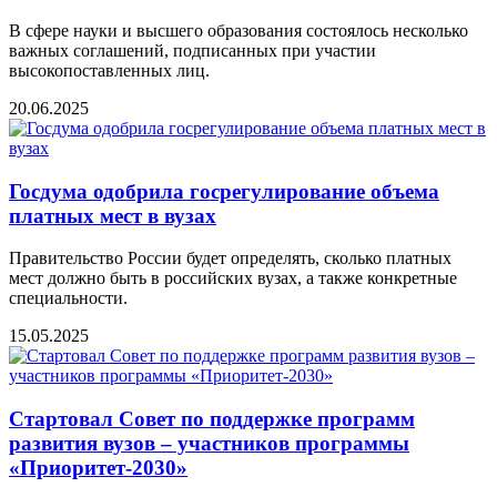
В сфере науки и высшего образования состоялось несколько
важных соглашений, подписанных при участии
высокопоставленных лиц.
20.06.2025
Госдума одобрила госрегулирование объема
платных мест в вузах
Правительство России будет определять, сколько платных
мест должно быть в российских вузах, а также конкретные
специальности.
15.05.2025
Стартовал Совет по поддержке программ
развития вузов – участников программы
«Приоритет-2030»