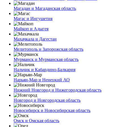
Магадан и Магаданская область
Магас и Ингушетия
Майкоп и Адыгея
Махачкала и Дагестан
Мелитополь и Запорожская область
Мурманск и Мурманская область
Нальчик и Кабардино-Балкария
Нарьян-Мар и Ненецкий АО
Нижний Новгород и Нижегородская область
Новгород и Новгородская область
Новосибирск и Новосибирская область
Омск и Омская область