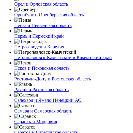
Орел и Орловская область
Оренбург и Оренбургская область
Пенза и Пензенская область
Пермь и Пермский край
Петрозаводск и Карелия
Петропавловск-Камчатский и Камчатский край
Псков и Псковская область
Ростов-на-Дону и Ростовская область
Рязань и Рязанская область
Салехард и Ямало-Ненецкий АО
Самара и Самарская область
Саранск и Мордовия
Саратов и Саратовская область