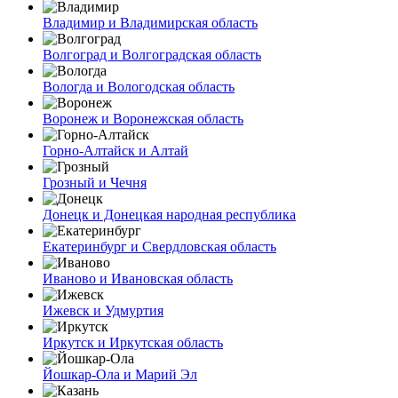
Владимир и Владимирская область
Волгоград и Волгоградская область
Вологда и Вологодская область
Воронеж и Воронежская область
Горно-Алтайск и Алтай
Грозный и Чечня
Донецк и Донецкая народная республика
Екатеринбург и Свердловская область
Иваново и Ивановская область
Ижевск и Удмуртия
Иркутск и Иркутская область
Йошкар-Ола и Марий Эл