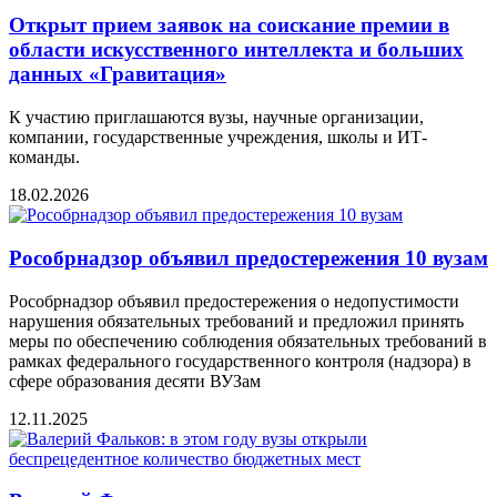
Открыт прием заявок на соискание премии в
области искусственного интеллекта и больших
данных «Гравитация»
К участию приглашаются вузы, научные организации,
компании, государственные учреждения, школы и ИТ-
команды.
18.02.2026
Рособрнадзор объявил предостережения 10 вузам
Рособрнадзор объявил предостережения о недопустимости
нарушения обязательных требований и предложил принять
меры по обеспечению соблюдения обязательных требований в
рамках федерального государственного контроля (надзора) в
сфере образования десяти ВУЗам
12.11.2025