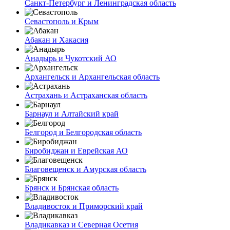
Санкт-Петербург и Ленинградская область
Севастополь и Крым
Абакан и Хакасия
Анадырь и Чукотский АО
Архангельск и Архангельская область
Астрахань и Астраханская область
Барнаул и Алтайский край
Белгород и Белгородская область
Биробиджан и Еврейская АО
Благовещенск и Амурская область
Брянск и Брянская область
Владивосток и Приморский край
Владикавказ и Северная Осетия