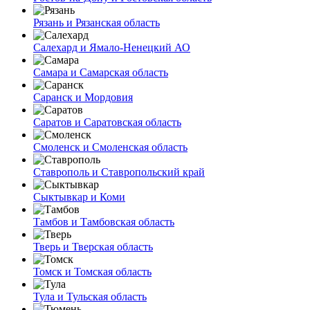
Рязань и Рязанская область
Салехард и Ямало-Ненецкий АО
Самара и Самарская область
Саранск и Мордовия
Саратов и Саратовская область
Смоленск и Смоленская область
Ставрополь и Ставропольский край
Сыктывкар и Коми
Тамбов и Тамбовская область
Тверь и Тверская область
Томск и Томская область
Тула и Тульская область