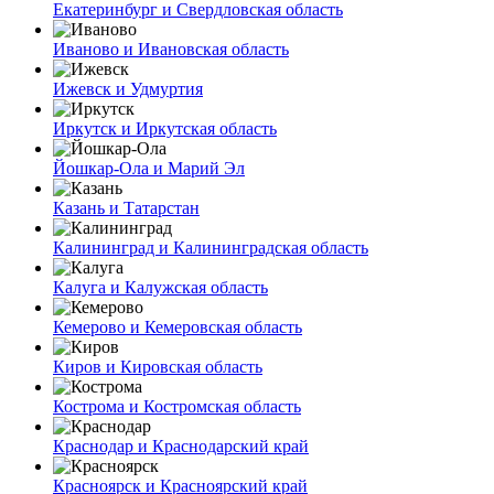
Екатеринбург и Свердловская область
Иваново и Ивановская область
Ижевск и Удмуртия
Иркутск и Иркутская область
Йошкар-Ола и Марий Эл
Казань и Татарстан
Калининград и Калининградская область
Калуга и Калужская область
Кемерово и Кемеровская область
Киров и Кировская область
Кострома и Костромская область
Краснодар и Краснодарский край
Красноярск и Красноярский край