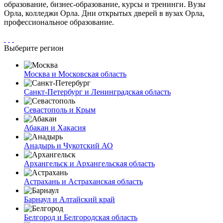
образование, бизнес-образование, курсы и тренинги. Вузы
Орла, колледжи Орла. Дни открытых дверей в вузах Орла,
профессиональное образование.
Выберите регион
Москва и Московская область
Санкт-Петербург и Ленинградская область
Севастополь и Крым
Абакан и Хакасия
Анадырь и Чукотский АО
Архангельск и Архангельская область
Астрахань и Астраханская область
Барнаул и Алтайский край
Белгород и Белгородская область