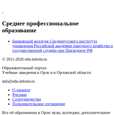
-
Среднее профессиональное
образование
Банковский колледж Среднерусского института
управления Российской академии народного хозяйства и
государственной службы при Президенте РФ
© 2011-2026 edu-inform.ru
Образовательный портал
Учебные заведения в Орле и в Орловской области
info@edu-inform.ru
О проекте
Реклама
Сотрудничество
Пользовательское соглашение
Все об образовании в Орле: вузы, колледжи, дополнительное