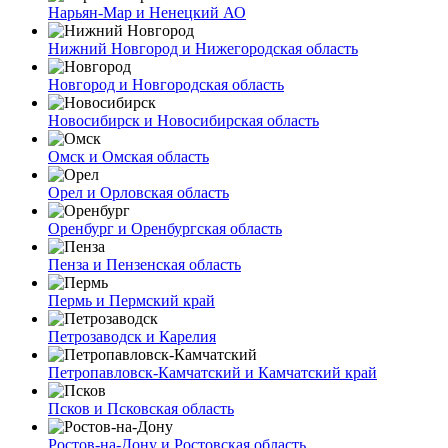
Нарьян-Мар и Ненецкий АО
Нижний Новгород и Нижегородская область
Новгород и Новгородская область
Новосибирск и Новосибирская область
Омск и Омская область
Орел и Орловская область
Оренбург и Оренбургская область
Пенза и Пензенская область
Пермь и Пермский край
Петрозаводск и Карелия
Петропавловск-Камчатский и Камчатский край
Псков и Псковская область
Ростов-на-Дону и Ростовская область