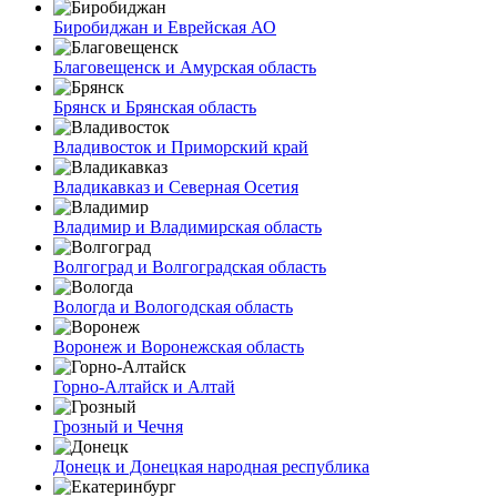
Биробиджан и Еврейская АО
Благовещенск и Амурская область
Брянск и Брянская область
Владивосток и Приморский край
Владикавказ и Северная Осетия
Владимир и Владимирская область
Волгоград и Волгоградская область
Вологда и Вологодская область
Воронеж и Воронежская область
Горно-Алтайск и Алтай
Грозный и Чечня
Донецк и Донецкая народная республика