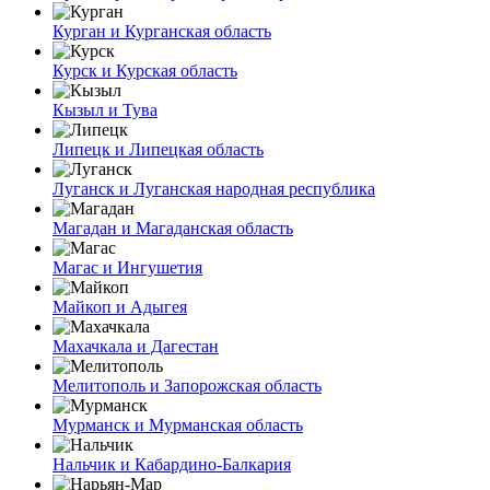
Курган и Курганская область
Курск и Курская область
Кызыл и Тува
Липецк и Липецкая область
Луганск и Луганская народная республика
Магадан и Магаданская область
Магас и Ингушетия
Майкоп и Адыгея
Махачкала и Дагестан
Мелитополь и Запорожская область
Мурманск и Мурманская область
Нальчик и Кабардино-Балкария