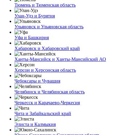
Тюмень и Тюменская область
Улан-Удэ и Бурятия
Ульяновск и Ульяновская область
Уфа и Башкирия
Хабаровск и Хабаровский край
Ханты-Мансийск и Ханты-Мансийский АО
Херсон и Херсонская область
Чебоксары и Чувашия
Челябинск и Челябинская область
Черкесск и Карачаево-Черкесия
Чита и Забайкальский край
Элиста и Калмыкия