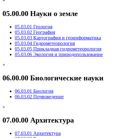
+
05.00.00 Науки о земле
05.03.01 Геология
05.03.02 География
05.03.03 Картография и геоинформатика
05.03.04 Гидрометеорология
05.03.05 Прикладная гидрометеорология
05.03.06 Экология и природопользование
+
06.00.00 Биологические науки
06.03.01 Биология
06.03.02 Почвоведение
+
07.00.00 Архитектура
07.03.01 Архитектура