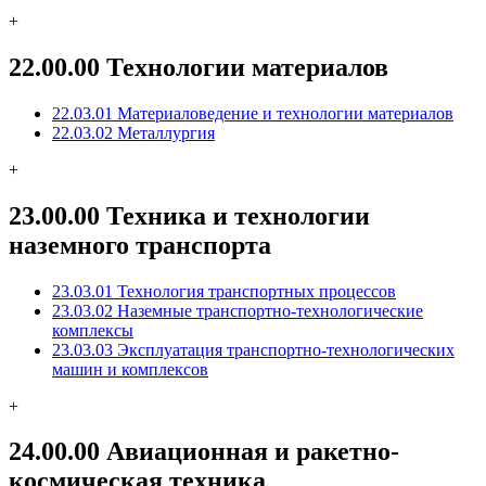
+
22.00.00 Технологии материалов
22.03.01 Материаловедение и технологии материалов
22.03.02 Металлургия
+
23.00.00 Техника и технологии
наземного транспорта
23.03.01 Технология транспортных процессов
23.03.02 Наземные транспортно-технологические
комплексы
23.03.03 Эксплуатация транспортно-технологических
машин и комплексов
+
24.00.00 Авиационная и ракетно-
космическая техника