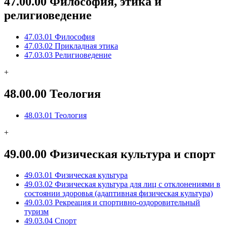
47.00.00 Философия, этика и
религиоведение
47.03.01 Философия
47.03.02 Прикладная этика
47.03.03 Религиоведение
+
48.00.00 Теология
48.03.01 Теология
+
49.00.00 Физическая культура и спорт
49.03.01 Физическая культура
49.03.02 Физическая культура для лиц с отклонениями в
состоянии здоровья (адаптивная физическая культура)
49.03.03 Рекреация и спортивно-оздоровительный
туризм
49.03.04 Спорт