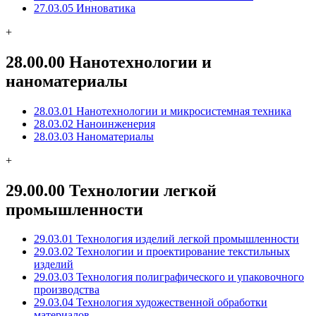
27.03.05 Инноватика
+
28.00.00 Нанотехнологии и
наноматериалы
28.03.01 Нанотехнологии и микросистемная техника
28.03.02 Наноинженерия
28.03.03 Наноматериалы
+
29.00.00 Технологии легкой
промышленности
29.03.01 Технология изделий легкой промышленности
29.03.02 Технологии и проектирование текстильных
изделий
29.03.03 Технология полиграфического и упаковочного
производства
29.03.04 Технология художественной обработки
материалов