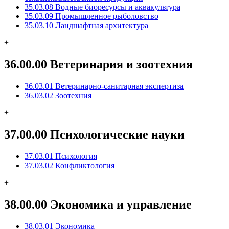
35.03.08 Водные биоресурсы и аквакультура
35.03.09 Промышленное рыболовство
35.03.10 Ландшафтная архитектура
+
36.00.00 Ветеринария и зоотехния
36.03.01 Ветеринарно-санитарная экспертиза
36.03.02 Зоотехния
+
37.00.00 Психологические науки
37.03.01 Психология
37.03.02 Конфликтология
+
38.00.00 Экономика и управление
38.03.01 Экономика