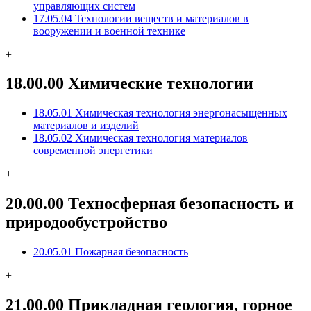
управляющих систем
17.05.04 Технологии веществ и материалов в
вооружении и военной технике
+
18.00.00 Химические технологии
18.05.01 Химическая технология энергонасыщенных
материалов и изделий
18.05.02 Химическая технология материалов
современной энергетики
+
20.00.00 Техносферная безопасность и
природообустройство
20.05.01 Пожарная безопасность
+
21.00.00 Прикладная геология, горное