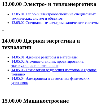
13.00.00 Электро- и теплоэнергетика
13.05.01 Тепло- и электрообеспечение специальных
технических систем и объектов
13.05.02 Специальные электромеханические системы
+
14.00.00 Ядерная энергетика и
технологии
14.05.01 Ядерные реакторы и материалы
14.05.02 Атомные станции: проектирование,
эксплуатация и инжиниринг
14.05.03 Технологии разделения изотопов и ядерное
топливо
14.05.04 Электроника и автоматика физических
установок
+
15.00.00 Машиностроение