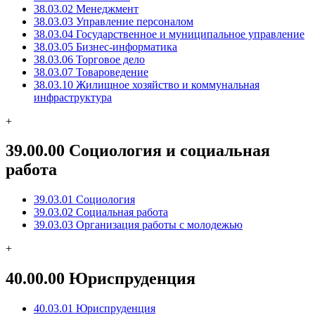
38.03.02 Менеджмент
38.03.03 Управление персоналом
38.03.04 Государственное и муниципальное управление
38.03.05 Бизнес-информатика
38.03.06 Торговое дело
38.03.07 Товароведение
38.03.10 Жилищное хозяйство и коммунальная
инфраструктура
+
39.00.00 Социология и социальная
работа
39.03.01 Социология
39.03.02 Социальная работа
39.03.03 Организация работы с молодежью
+
40.00.00 Юриспруденция
40.03.01 Юриспруденция