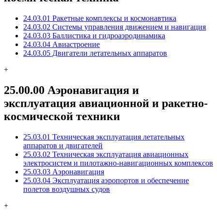
24.03.01 Ракетные комплексы и космонавтика
24.03.02 Системы управления движением и навигация
24.03.03 Баллистика и гидроаэродинамика
24.03.04 Авиастроение
24.03.05 Двигатели летательных аппаратов
+
25.00.00 Аэронавигация и
эксплуатация авиационной и ракетно-
космической техники
25.03.01 Техническая эксплуатация летательных
аппаратов и двигателей
25.03.02 Техническая эксплуатация авиационных
электросистем и пилотажно-навигационных комплексов
25.03.03 Аэронавигация
25.03.04 Эксплуатация аэропортов и обеспечение
полетов воздушных судов
+