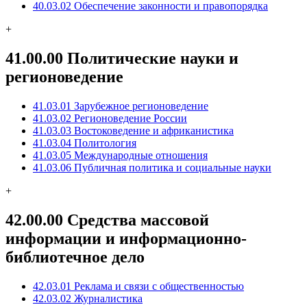
40.03.02 Обеспечение законности и правопорядка
+
41.00.00 Политические науки и
регионоведение
41.03.01 Зарубежное регионоведение
41.03.02 Регионоведение России
41.03.03 Востоковедение и африканистика
41.03.04 Политология
41.03.05 Международные отношения
41.03.06 Публичная политика и социальные науки
+
42.00.00 Средства массовой
информации и информационно-
библиотечное дело
42.03.01 Реклама и связи с общественностью
42.03.02 Журналистика