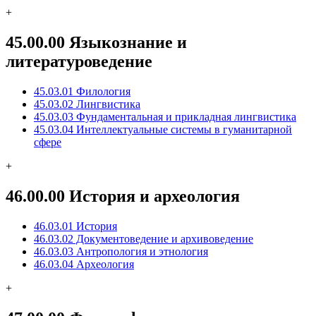
+
45.00.00 Языкознание и
литературоведение
45.03.01 Филология
45.03.02 Лингвистика
45.03.03 Фундаментальная и прикладная лингвистика
45.03.04 Интеллектуальные системы в гуманитарной
сфере
+
46.00.00 История и археология
46.03.01 История
46.03.02 Документоведение и архивоведение
46.03.03 Антропология и этнология
46.03.04 Археология
+