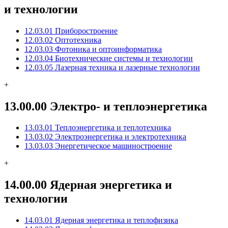
и технологии
12.03.01 Приборостроение
12.03.02 Оптотехника
12.03.03 Фотоника и оптоинформатика
12.03.04 Биотехнические системы и технологии
12.03.05 Лазерная техника и лазерные технологии
+
13.00.00 Электро- и теплоэнергетика
13.03.01 Теплоэнергетика и теплотехника
13.03.02 Электроэнергетика и электротехника
13.03.03 Энергетическое машиностроение
+
14.00.00 Ядерная энергетика и
технологии
14.03.01 Ядерная энергетика и теплофизика