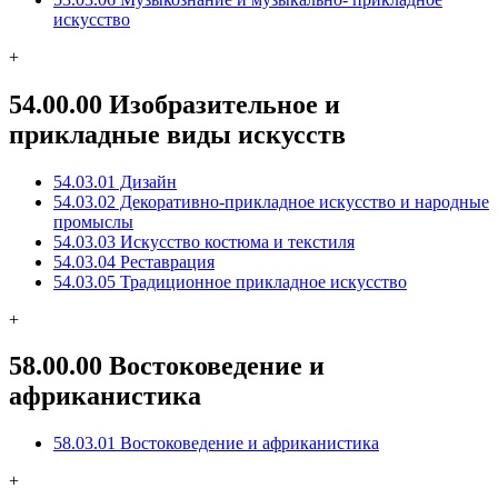
искусство
+
54.00.00 Изобразительное и
прикладные виды искусств
54.03.01 Дизайн
54.03.02 Декоративно-прикладное искусство и народные
промыслы
54.03.03 Искусство костюма и текстиля
54.03.04 Реставрация
54.03.05 Традиционное прикладное искусство
+
58.00.00 Востоковедение и
африканистика
58.03.01 Востоковедение и африканистика
+