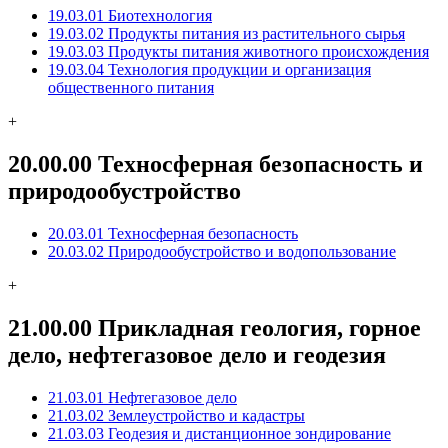
19.03.01 Биотехнология
19.03.02 Продукты питания из растительного сырья
19.03.03 Продукты питания животного происхождения
19.03.04 Технология продукции и организация
общественного питания
+
20.00.00 Техносферная безопасность и
природообустройство
20.03.01 Техносферная безопасность
20.03.02 Природообустройство и водопользование
+
21.00.00 Прикладная геология, горное
дело, нефтегазовое дело и геодезия
21.03.01 Нефтегазовое дело
21.03.02 Землеустройство и кадастры
21.03.03 Геодезия и дистанционное зондирование