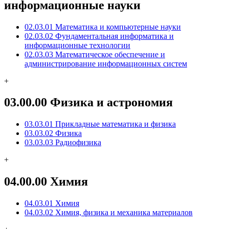
информационные науки
02.03.01 Математика и компьютерные науки
02.03.02 Фундаментальная информатика и
информационные технологии
02.03.03 Математическое обеспечение и
администрирование информационных систем
+
03.00.00 Физика и астрономия
03.03.01 Прикладные математика и физика
03.03.02 Физика
03.03.03 Радиофизика
+
04.00.00 Химия
04.03.01 Химия
04.03.02 Химия, физика и механика материалов