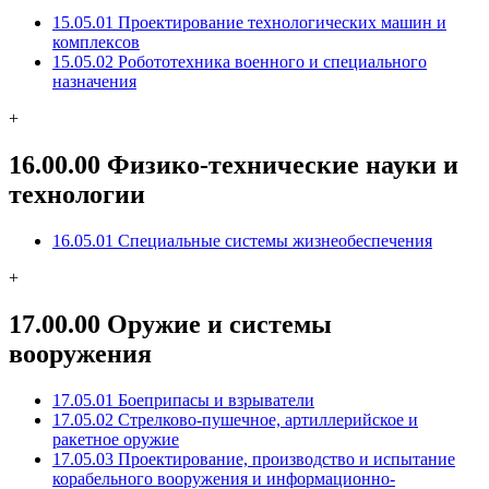
15.05.01 Проектирование технологических машин и
комплексов
15.05.02 Робототехника военного и специального
назначения
+
16.00.00 Физико-технические науки и
технологии
16.05.01 Специальные системы жизнеобеспечения
+
17.00.00 Оружие и системы
вооружения
17.05.01 Боеприпасы и взрыватели
17.05.02 Стрелково-пушечное, артиллерийское и
ракетное оружие
17.05.03 Проектирование, производство и испытание
корабельного вооружения и информационно-