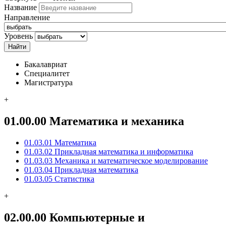
Название
Направление
Уровень
Бакалавриат
Специалитет
Магистратура
+
01.00.00 Математика и механика
01.03.01 Математика
01.03.02 Прикладная математика и информатика
01.03.03 Механика и математическое моделирование
01.03.04 Прикладная математика
01.03.05 Статистика
+
02.00.00 Компьютерные и