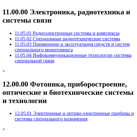
11.00.00 Электроника, радиотехника и
системы связи
11.05.01 Радиоэлектронные системы и комплексы
11.05.02 Специальные радиотехнические системы
11.05.03 Применение и эксплуатация средств и систем
специального мониторинга
11.05.04 Инфокоммуникационные технологии системы
специальной связи
+
12.00.00 Фотоника, приборостроение,
оптические и биотехнические системы
и технологии
12.05.01 Электронные и оптико-электронные приборы и
системы специального назначения
+