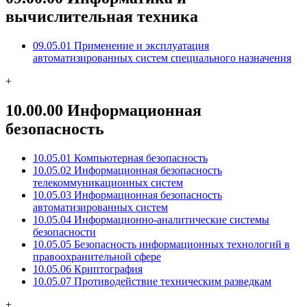
вычислительная техника
09.05.01 Применение и эксплуатация
автоматизированных систем специального назначения
+
10.00.00 Информационная
безопасность
10.05.01 Компьютерная безопасность
10.05.02 Информационная безопасность
телекоммуникационных систем
10.05.03 Информационная безопасность
автоматизированных систем
10.05.04 Информационно-аналитические системы
безопасности
10.05.05 Безопасность информационных технологий в
правоохранительной сфере
10.05.06 Криптография
10.05.07 Противодействие техническим разведкам
+