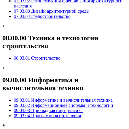
07.03.02 Реконструкция и реставрация архитектурного
наследия
07.03.03 Дизайн архитектурной среды
07.03.04 Градостроительство
+
08.00.00 Техника и технологии
строительства
08.03.01 Строительство
+
09.00.00 Информатика и
вычислительная техника
09.03.01 Информатика и вычислительная техника
09.03.02 Информационные системы и технологии
09.03.03 Прикладная информатика
09.03.04 Программная инженерия
+