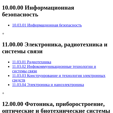
10.00.00 Информационная
безопасность
10.03.01 Информационная безопасность
+
11.00.00 Электроника, радиотехника и
системы связи
11.03.01 Радиотехника
11.03.02 Инфокоммуникационные технологии и
системы связи
11.03.03 Конструирование и технология электронных
средств
11.03.04 Электроника и наноэлектроника
+
12.00.00 Фотоника, приборостроение,
оптические и биотехнические системы