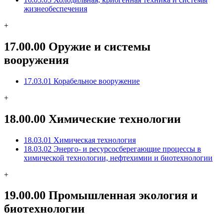
жизнеобеспечения
+
17.00.00 Оружие и системы
вооружения
17.03.01 Корабельное вооружение
+
18.00.00 Химические технологии
18.03.01 Химическая технология
18.03.02 Энерго- и ресурсосберегающие процессы в
химической технологии, нефтехимии и биотехнологии
+
19.00.00 Промышленная экология и
биотехнологии