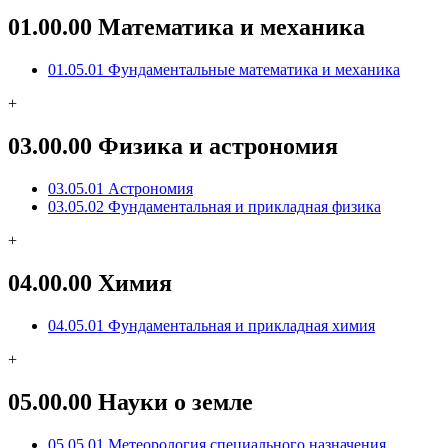
01.00.00 Математика и механика
01.05.01 Фундаментальные математика и механика
+
03.00.00 Физика и астрономия
03.05.01 Астрономия
03.05.02 Фундаментальная и прикладная физика
+
04.00.00 Химия
04.05.01 Фундаментальная и прикладная химия
+
05.00.00 Науки о земле
05.05.01 Метеорология специального назначения