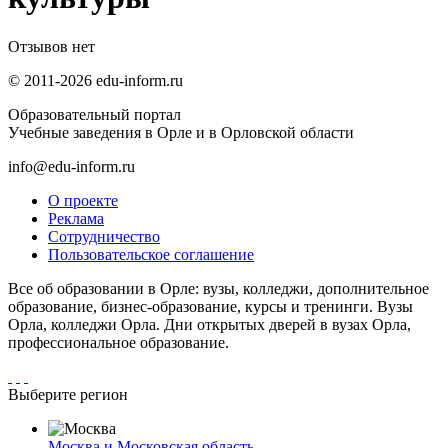
Отзывов нет
© 2011-2026 edu-inform.ru
Образовательный портал
Учебные заведения в Орле и в Орловской области
info@edu-inform.ru
О проекте
Реклама
Сотрудничество
Пользовательское соглашение
Все об образовании в Орле: вузы, колледжи, дополнительное
образование, бизнес-образование, курсы и тренинги. Вузы
Орла, колледжи Орла. Дни открытых дверей в вузах Орла,
профессиональное образование.
Выберите регион
Москва и Московская область