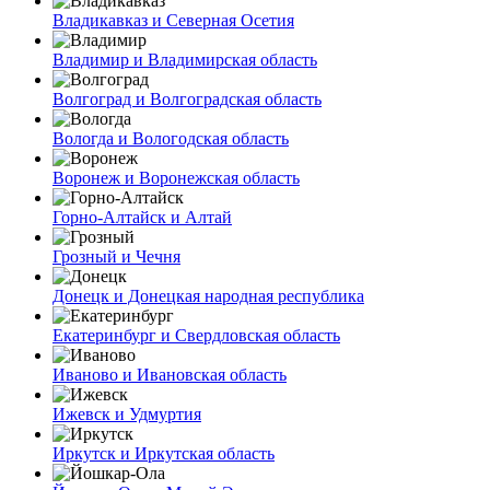
Владикавказ и Северная Осетия
Владимир и Владимирская область
Волгоград и Волгоградская область
Вологда и Вологодская область
Воронеж и Воронежская область
Горно-Алтайск и Алтай
Грозный и Чечня
Донецк и Донецкая народная республика
Екатеринбург и Свердловская область
Иваново и Ивановская область
Ижевск и Удмуртия
Иркутск и Иркутская область