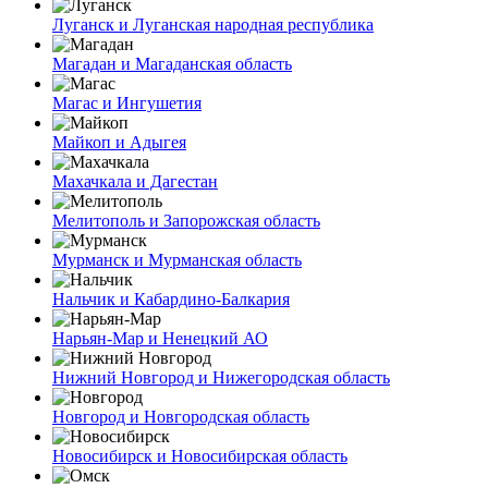
Луганск и Луганская народная республика
Магадан и Магаданская область
Магас и Ингушетия
Майкоп и Адыгея
Махачкала и Дагестан
Мелитополь и Запорожская область
Мурманск и Мурманская область
Нальчик и Кабардино-Балкария
Нарьян-Мар и Ненецкий АО
Нижний Новгород и Нижегородская область
Новгород и Новгородская область
Новосибирск и Новосибирская область