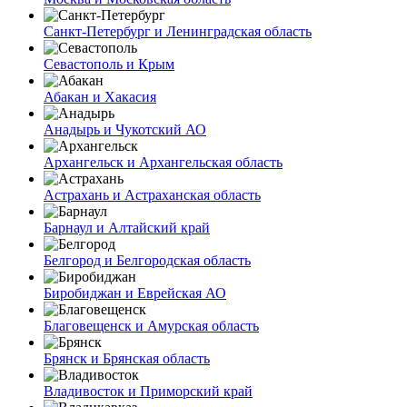
Санкт-Петербург и Ленинградская область
Севастополь и Крым
Абакан и Хакасия
Анадырь и Чукотский АО
Архангельск и Архангельская область
Астрахань и Астраханская область
Барнаул и Алтайский край
Белгород и Белгородская область
Биробиджан и Еврейская АО
Благовещенск и Амурская область
Брянск и Брянская область
Владивосток и Приморский край