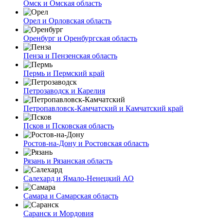
Омск и Омская область
Орел и Орловская область
Оренбург и Оренбургская область
Пенза и Пензенская область
Пермь и Пермский край
Петрозаводск и Карелия
Петропавловск-Камчатский и Камчатский край
Псков и Псковская область
Ростов-на-Дону и Ростовская область
Рязань и Рязанская область
Салехард и Ямало-Ненецкий АО
Самара и Самарская область
Саранск и Мордовия