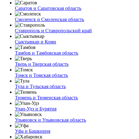
Саратов и Саратовская область
Смоленск и Смоленская область
Ставрополь и Ставропольский край
Сыктывкар и Коми
Тамбов и Тамбовская область
Тверь и Тверская область
Томск и Томская область
Тула и Тульская область
Тюмень и Тюменская область
Улан-Удэ и Бурятия
Ульяновск и Ульяновская область
Уфа и Башкирия