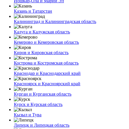
Йошкар-Ола и Марий Эл
Казань и Татарстан
Калининград и Калининградская область
Калуга и Калужская область
Кемерово и Кемеровская область
Киров и Кировская область
Кострома и Костромская область
Краснодар и Краснодарский край
Красноярск и Красноярский край
Курган и Курганская область
Курск и Курская область
Кызыл и Тува
Липецк и Липецкая область