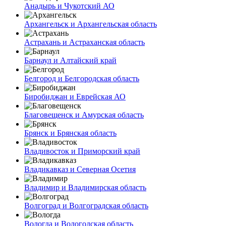
Анадырь и Чукотский АО
Архангельск и Архангельская область
Астрахань и Астраханская область
Барнаул и Алтайский край
Белгород и Белгородская область
Биробиджан и Еврейская АО
Благовещенск и Амурская область
Брянск и Брянская область
Владивосток и Приморский край
Владикавказ и Северная Осетия
Владимир и Владимирская область
Волгоград и Волгоградская область
Вологда и Вологодская область