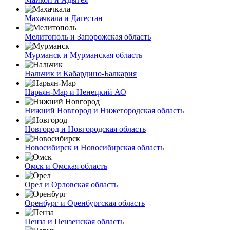
Махачкала и Дагестан
Мелитополь и Запорожская область
Мурманск и Мурманская область
Нальчик и Кабардино-Балкария
Нарьян-Мар и Ненецкий АО
Нижний Новгород и Нижегородская область
Новгород и Новгородская область
Новосибирск и Новосибирская область
Омск и Омская область
Орел и Орловская область
Оренбург и Оренбургская область
Пенза и Пензенская область