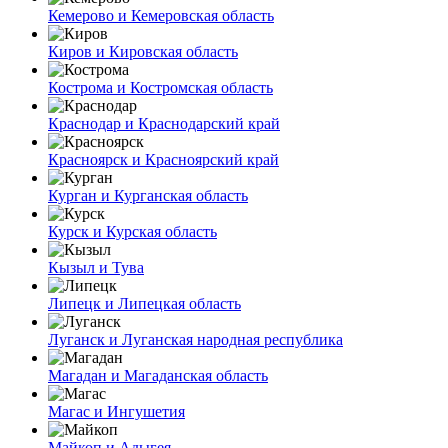
Кемерово и Кемеровская область
Киров и Кировская область
Кострома и Костромская область
Краснодар и Краснодарский край
Красноярск и Красноярский край
Курган и Курганская область
Курск и Курская область
Кызыл и Тува
Липецк и Липецкая область
Луганск и Луганская народная республика
Магадан и Магаданская область
Магас и Ингушетия
Майкоп и Адыгея