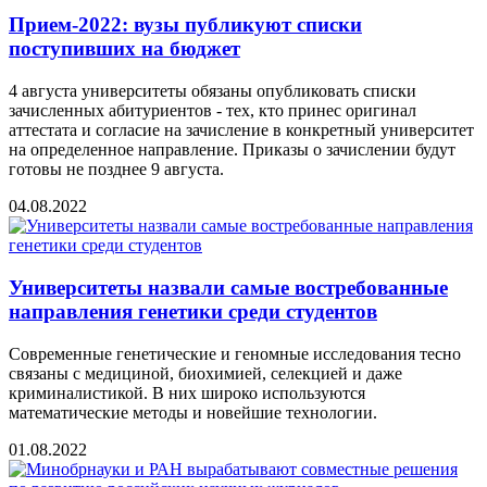
Прием-2022: вузы публикуют списки
поступивших на бюджет
4 августа университеты обязаны опубликовать списки
зачисленных абитуриентов - тех, кто принес оригинал
аттестата и согласие на зачисление в конкретный университет
на определенное направление. Приказы о зачислении будут
готовы не позднее 9 августа.
04.08.2022
Университеты назвали самые востребованные
направления генетики среди студентов
Современные генетические и геномные исследования тесно
связаны с медициной, биохимией, селекцией и даже
криминалистикой. В них широко используются
математические методы и новейшие технологии.
01.08.2022