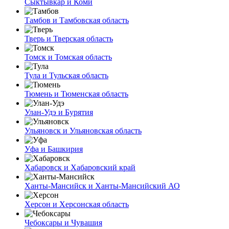
Сыктывкар и Коми
Тамбов и Тамбовская область
Тверь и Тверская область
Томск и Томская область
Тула и Тульская область
Тюмень и Тюменская область
Улан-Удэ и Бурятия
Ульяновск и Ульяновская область
Уфа и Башкирия
Хабаровск и Хабаровский край
Ханты-Мансийск и Ханты-Мансийский АО
Херсон и Херсонская область
Чебоксары и Чувашия