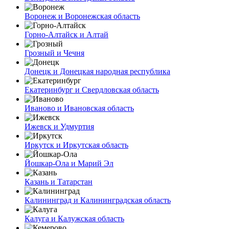
Воронеж и Воронежская область
Горно-Алтайск и Алтай
Грозный и Чечня
Донецк и Донецкая народная республика
Екатеринбург и Свердловская область
Иваново и Ивановская область
Ижевск и Удмуртия
Иркутск и Иркутская область
Йошкар-Ола и Марий Эл
Казань и Татарстан
Калининград и Калининградская область
Калуга и Калужская область