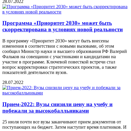
28.07.2022
Программа «Приоритет 2030» может быть
скорректирована в условиях новой реальности
В программу «Приоритет 2030» могут быть внесены
изменения в соответствии с новыми вызовами, об этом
сообщил Министр науки и высшего образования РФ Валерий
Фальков на совещании с участниками и кандидатами на
участие в программе. Ключевой повесткой встречи стал
вопрос корректировки стратегических проектов, а также
показателей деятельности вузов.
28.07.2022
Прием-2022: Вузы снизили цену на учебу и
побежали за высокобалльниками
25 июля почти все вузы заканчивают прием документов от
поступающих на бюджет. Затем наступит время платников. И