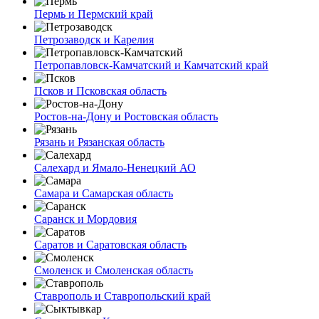
Пермь и Пермский край
Петрозаводск и Карелия
Петропавловск-Камчатский и Камчатский край
Псков и Псковская область
Ростов-на-Дону и Ростовская область
Рязань и Рязанская область
Салехард и Ямало-Ненецкий АО
Самара и Самарская область
Саранск и Мордовия
Саратов и Саратовская область
Смоленск и Смоленская область
Ставрополь и Ставропольский край