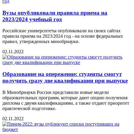
Вузы опубликовали правила приема на
2023/2024 учебный год
Российские университеты опубликовали на своих сайтах
правила приема на 2023/2024 год - на основе федеральных
правил, утвержденных минобрнауки.
02.11.2022
Образование на опережение: студенты смогут
получить сразу две квалификации при выпуске
В Минобрнауки России представили новые модели
образовательных программ, которые дают опцию получения
диплома с двумя квалификациями, а также отдают приоритет
практической подготовке.
02.11.2022