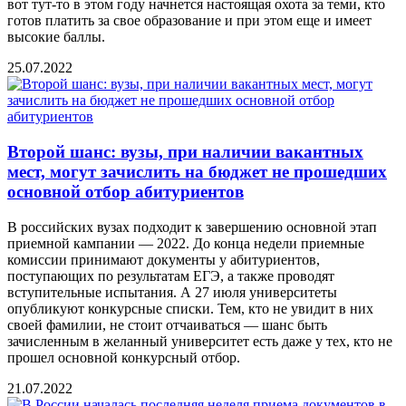
вот тут-то в этом году начнется настоящая охота за теми, кто
готов платить за свое образование и при этом еще и имеет
высокие баллы.
25.07.2022
Второй шанс: вузы, при наличии вакантных
мест, могут зачислить на бюджет не прошедших
основной отбор абитуриентов
В российских вузах подходит к завершению основной этап
приемной кампании — 2022. До конца недели приемные
комиссии принимают документы у абитуриентов,
поступающих по результатам ЕГЭ, а также проводят
вступительные испытания. А 27 июля университеты
опубликуют конкурсные списки. Тем, кто не увидит в них
своей фамилии, не стоит отчаиваться — шанс быть
зачисленным в желанный университет есть даже у тех, кто не
прошел основной конкурсный отбор.
21.07.2022