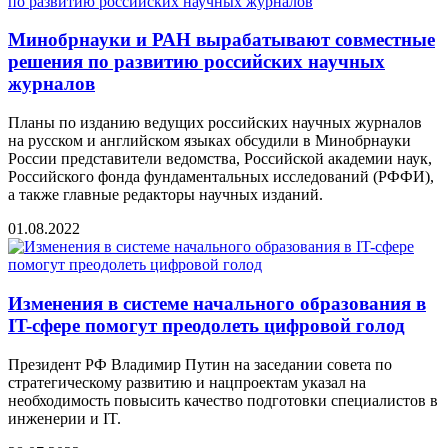
Минобрнауки и РАН вырабатывают совместные
решения по развитию российских научных
журналов
Планы по изданию ведущих российских научных журналов
на русском и английском языках обсудили в Минобрнауки
России представители ведомства, Российской академии наук,
Российского фонда фундаментальных исследований (РФФИ),
а также главные редакторы научных изданий.
01.08.2022
Изменения в системе начального образования в
IT-сфере помогут преодолеть цифровой голод
Президент РФ Владимир Путин на заседании совета по
стратегическому развитию и нацпроектам указал на
необходимость повысить качество подготовки специалистов в
инженерии и IT.