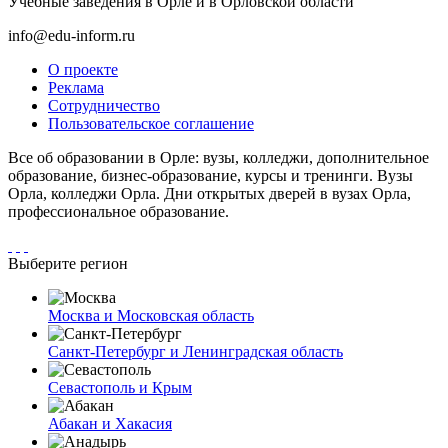
Учебные заведения в Орле и в Орловской области
info@edu-inform.ru
О проекте
Реклама
Сотрудничество
Пользовательское соглашение
Все об образовании в Орле: вузы, колледжи, дополнительное
образование, бизнес-образование, курсы и тренинги. Вузы
Орла, колледжи Орла. Дни открытых дверей в вузах Орла,
профессиональное образование.
Выберите регион
Москва и Московская область
Санкт-Петербург и Ленинградская область
Севастополь и Крым
Абакан и Хакасия