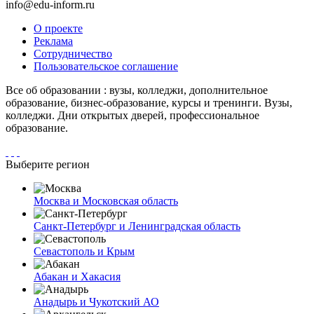
info@edu-inform.ru
О проекте
Реклама
Сотрудничество
Пользовательское соглашение
Все об образовании : вузы, колледжи, дополнительное
образование, бизнес-образование, курсы и тренинги. Вузы,
колледжи. Дни открытых дверей, профессиональное
образование.
Выберите регион
Москва и Московская область
Санкт-Петербург и Ленинградская область
Севастополь и Крым
Абакан и Хакасия
Анадырь и Чукотский АО