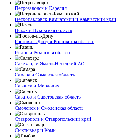
Петрозаводск и Карелия
Петропавловск-Камчатский и Камчатский край
Псков и Псковская область
Ростов-на-Дону и Ростовская область
Рязань и Рязанская область
Салехард и Ямало-Ненецкий АО
Самара и Самарская область
Саранск и Мордовия
Саратов и Саратовская область
Смоленск и Смоленская область
Ставрополь и Ставропольский край
Сыктывкар и Коми