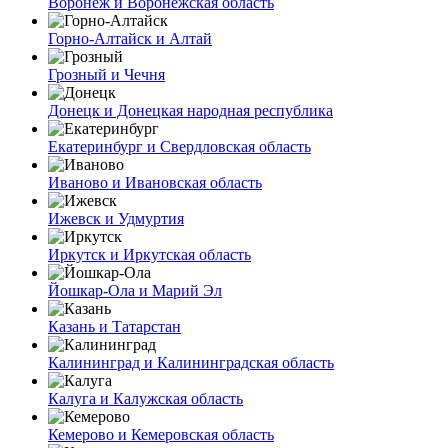
Воронеж и Воронежская область
Горно-Алтайск и Алтай
Грозный и Чечня
Донецк и Донецкая народная республика
Екатеринбург и Свердловская область
Иваново и Ивановская область
Ижевск и Удмуртия
Иркутск и Иркутская область
Йошкар-Ола и Марий Эл
Казань и Татарстан
Калининград и Калининградская область
Калуга и Калужская область
Кемерово и Кемеровская область