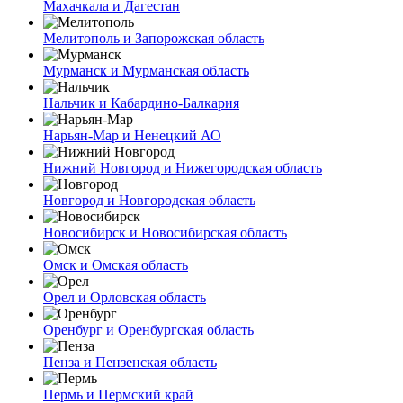
Махачкала и Дагестан
Мелитополь и Запорожская область
Мурманск и Мурманская область
Нальчик и Кабардино-Балкария
Нарьян-Мар и Ненецкий АО
Нижний Новгород и Нижегородская область
Новгород и Новгородская область
Новосибирск и Новосибирская область
Омск и Омская область
Орел и Орловская область
Оренбург и Оренбургская область
Пенза и Пензенская область
Пермь и Пермский край