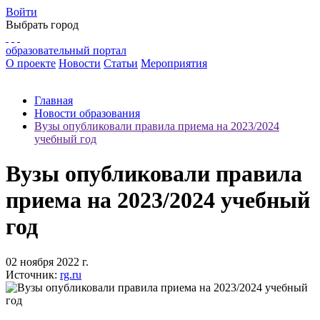
Войти
Выбрать город
образовательный портал
О проекте
Новости
Статьи
Мероприятия
Главная
Новости образования
Вузы опубликовали правила приема на 2023/2024
учебный год
Вузы опубликовали правила
приема на 2023/2024 учебный
год
02 ноября 2022 г.
Источник:
rg.ru