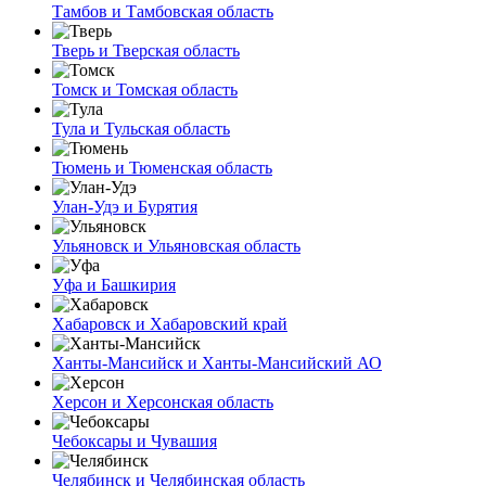
Тамбов и Тамбовская область
Тверь и Тверская область
Томск и Томская область
Тула и Тульская область
Тюмень и Тюменская область
Улан-Удэ и Бурятия
Ульяновск и Ульяновская область
Уфа и Башкирия
Хабаровск и Хабаровский край
Ханты-Мансийск и Ханты-Мансийский АО
Херсон и Херсонская область
Чебоксары и Чувашия
Челябинск и Челябинская область