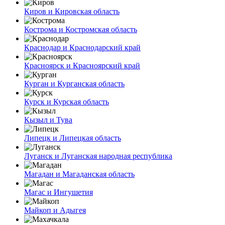
Киров и Кировская область
Кострома и Костромская область
Краснодар и Краснодарский край
Красноярск и Красноярский край
Курган и Курганская область
Курск и Курская область
Кызыл и Тува
Липецк и Липецкая область
Луганск и Луганская народная республика
Магадан и Магаданская область
Магас и Ингушетия
Майкоп и Адыгея