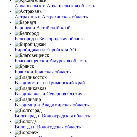
Архангельск и Архангельская область
Астрахань и Астраханская область
Барнаул и Алтайский край
Белгород и Белгородская область
Биробиджан и Еврейская АО
Благовещенск и Амурская область
Брянск и Брянская область
Владивосток и Приморский край
Владикавказ и Северная Осетия
Владимир и Владимирская область
Волгоград и Волгоградская область
Вологда и Вологодская область