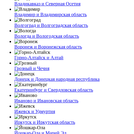
Владикавказ и Северная Осетия
Владимир и Владимирская область
Волгоград и Волгоградская область
Вологда и Вологодская область
Воронеж и Воронежская область
Горно-Алтайск и Алтай
Грозный и Чечня
Донецк и Донецкая народная республика
Екатеринбург и Свердловская область
Иваново и Ивановская область
Ижевск и Удмуртия
Иркутск и Иркутская область
Йошкар-Ола и Марий Эл