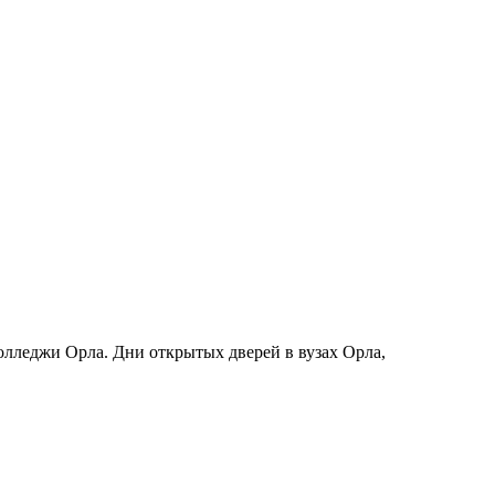
колледжи Орла. Дни открытых дверей в вузах Орла,