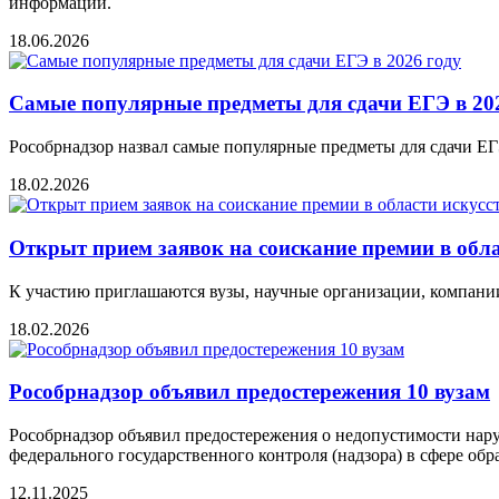
информации.
18.06.2026
Самые популярные предметы для сдачи ЕГЭ в 20
Рособрнадзор назвал самые популярные предметы для сдачи ЕГ
18.02.2026
Открыт прием заявок на соискание премии в обл
К участию приглашаются вузы, научные организации, компани
18.02.2026
Рособрнадзор объявил предостережения 10 вузам
Рособрнадзор объявил предостережения о недопустимости нар
федерального государственного контроля (надзора) в сфере об
12.11.2025