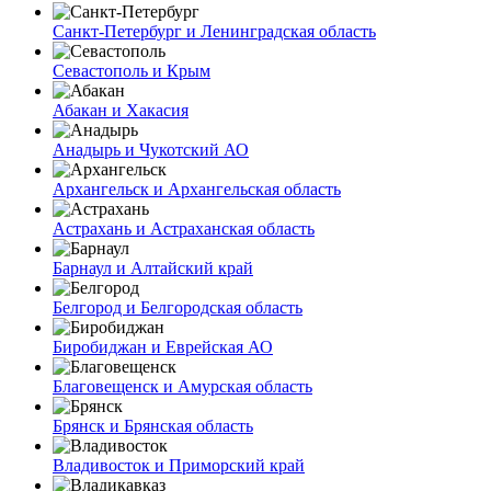
Санкт-Петербург и Ленинградская область
Севастополь и Крым
Абакан и Хакасия
Анадырь и Чукотский АО
Архангельск и Архангельская область
Астрахань и Астраханская область
Барнаул и Алтайский край
Белгород и Белгородская область
Биробиджан и Еврейская АО
Благовещенск и Амурская область
Брянск и Брянская область
Владивосток и Приморский край