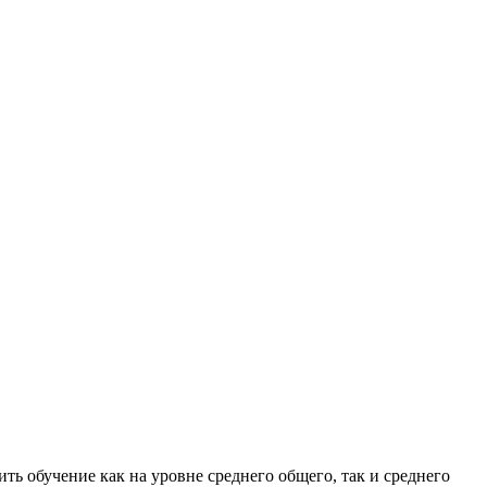
ь обучение как на уровне среднего общего, так и среднего