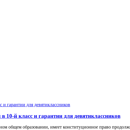
в 10-й класс и гарантии для девятиклассников
ном общем образовании, имеет конституционное право продолжит