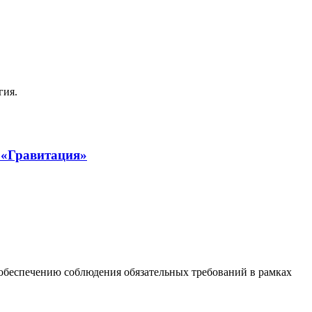
гия.
 «Гравитация»
обеспечению соблюдения обязательных требований в рамках