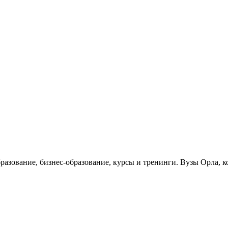
бразование, бизнес-образование, курсы и тренинги. Вузы Орла, 