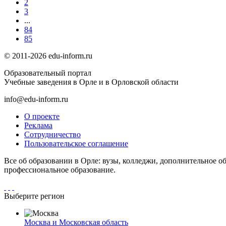
2
3
...
84
85
© 2011-2026 edu-inform.ru
Образовательный портал
Учебные заведения в Орле и в Орловской области
info@edu-inform.ru
О проекте
Реклама
Сотрудничество
Пользовательское соглашение
Все об образовании в Орле: вузы, колледжи, дополнительное о
профессиональное образование.
Выберите регион
Москва и Московская область