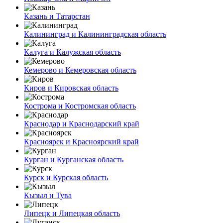
Казань и Татарстан
Калининград и Калининградская область
Калуга и Калужская область
Кемерово и Кемеровская область
Киров и Кировская область
Кострома и Костромская область
Краснодар и Краснодарский край
Красноярск и Красноярский край
Курган и Курганская область
Курск и Курская область
Кызыл и Тува
Липецк и Липецкая область