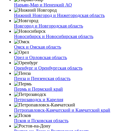
Нарьян-Мар и Ненецкий АО
Нижний Новгород и Нижегородская область
Новгород и Новгородская область
Новосибирск и Новосибирская область
Омск и Омская область
Орел и Орловская область
Оренбург и Оренбургская область
Пенза и Пензенская область
Пермь и Пермский край
Петрозаводск и Карелия
Петропавловск-Камчатский и Камчатский край
Псков и Псковская область