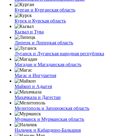
Курган и Курганская область
Курск и Курская область
Кызыл и Тува
Липецк и Липецкая область
Луганск и Луганская народная республика
Магадан и Магаданская область
Магас и Ингушетия
Майкоп и Адыгея
Махачкала и Дагестан
Мелитополь и Запорожская область
Мурманск и Мурманская область
Нальчик и Кабардино-Балкария