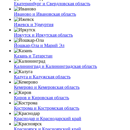
Екатеринбург и Свердловская область
Иваново и Ивановская область
Ижевск и Удмуртия
Иркутск и Иркутская область
Йошкар-Ола и Марий Эл
Казань и Татарстан
Калининград и Калининградская область
Калуга и Калужская область
Кемерово и Кемеровская область
Киров и Кировская область
Кострома и Костромская область
Краснодар и Краснодарский край
Красноярск и Красноярский край