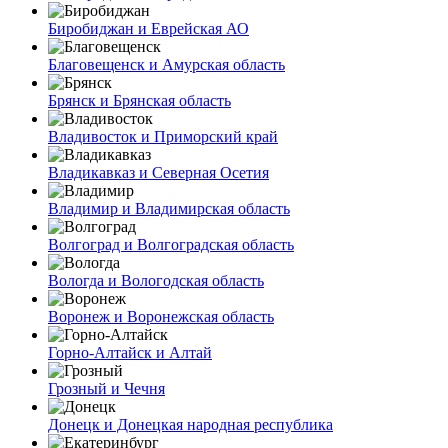
Биробиджан и Еврейская АО
Благовещенск и Амурская область
Брянск и Брянская область
Владивосток и Приморский край
Владикавказ и Северная Осетия
Владимир и Владимирская область
Волгоград и Волгоградская область
Вологда и Вологодская область
Воронеж и Воронежская область
Горно-Алтайск и Алтай
Грозный и Чечня
Донецк и Донецкая народная республика