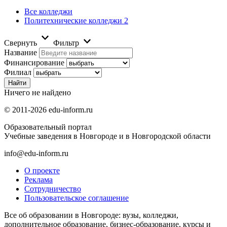
Все колледжи
Политехнические колледжи
2
Свернуть
Фильтр
Название
Финансирование
Филиал
Ничего не найдено
© 2011-2026 edu-inform.ru
Образовательный портал
Учебные заведения в Новгороде и в Новгородской области
info@edu-inform.ru
О проекте
Реклама
Сотрудничество
Пользовательское соглашение
Все об образовании в Новгороде: вузы, колледжи,
дополнительное образование, бизнес-образование, курсы и