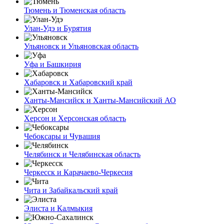
Тюмень и Тюменская область
Улан-Удэ и Бурятия
Ульяновск и Ульяновская область
Уфа и Башкирия
Хабаровск и Хабаровский край
Ханты-Мансийск и Ханты-Мансийский АО
Херсон и Херсонская область
Чебоксары и Чувашия
Челябинск и Челябинская область
Черкесск и Карачаево-Черкесия
Чита и Забайкальский край
Элиста и Калмыкия