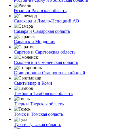
Ростов-на-Дону и Ростовская область
Рязань и Рязанская область
Салехард и Ямало-Ненецкий АО
Самара и Самарская область
Саранск и Мордовия
Саратов и Саратовская область
Смоленск и Смоленская область
Ставрополь и Ставропольский край
Сыктывкар и Коми
Тамбов и Тамбовская область
Тверь и Тверская область
Томск и Томская область
Тула и Тульская область