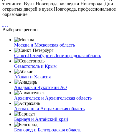
тренинги. Вузы Новгорода, колледжи Новгорода. Дни
открытых дверей в вузах Новгорода, профессиональное
образование.
Выберите регион
Москва и Московская область
Санкт-Петербург и Ленинградская область
Севастополь и Крым
Абакан и Хакасия
Анадырь и Чукотский АО
Архангельск и Архангельская область
Астрахань и Астраханская область
Барнаул и Алтайский край
Белгород и Белгородская область