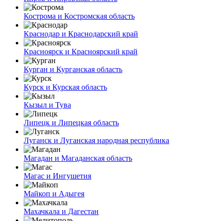
Кострома и Костромская область
Краснодар и Краснодарский край
Красноярск и Красноярский край
Курган и Курганская область
Курск и Курская область
Кызыл и Тува
Липецк и Липецкая область
Луганск и Луганская народная республика
Магадан и Магаданская область
Магас и Ингушетия
Майкоп и Адыгея
Махачкала и Дагестан