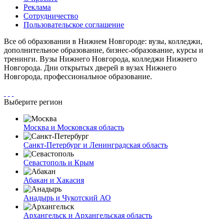
Реклама
Сотрудничество
Пользовательское соглашение
Все об образовании в Нижнем Новгороде: вузы, колледжи,
дополнительное образование, бизнес-образование, курсы и
тренинги. Вузы Нижнего Новгорода, колледжи Нижнего
Новгорода. Дни открытых дверей в вузах Нижнего
Новгорода, профессиональное образование.
Выберите регион
Москва и Московская область
Санкт-Петербург и Ленинградская область
Севастополь и Крым
Абакан и Хакасия
Анадырь и Чукотский АО
Архангельск и Архангельская область