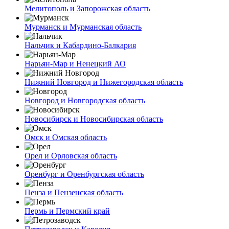
Мелитополь и Запорожская область
Мурманск и Мурманская область
Нальчик и Кабардино-Балкария
Нарьян-Мар и Ненецкий АО
Нижний Новгород и Нижегородская область
Новгород и Новгородская область
Новосибирск и Новосибирская область
Омск и Омская область
Орел и Орловская область
Оренбург и Оренбургская область
Пенза и Пензенская область
Пермь и Пермский край