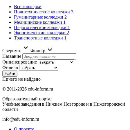
Все колледжи
Политехнические колледжи
3
Гуманитарные колледжи
2
Медицинские колледжи
1
Педагогические колледжи
1
Экономические колледжи
2
Транспортные колледжи
1
Свернуть
Фильтр
Название
Финансирование
Филиал
Ничего не найдено
© 2011-2026 edu-inform.ru
Образовательный портал
Учебные заведения в Нижнем Новгороде и в Нижегородской
области
info@edu-inform.ru
О проекте