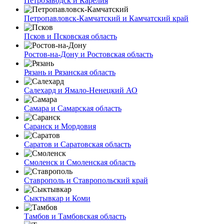
Петрозаводск и Карелия
Петропавловск-Камчатский и Камчатский край
Псков и Псковская область
Ростов-на-Дону и Ростовская область
Рязань и Рязанская область
Салехард и Ямало-Ненецкий АО
Самара и Самарская область
Саранск и Мордовия
Саратов и Саратовская область
Смоленск и Смоленская область
Ставрополь и Ставропольский край
Сыктывкар и Коми
Тамбов и Тамбовская область