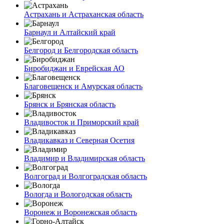
Астрахань и Астраханская область
Барнаул и Алтайский край
Белгород и Белгородская область
Биробиджан и Еврейская АО
Благовещенск и Амурская область
Брянск и Брянская область
Владивосток и Приморский край
Владикавказ и Северная Осетия
Владимир и Владимирская область
Волгоград и Волгоградская область
Вологда и Вологодская область
Воронеж и Воронежская область