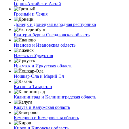
Горно-Алтайск и Алтай
Грозный и Чечня
Донецк и Донецкая народная республика
Екатеринбург и Свердловская область
Иваново и Ивановская область
Ижевск и Удмуртия
Иркутск и Иркутская область
Йошкар-Ола и Марий Эл
Казань и Татарстан
Калининград и Калининградская область
Калуга и Калужская область
Кемерово и Кемеровская область
Киров и Кировская область