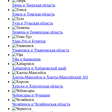
Тверь и Тверская область
Томск и Томская область
Тула и Тульская область
Тюмень и Тюменская область
Улан-Удэ и Бурятия
Ульяновск и Ульяновская область
Уфа и Башкирия
Хабаровск и Хабаровский край
Ханты-Мансийск и Ханты-Мансийский АО
Херсон и Херсонская область
Чебоксары и Чувашия
Челябинск и Челябинская область