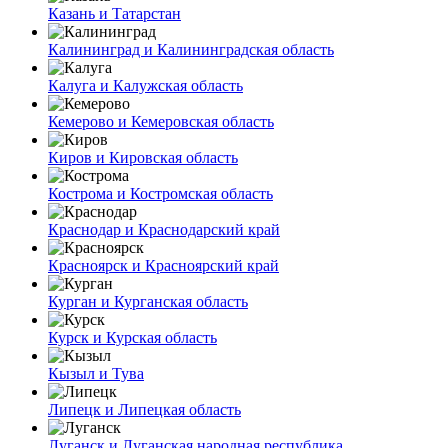
Казань и Татарстан
Калининград и Калининградская область
Калуга и Калужская область
Кемерово и Кемеровская область
Киров и Кировская область
Кострома и Костромская область
Краснодар и Краснодарский край
Красноярск и Красноярский край
Курган и Курганская область
Курск и Курская область
Кызыл и Тува
Липецк и Липецкая область
Луганск и Луганская народная республика