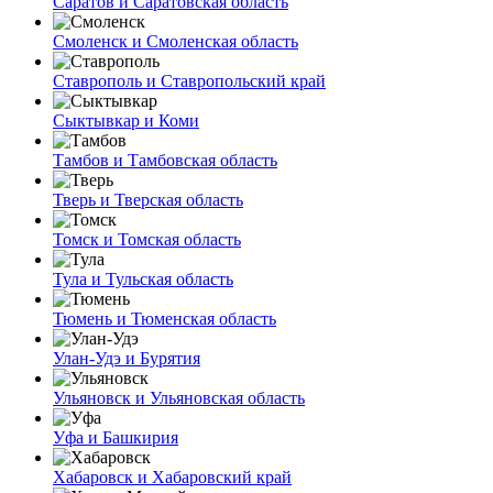
Саратов и Саратовская область
Смоленск и Смоленская область
Ставрополь и Ставропольский край
Сыктывкар и Коми
Тамбов и Тамбовская область
Тверь и Тверская область
Томск и Томская область
Тула и Тульская область
Тюмень и Тюменская область
Улан-Удэ и Бурятия
Ульяновск и Ульяновская область
Уфа и Башкирия
Хабаровск и Хабаровский край