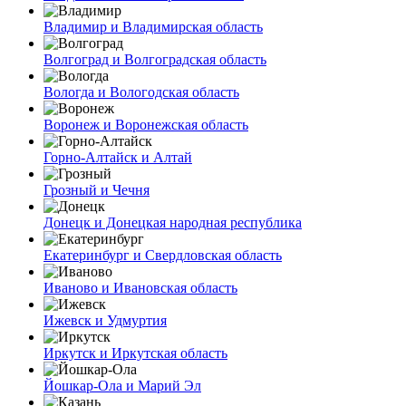
Владимир и Владимирская область
Волгоград и Волгоградская область
Вологда и Вологодская область
Воронеж и Воронежская область
Горно-Алтайск и Алтай
Грозный и Чечня
Донецк и Донецкая народная республика
Екатеринбург и Свердловская область
Иваново и Ивановская область
Ижевск и Удмуртия
Иркутск и Иркутская область
Йошкар-Ола и Марий Эл