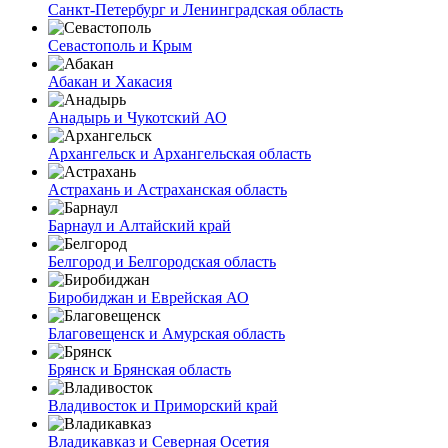
Санкт-Петербург и Ленинградская область
Севастополь и Крым
Абакан и Хакасия
Анадырь и Чукотский АО
Архангельск и Архангельская область
Астрахань и Астраханская область
Барнаул и Алтайский край
Белгород и Белгородская область
Биробиджан и Еврейская АО
Благовещенск и Амурская область
Брянск и Брянская область
Владивосток и Приморский край
Владикавказ и Северная Осетия