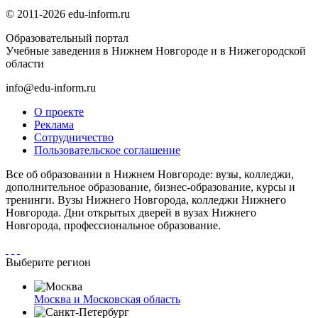
© 2011-2026 edu-inform.ru
Образовательный портал
Учебные заведения в Нижнем Новгороде и в Нижегородской
области
info@edu-inform.ru
О проекте
Реклама
Сотрудничество
Пользовательское соглашение
Все об образовании в Нижнем Новгороде: вузы, колледжи,
дополнительное образование, бизнес-образование, курсы и
тренинги. Вузы Нижнего Новгорода, колледжи Нижнего
Новгорода. Дни открытых дверей в вузах Нижнего
Новгорода, профессиональное образование.
Выберите регион
Москва и Московская область