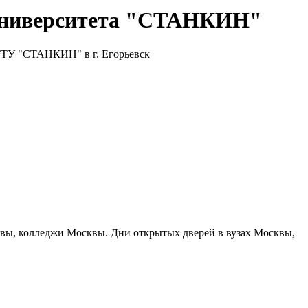
 университета "СТАНКИН"
ТУ "СТАНКИН" в г. Егорьевск
сквы, колледжи Москвы. Дни открытых дверей в вузах Москвы,