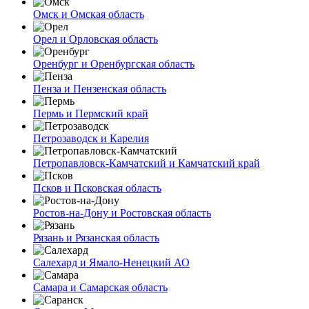
Омск и Омская область
Орел и Орловская область
Оренбург и Оренбургская область
Пенза и Пензенская область
Пермь и Пермский край
Петрозаводск и Карелия
Петропавловск-Камчатский и Камчатский край
Псков и Псковская область
Ростов-на-Дону и Ростовская область
Рязань и Рязанская область
Салехард и Ямало-Ненецкий АО
Самара и Самарская область