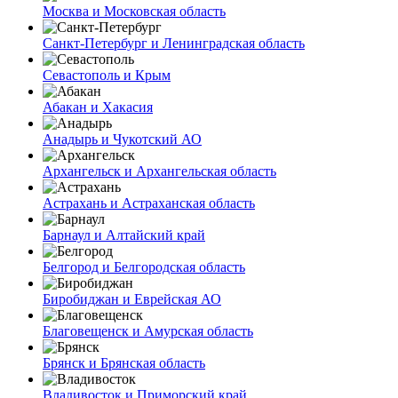
Москва и Московская область
Санкт-Петербург и Ленинградская область
Севастополь и Крым
Абакан и Хакасия
Анадырь и Чукотский АО
Архангельск и Архангельская область
Астрахань и Астраханская область
Барнаул и Алтайский край
Белгород и Белгородская область
Биробиджан и Еврейская АО
Благовещенск и Амурская область
Брянск и Брянская область
Владивосток и Приморский край