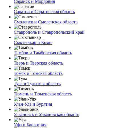
Саранск и Мордовия
Саратов и Саратовская область
Смоленск и Смоленская область
Ставрополь и Ставропольский край
Сыктывкар и Коми
Тамбов и Тамбовская область
Тверь и Тверская область
Томск и Томская область
Тула и Тульская область
Тюмень и Тюменская область
Улан-Удэ и Бурятия
Ульяновск и Ульяновская область
Уфа и Башкирия