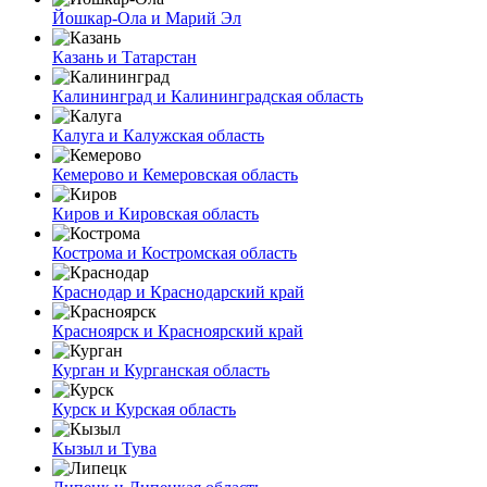
Йошкар-Ола и Марий Эл
Казань и Татарстан
Калининград и Калининградская область
Калуга и Калужская область
Кемерово и Кемеровская область
Киров и Кировская область
Кострома и Костромская область
Краснодар и Краснодарский край
Красноярск и Красноярский край
Курган и Курганская область
Курск и Курская область
Кызыл и Тува