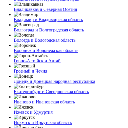
Владикавказ и Северная Осетия
Владимир и Владимирская область
Волгоград и Волгоградская область
Вологда и Вологодская область
Воронеж и Воронежская область
Горно-Алтайск и Алтай
Грозный и Чечня
Донецк и Донецкая народная республика
Екатеринбург и Свердловская область
Иваново и Ивановская область
Ижевск и Удмуртия
Иркутск и Иркутская область