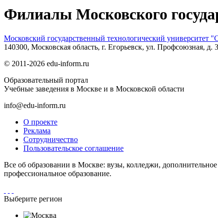
Филиалы Московского госуда
Московский государственный технологический университет 
140300, Московская область, г. Егорьевск, ул. Профсоюзная, д. 
© 2011-2026 edu-inform.ru
Образовательный портал
Учебные заведения в Москве и в Московской области
info@edu-inform.ru
О проекте
Реклама
Сотрудничество
Пользовательское соглашение
Все об образовании в Москве: вузы, колледжи, дополнительно
профессиональное образование.
Выберите регион