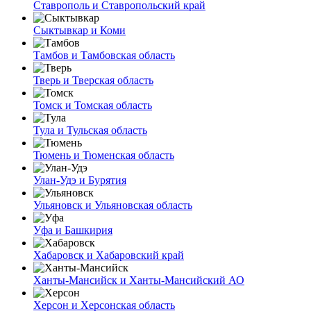
Ставрополь и Ставропольский край
Сыктывкар и Коми
Тамбов и Тамбовская область
Тверь и Тверская область
Томск и Томская область
Тула и Тульская область
Тюмень и Тюменская область
Улан-Удэ и Бурятия
Ульяновск и Ульяновская область
Уфа и Башкирия
Хабаровск и Хабаровский край
Ханты-Мансийск и Ханты-Мансийский АО
Херсон и Херсонская область