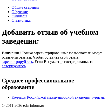
Общие сведения
Обучение
Филиалы
Статистика
Добавить отзыв об учебном
заведении:
Внимание!
Только зарегистрированные пользователи могут
оставлять отзывы. Чтобы оставить свой отзыв,
зарегистрируйтесь
. Если Вы уже зарегистрированы, то
авторизуйтесь
-
Среднее профессиональное
образование
Колледж Российской международной академии туризма
© 2011-2026 edu-inform.ru