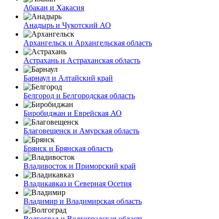
Абакан и Хакасия
Анадырь и Чукотский АО
Архангельск и Архангельская область
Астрахань и Астраханская область
Барнаул и Алтайский край
Белгород и Белгородская область
Биробиджан и Еврейская АО
Благовещенск и Амурская область
Брянск и Брянская область
Владивосток и Приморский край
Владикавказ и Северная Осетия
Владимир и Владимирская область
Волгоград и Волгоградская область