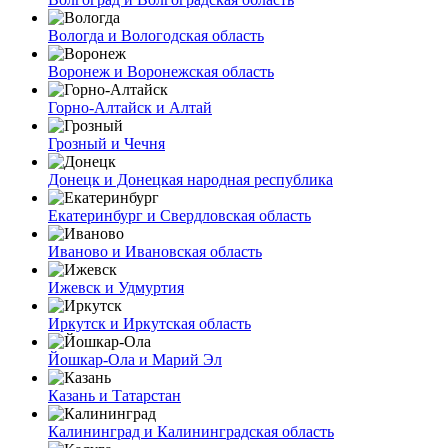
Вологда и Вологодская область
Воронеж и Воронежская область
Горно-Алтайск и Алтай
Грозный и Чечня
Донецк и Донецкая народная республика
Екатеринбург и Свердловская область
Иваново и Ивановская область
Ижевск и Удмуртия
Иркутск и Иркутская область
Йошкар-Ола и Марий Эл
Казань и Татарстан
Калининград и Калининградская область