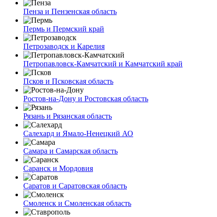
Пенза и Пензенская область
Пермь и Пермский край
Петрозаводск и Карелия
Петропавловск-Камчатский и Камчатский край
Псков и Псковская область
Ростов-на-Дону и Ростовская область
Рязань и Рязанская область
Салехард и Ямало-Ненецкий АО
Самара и Самарская область
Саранск и Мордовия
Саратов и Саратовская область
Смоленск и Смоленская область