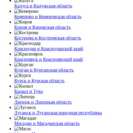
Калуга и Калужская область
Кемерово и Кемеровская область
Киров и Кировская область
Кострома и Костромская область
Краснодар и Краснодарский край
Красноярск и Красноярский край
Курган и Курганская область
Курск и Курская область
Кызыл и Тува
Липецк и Липецкая область
Луганск и Луганская народная республика
Магадан и Магаданская область