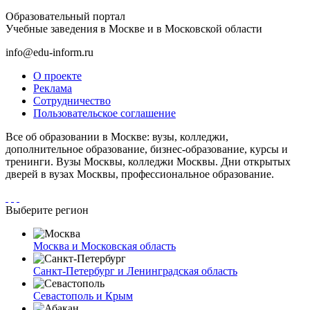
Образовательный портал
Учебные заведения в Москве и в Московской области
info@edu-inform.ru
О проекте
Реклама
Сотрудничество
Пользовательское соглашение
Все об образовании в Москве: вузы, колледжи,
дополнительное образование, бизнес-образование, курсы и
тренинги. Вузы Москвы, колледжи Москвы. Дни открытых
дверей в вузах Москвы, профессиональное образование.
Выберите регион
Москва и Московская область
Санкт-Петербург и Ленинградская область
Севастополь и Крым