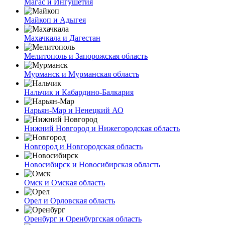
Магас и Ингушетия
Майкоп и Адыгея
Махачкала и Дагестан
Мелитополь и Запорожская область
Мурманск и Мурманская область
Нальчик и Кабардино-Балкария
Нарьян-Мар и Ненецкий АО
Нижний Новгород и Нижегородская область
Новгород и Новгородская область
Новосибирск и Новосибирская область
Омск и Омская область
Орел и Орловская область
Оренбург и Оренбургская область