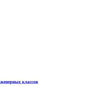
нженерных классов