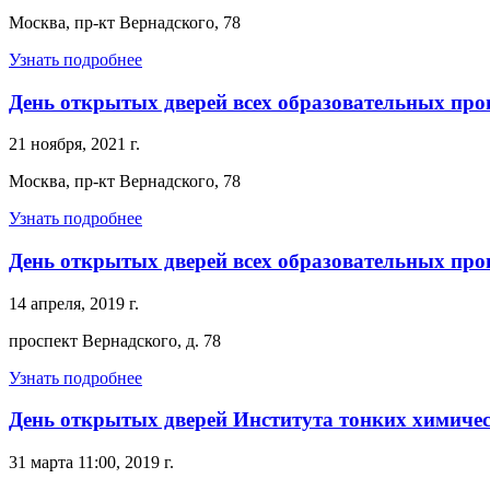
Москва, пр-кт Вернадского, 78
Узнать подробнее
День открытых дверей всех образовательных п
21 ноября, 2021 г.
Москва, пр-кт Вернадского, 78
Узнать подробнее
День открытых дверей всех образовательных пр
14 апреля, 2019 г.
проспект Вернадского, д. 78
Узнать подробнее
День открытых дверей Института тонких химиче
31 марта 11:00, 2019 г.