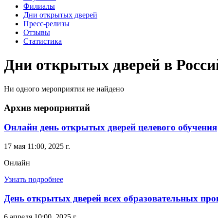
Филиалы
Дни открытых дверей
Пресс-релизы
Отзывы
Статистика
Дни открытых дверей в Росси
Ни одного мероприятия не найдено
Архив мероприятий
Онлайн день открытых дверей целевого обучения
17 мая 11:00, 2025 г.
Онлайн
Узнать подробнее
День открытых дверей всех образовательных пр
6 апреля 10:00, 2025 г.