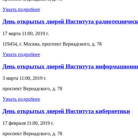
Узнать подробнее
День открытых дверей Института радиотехничес
17 марта 11:00, 2019 г.
119454, г. Москва, проспект Вернадского, д. 78
Узнать подробнее
День открытых дверей Института информационн
3 марта 11:00, 2019 г.
проспект Вернадского, д. 78
Узнать подробнее
День открытых дверей Института кибернетики
17 февраля 11:00, 2019 г.
проспект Вернадского, д. 78