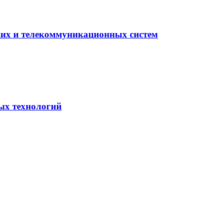
ких и телекоммуникационных систем
ых технологий