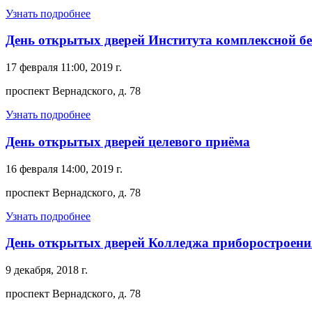
Узнать подробнее
День открытых дверей Института комплексной бе
17 февраля 11:00, 2019 г.
проспект Вернадского, д. 78
Узнать подробнее
День открытых дверей целевого приёма
16 февраля 14:00, 2019 г.
проспект Вернадского, д. 78
Узнать подробнее
День открытых дверей Колледжа приборостроени
9 декабря, 2018 г.
проспект Вернадского, д. 78