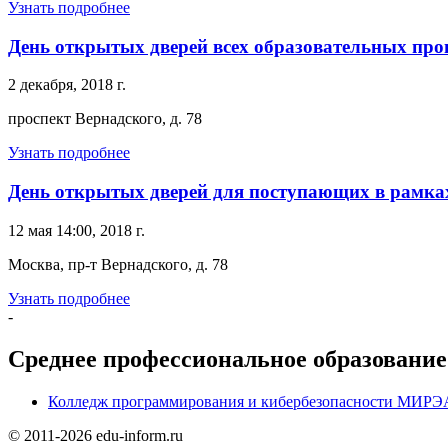
Узнать подробнее
День открытых дверей всех образовательных пр
2 декабря, 2018 г.
проспект Вернадского, д. 78
Узнать подробнее
День открытых дверей для поступающих в рамках
12 мая 14:00, 2018 г.
Москва, пр-т Вернадского, д. 78
Узнать подробнее
-
Среднее профессиональное образование
Колледж программирования и кибербезопасности МИРЭА 
© 2011-2026 edu-inform.ru