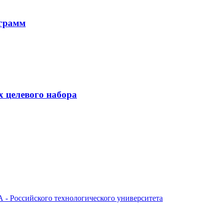
ограмм
 целевого набора
- Российского технологического университета