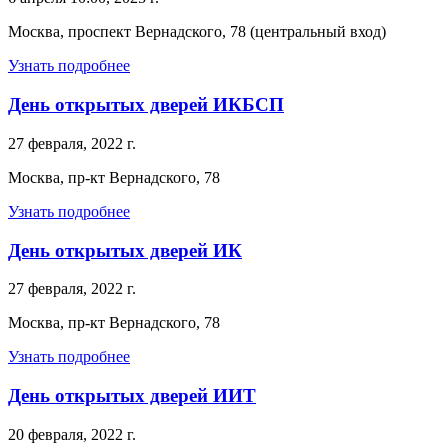
Москва, проспект Вернадского, 78 (центральный вход)
Узнать подробнее
День открытых дверей ИКБСП
27 февраля, 2022 г.
Москва, пр-кт Вернадского, 78
Узнать подробнее
День открытых дверей ИК
27 февраля, 2022 г.
Москва, пр-кт Вернадского, 78
Узнать подробнее
День открытых дверей ИИТ
20 февраля, 2022 г.