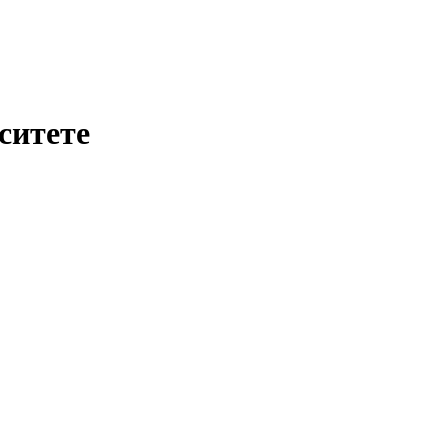
ситете