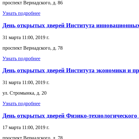
проспект Вернадского, д. 86
Узнать подробнее
День открытых дверей Института инновационных 
31 марта 11:00, 2019 г.
проспект Вернадского, д. 78
Узнать подробнее
День открытых дверей Института экономики и п
31 марта 11:00, 2019 г.
ул. Стромынка, д. 20
Узнать подробнее
День открытых дверей Физико-технологического 
17 марта 11:00, 2019 г.
проспект Вернадского, д. 78