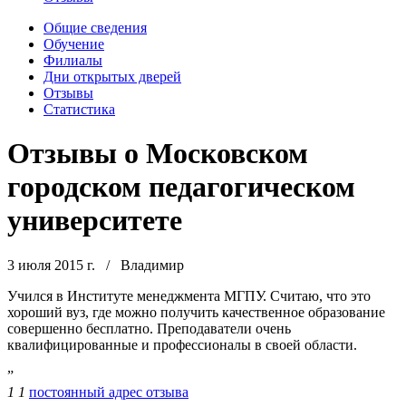
Общие сведения
Обучение
Филиалы
Дни открытых дверей
Отзывы
Статистика
Отзывы о Московском
городском педагогическом
университете
3 июля 2015 г.
/
Владимир
Учился в Институте менеджмента МГПУ. Считаю, что это
хороший вуз, где можно получить качественное образование
совершенно бесплатно. Преподаватели очень
квалифицированные и профессионалы в своей области.
”
1
1
постоянный адрес отзыва