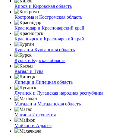
Киров и Кировская область
Кострома и Костромская область
Краснодар и Краснодарский край
Красноярск и Красноярский край
Курган и Курганская область
Курск и Курская область
Кызыл и Тува
Липецк и Липецкая область
Луганск и Луганская народная республика
Магадан и Магаданская область
Магас и Ингушетия
Майкоп и Адыгея