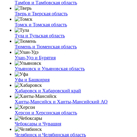
Тамбов и Тамбовская область
Тверь и Тверская область
Томск и Томская область
Тула и Тульская область
Тюмень и Тюменская область
Улан-Удэ и Бурятия
Ульяновск и Ульяновская область
Уфа и Башкирия
Хабаровск и Хабаровский край
Ханты-Мансийск и Ханты-Мансийский АО
Херсон и Херсонская область
Чебоксары и Чувашия
Челябинск и Челябинская область