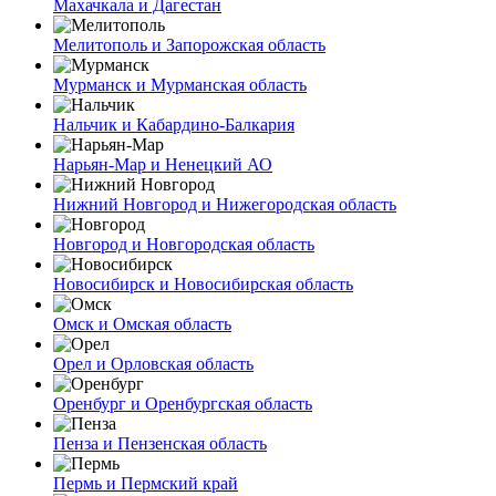
Махачкала и Дагестан
Мелитополь и Запорожская область
Мурманск и Мурманская область
Нальчик и Кабардино-Балкария
Нарьян-Мар и Ненецкий АО
Нижний Новгород и Нижегородская область
Новгород и Новгородская область
Новосибирск и Новосибирская область
Омск и Омская область
Орел и Орловская область
Оренбург и Оренбургская область
Пенза и Пензенская область
Пермь и Пермский край