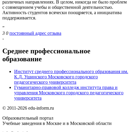
различных направлениях. В целом, никогда не было проблем
с совмещением учебы и общественной деятельностью.
Активность студентов всячески поощряется, а инициатива
поддерживается.
”
3
0
постоянный адрес отзыва
-
Среднее профессиональное
образование
Институт среднего профессионального образования им.
К.Д. Ушинского Московского городского
педагогического университета
Гуманитарно-правовой колледж института права и
управления Московского городского педагогического
университета
© 2011-2026 edu-inform.ru
Образовательный портал
Учебные заведения в Москве и в Московской области