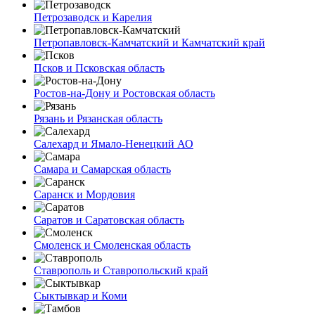
Петрозаводск и Карелия
Петропавловск-Камчатский и Камчатский край
Псков и Псковская область
Ростов-на-Дону и Ростовская область
Рязань и Рязанская область
Салехард и Ямало-Ненецкий АО
Самара и Самарская область
Саранск и Мордовия
Саратов и Саратовская область
Смоленск и Смоленская область
Ставрополь и Ставропольский край
Сыктывкар и Коми