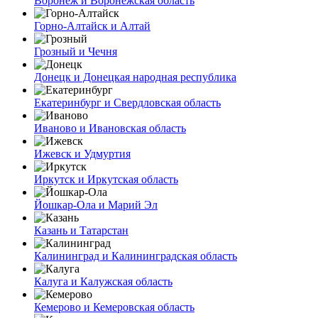
Воронеж и Воронежская область
Горно-Алтайск и Алтай
Грозный и Чечня
Донецк и Донецкая народная республика
Екатеринбург и Свердловская область
Иваново и Ивановская область
Ижевск и Удмуртия
Иркутск и Иркутская область
Йошкар-Ола и Марий Эл
Казань и Татарстан
Калининград и Калининградская область
Калуга и Калужская область
Кемерово и Кемеровская область