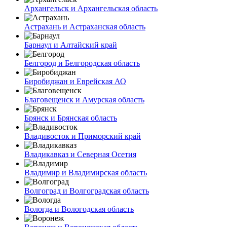
Архангельск и Архангельская область
Астрахань и Астраханская область
Барнаул и Алтайский край
Белгород и Белгородская область
Биробиджан и Еврейская АО
Благовещенск и Амурская область
Брянск и Брянская область
Владивосток и Приморский край
Владикавказ и Северная Осетия
Владимир и Владимирская область
Волгоград и Волгоградская область
Вологда и Вологодская область