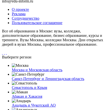
info@edu-inform.ru
О проекте
Реклама
Сотрудничество
Пользовательское соглашение
Все об образовании в Москве: вузы, колледжи,
дополнительное образование, бизнес-образование, курсы и
тренинги. Вузы Москвы, колледжи Москвы. Дни открытых
дверей в вузах Москвы, профессиональное образование.
Выберите регион
Москва и Московская область
Санкт-Петербург и Ленинградская область
Севастополь и Крым
Абакан и Хакасия
Анадырь и Чукотский АО