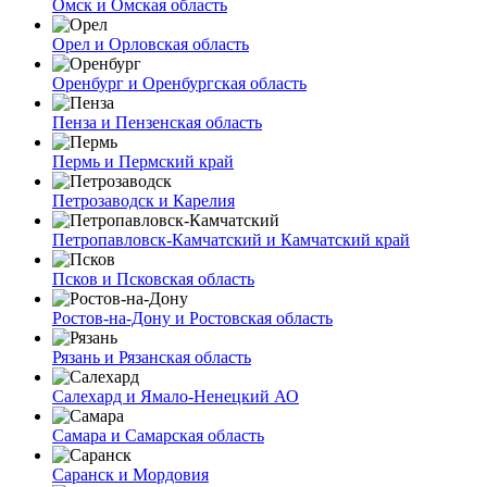
Омск и Омская область
Орел и Орловская область
Оренбург и Оренбургская область
Пенза и Пензенская область
Пермь и Пермский край
Петрозаводск и Карелия
Петропавловск-Камчатский и Камчатский край
Псков и Псковская область
Ростов-на-Дону и Ростовская область
Рязань и Рязанская область
Салехард и Ямало-Ненецкий АО
Самара и Самарская область
Саранск и Мордовия