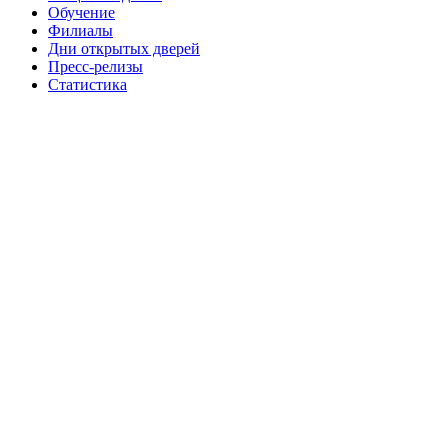
Обучение
Филиалы
Дни открытых дверей
Пресс-релизы
Статистика