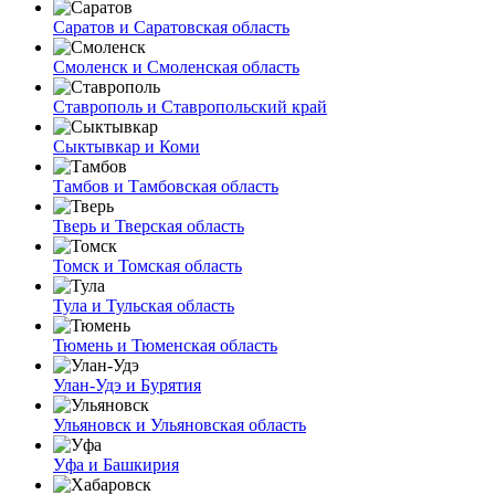
Саратов и Саратовская область
Смоленск и Смоленская область
Ставрополь и Ставропольский край
Сыктывкар и Коми
Тамбов и Тамбовская область
Тверь и Тверская область
Томск и Томская область
Тула и Тульская область
Тюмень и Тюменская область
Улан-Удэ и Бурятия
Ульяновск и Ульяновская область
Уфа и Башкирия