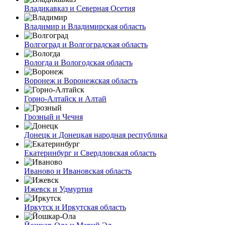
Владикавказ и Северная Осетия
Владимир и Владимирская область
Волгоград и Волгоградская область
Вологда и Вологодская область
Воронеж и Воронежская область
Горно-Алтайск и Алтай
Грозный и Чечня
Донецк и Донецкая народная республика
Екатеринбург и Свердловская область
Иваново и Ивановская область
Ижевск и Удмуртия
Иркутск и Иркутская область