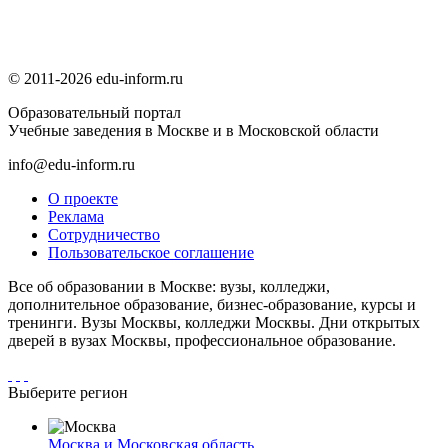
© 2011-2026 edu-inform.ru
Образовательный портал
Учебные заведения в Москве и в Московской области
info@edu-inform.ru
О проекте
Реклама
Сотрудничество
Пользовательское соглашение
Все об образовании в Москве: вузы, колледжи,
дополнительное образование, бизнес-образование, курсы и
тренинги. Вузы Москвы, колледжи Москвы. Дни открытых
дверей в вузах Москвы, профессиональное образование.
Выберите регион
Москва и Московская область