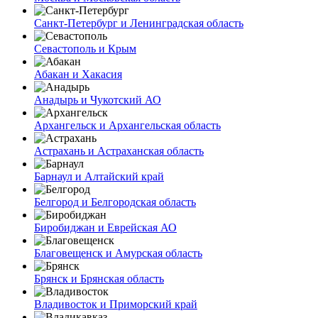
Санкт-Петербург и Ленинградская область
Севастополь и Крым
Абакан и Хакасия
Анадырь и Чукотский АО
Архангельск и Архангельская область
Астрахань и Астраханская область
Барнаул и Алтайский край
Белгород и Белгородская область
Биробиджан и Еврейская АО
Благовещенск и Амурская область
Брянск и Брянская область
Владивосток и Приморский край