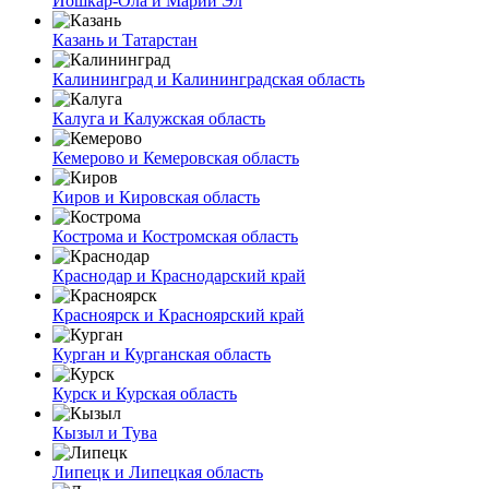
Йошкар-Ола и Марий Эл
Казань и Татарстан
Калининград и Калининградская область
Калуга и Калужская область
Кемерово и Кемеровская область
Киров и Кировская область
Кострома и Костромская область
Краснодар и Краснодарский край
Красноярск и Красноярский край
Курган и Курганская область
Курск и Курская область
Кызыл и Тува
Липецк и Липецкая область