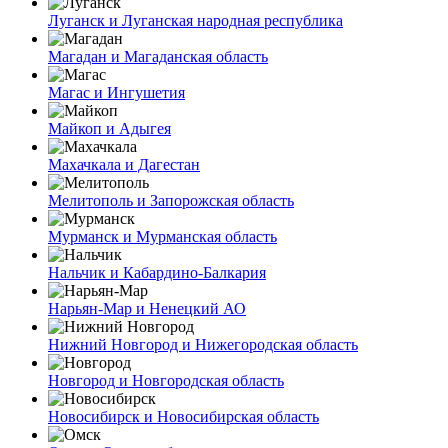
Луганск и Луганская народная республика
Магадан и Магаданская область
Магас и Ингушетия
Майкоп и Адыгея
Махачкала и Дагестан
Мелитополь и Запорожская область
Мурманск и Мурманская область
Нальчик и Кабардино-Балкария
Нарьян-Мар и Ненецкий АО
Нижний Новгород и Нижегородская область
Новгород и Новгородская область
Новосибирск и Новосибирская область