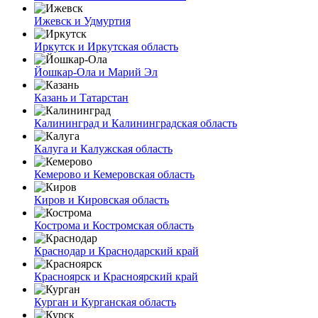
Ижевск и Удмуртия
Иркутск и Иркутская область
Йошкар-Ола и Марий Эл
Казань и Татарстан
Калининград и Калининградская область
Калуга и Калужская область
Кемерово и Кемеровская область
Киров и Кировская область
Кострома и Костромская область
Краснодар и Краснодарский край
Красноярск и Красноярский край
Курган и Курганская область