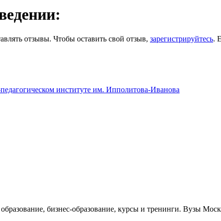
ведении:
авлять отзывы. Чтобы оставить свой отзыв,
зарегистрируйтесь
. 
педагогическом институте им. Ипполитова-Иванова
е образование, бизнес-образование, курсы и тренинги. Вузы Мо