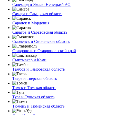
Салехард и Ямало-Ненецкий АО
Самара и Самарская область
Саранск и Мордовия
Саратов и Саратовская область
Смоленск и Смоленская область
Ставрополь и Ставропольский край
Сыктывкар и Коми
Тамбов и Тамбовская область
Тверь и Тверская область
Томск и Томская область
Тула и Тульская область
Тюмень и Тюменская область