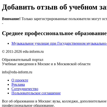
Добавить отзыв об учебном за
Внимание!
Только зарегистрированные пользователи могут ост
-
Среднее профессиональное образование
Музыкальное училище при Государственном музыкально-
© 2011-2026 edu-inform.ru
Образовательный портал
Учебные заведения в Москве и в Московской области
info@edu-inform.ru
О проекте
Реклама
Сотрудничество
Пользовательское соглашение
Все об образовании в Москве: вузы, колледжи, дополнительно
профессиональное образование.