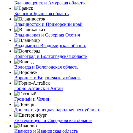
Благовещенск и Амурская область
Брянск и Брянская область
Владивосток и Приморский край
Владикавказ и Северная Осетия
Владимир и Владимирская область
Волгоград и Волгоградская область
Вологда и Вологодская область
Воронеж и Воронежская область
Горно-Алтайск и Алтай
Грозный и Чечня
Донецк и Донецкая народная республика
Екатеринбург и Свердловская область
Иваново и Ивановская область