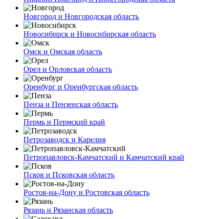
Новгород и Новгородская область
Новосибирск и Новосибирская область
Омск и Омская область
Орел и Орловская область
Оренбург и Оренбургская область
Пенза и Пензенская область
Пермь и Пермский край
Петрозаводск и Карелия
Петропавловск-Камчатский и Камчатский край
Псков и Псковская область
Ростов-на-Дону и Ростовская область
Рязань и Рязанская область