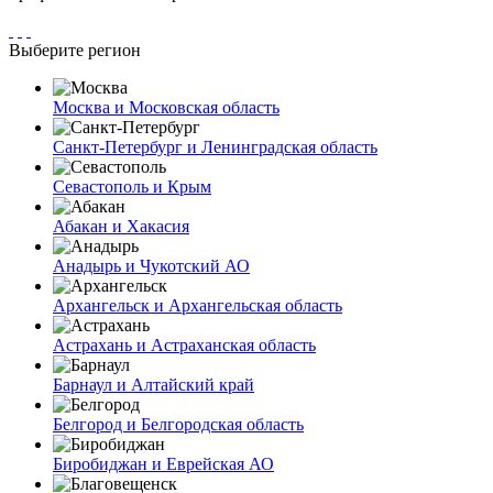
Выберите регион
Москва и Московская область
Санкт-Петербург и Ленинградская область
Севастополь и Крым
Абакан и Хакасия
Анадырь и Чукотский АО
Архангельск и Архангельская область
Астрахань и Астраханская область
Барнаул и Алтайский край
Белгород и Белгородская область
Биробиджан и Еврейская АО