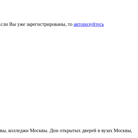
Если Вы уже зарегистрированы, то
авторизуйтесь
сквы, колледжи Москвы. Дни открытых дверей в вузах Москвы,