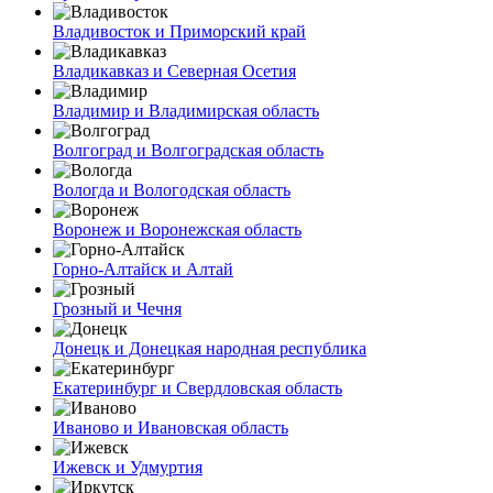
Владивосток и Приморский край
Владикавказ и Северная Осетия
Владимир и Владимирская область
Волгоград и Волгоградская область
Вологда и Вологодская область
Воронеж и Воронежская область
Горно-Алтайск и Алтай
Грозный и Чечня
Донецк и Донецкая народная республика
Екатеринбург и Свердловская область
Иваново и Ивановская область
Ижевск и Удмуртия