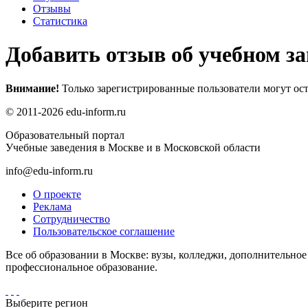
Отзывы
Статистика
Добавить отзыв об учебном за
Внимание!
Только зарегистрированные пользователи могут ост
© 2011-2026 edu-inform.ru
Образовательный портал
Учебные заведения в Москве и в Московской области
info@edu-inform.ru
О проекте
Реклама
Сотрудничество
Пользовательское соглашение
Все об образовании в Москве: вузы, колледжи, дополнительно
профессиональное образование.
Выберите регион