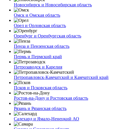
Новосибирск и Новосибирская область
Омск и Омская область
Орел и Орловская область
Оренбург и Оренбургская область
Пенза и Пензенская область
Пермь и Пермский край
Петрозаводск и Карелия
Петропавловск-Камчатский и Камчатский край
Псков и Псковская область
Ростов-на-Дону и Ростовская область
Рязань и Рязанская область
Салехард и Ямало-Ненецкий АО