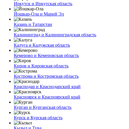
Иркутск и Иркутская область
Йошкар-Ола и Марий Эл
Казань и Татарстан
Калининград и Калининградская область
Калуга и Калужская область
Кемерово и Кемеровская область
Киров и Кировская область
Кострома и Костромская область
Краснодар и Краснодарский край
Красноярск и Красноярский край
Курган и Курганская область
Курск и Курская область
Кызыл и Тува