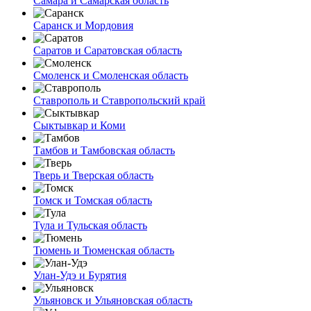
Самара и Самарская область
Саранск и Мордовия
Саратов и Саратовская область
Смоленск и Смоленская область
Ставрополь и Ставропольский край
Сыктывкар и Коми
Тамбов и Тамбовская область
Тверь и Тверская область
Томск и Томская область
Тула и Тульская область
Тюмень и Тюменская область
Улан-Удэ и Бурятия
Ульяновск и Ульяновская область