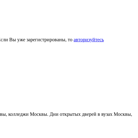
Если Вы уже зарегистрированы, то
авторизуйтесь
сквы, колледжи Москвы. Дни открытых дверей в вузах Москвы,