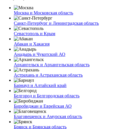
Москва и Московская область
Санкт-Петербург и Ленинградская область
Севастополь и Крым
Абакан и Хакасия
Анадырь и Чукотский АО
Архангельск и Архангельская область
Астрахань и Астраханская область
Барнаул и Алтайский край
Белгород и Белгородская область
Биробиджан и Еврейская АО
Благовещенск и Амурская область
Брянск и Брянская область