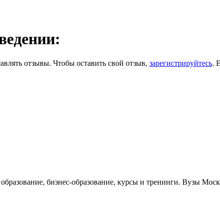
ведении:
авлять отзывы. Чтобы оставить свой отзыв,
зарегистрируйтесь
. 
е образование, бизнес-образование, курсы и тренинги. Вузы Мо