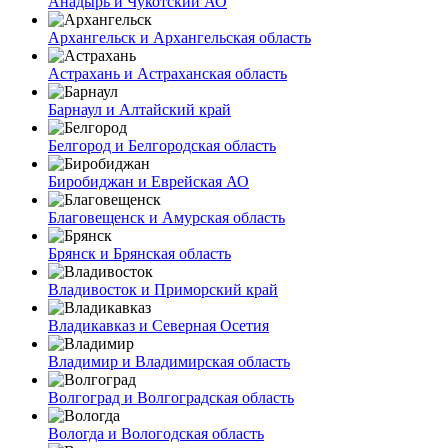
Анадырь и Чукотский АО
Архангельск и Архангельская область
Астрахань и Астраханская область
Барнаул и Алтайский край
Белгород и Белгородская область
Биробиджан и Еврейская АО
Благовещенск и Амурская область
Брянск и Брянская область
Владивосток и Приморский край
Владикавказ и Северная Осетия
Владимир и Владимирская область
Волгоград и Волгоградская область
Вологда и Вологодская область