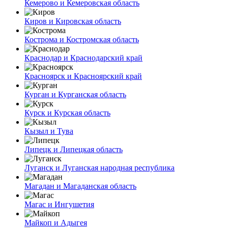
Кемерово и Кемеровская область
Киров и Кировская область
Кострома и Костромская область
Краснодар и Краснодарский край
Красноярск и Красноярский край
Курган и Курганская область
Курск и Курская область
Кызыл и Тува
Липецк и Липецкая область
Луганск и Луганская народная республика
Магадан и Магаданская область
Магас и Ингушетия
Майкоп и Адыгея