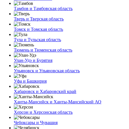
Тамбов и Тамбовская область
Тверь и Тверская область
Томск и Томская область
Тула и Тульская область
Тюмень и Тюменская область
Улан-Удэ и Бурятия
Ульяновск и Ульяновская область
Уфа и Башкирия
Хабаровск и Хабаровский край
Ханты-Мансийск и Ханты-Мансийский АО
Херсон и Херсонская область
Чебоксары и Чувашия