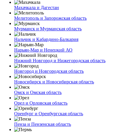
Махачкала и Дагестан
Мелитополь и Запорожская область
Мурманск и Мурманская область
Нальчик и Кабардино-Балкария
Нарьян-Мар и Ненецкий АО
Нижний Новгород и Нижегородская область
Новгород и Новгородская область
Новосибирск и Новосибирская область
Омск и Омская область
Орел и Орловская область
Оренбург и Оренбургская область
Пенза и Пензенская область