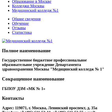
Образование в Москве
Колледжи Москвы
Медицинский колледж №1
Общие сведения
Обучение
Отзывы
Статистика
Полное наименование
Государственное бюджетное профессиональное
образовательное учреждение Департамента
здравоохранения Москвы "Медицинский колледж № 1"
Сокращенное наименование
ГБПОУ ДЗМ «МК № 1»
Контакты
Адрес: 119071, г. Москва, Ленинский проспект, д. 35а