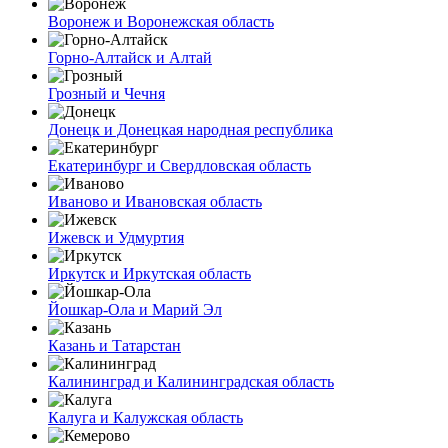
Воронеж и Воронежская область
Горно-Алтайск и Алтай
Грозный и Чечня
Донецк и Донецкая народная республика
Екатеринбург и Свердловская область
Иваново и Ивановская область
Ижевск и Удмуртия
Иркутск и Иркутская область
Йошкар-Ола и Марий Эл
Казань и Татарстан
Калининград и Калининградская область
Калуга и Калужская область