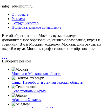
info@edu-inform.ru
О проекте
Реклама
Сотрудничество
Пользовательское соглашение
Все об образовании в Москве: вузы, колледжи,
дополнительное образование, бизнес-образование, курсы и
тренинги. Вузы Москвы, колледжи Москвы. Дни открытых
дверей в вузах Москвы, профессиональное образование.
Выберите регион
Москва и Московская область
Санкт-Петербург и Ленинградская область
Севастополь и Крым
Абакан и Хакасия