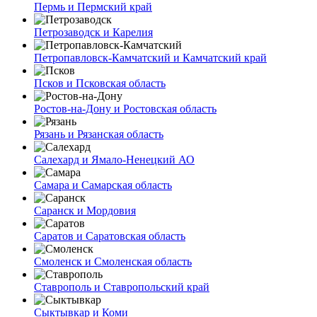
Пермь и Пермский край
Петрозаводск и Карелия
Петропавловск-Камчатский и Камчатский край
Псков и Псковская область
Ростов-на-Дону и Ростовская область
Рязань и Рязанская область
Салехард и Ямало-Ненецкий АО
Самара и Самарская область
Саранск и Мордовия
Саратов и Саратовская область
Смоленск и Смоленская область
Ставрополь и Ставропольский край
Сыктывкар и Коми