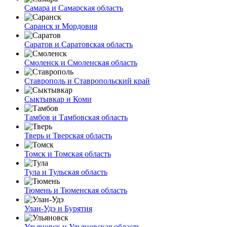
Самара и Самарская область
Саранск и Мордовия
Саратов и Саратовская область
Смоленск и Смоленская область
Ставрополь и Ставропольский край
Сыктывкар и Коми
Тамбов и Тамбовская область
Тверь и Тверская область
Томск и Томская область
Тула и Тульская область
Тюмень и Тюменская область
Улан-Удэ и Бурятия
Ульяновск и Ульяновская область