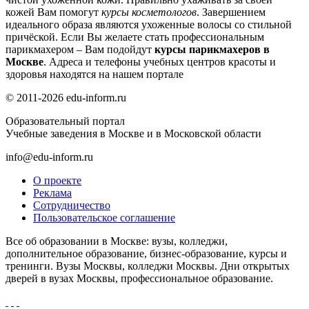
кожей Вам помогут
курсы косметологов
. Завершением
идеального образа являются ухоженные волосы со стильной
причёской. Если Вы желаете стать профессиональным
парикмахером – Вам подойдут
курсы парикмахеров в
Москве
.
Адреса и телефоны учебных центров красоты и
здоровья
находятся на нашем портале
© 2011-2026 edu-inform.ru
Образовательный портал
Учебные заведения в Москве и в Московской области
info@edu-inform.ru
О проекте
Реклама
Сотрудничество
Пользовательское соглашение
Все об образовании в Москве: вузы, колледжи,
дополнительное образование, бизнес-образование, курсы и
тренинги. Вузы Москвы, колледжи Москвы. Дни открытых
дверей в вузах Москвы, профессиональное образование.