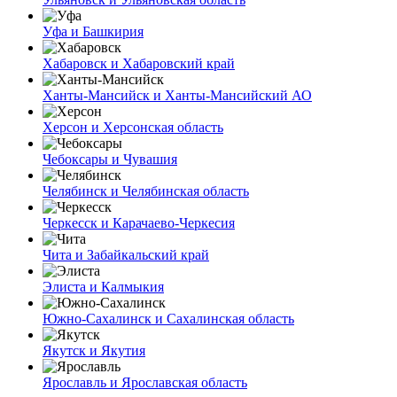
Уфа и Башкирия
Хабаровск и Хабаровский край
Ханты-Мансийск и Ханты-Мансийский АО
Херсон и Херсонская область
Чебоксары и Чувашия
Челябинск и Челябинская область
Черкесск и Карачаево-Черкесия
Чита и Забайкальский край
Элиста и Калмыкия
Южно-Сахалинск и Сахалинская область
Якутск и Якутия
Ярославль и Ярославская область