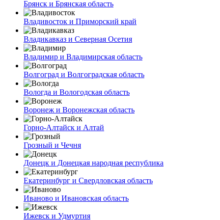
Брянск и Брянская область
Владивосток и Приморский край
Владикавказ и Северная Осетия
Владимир и Владимирская область
Волгоград и Волгоградская область
Вологда и Вологодская область
Воронеж и Воронежская область
Горно-Алтайск и Алтай
Грозный и Чечня
Донецк и Донецкая народная республика
Екатеринбург и Свердловская область
Иваново и Ивановская область
Ижевск и Удмуртия