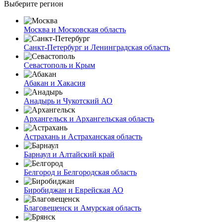
Выберите регион
Москва и Московская область
Санкт-Петербург и Ленинградская область
Севастополь и Крым
Абакан и Хакасия
Анадырь и Чукотский АО
Архангельск и Архангельская область
Астрахань и Астраханская область
Барнаул и Алтайский край
Белгород и Белгородская область
Биробиджан и Еврейская АО
Благовещенск и Амурская область