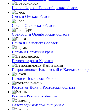
Новосибирск и Новосибирская область
Омск и Омская область
Орел и Орловская область
Оренбург и Оренбургская область
Пенза и Пензенская область
Пермь и Пермский край
Петрозаводск и Карелия
Петропавловск-Камчатский и Камчатский край
Псков и Псковская область
Ростов-на-Дону и Ростовская область
Рязань и Рязанская область
Салехард и Ямало-Ненецкий АО