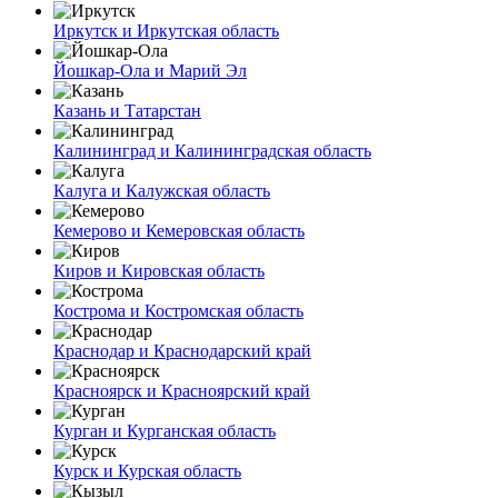
Иркутск и Иркутская область
Йошкар-Ола и Марий Эл
Казань и Татарстан
Калининград и Калининградская область
Калуга и Калужская область
Кемерово и Кемеровская область
Киров и Кировская область
Кострома и Костромская область
Краснодар и Краснодарский край
Красноярск и Красноярский край
Курган и Курганская область
Курск и Курская область