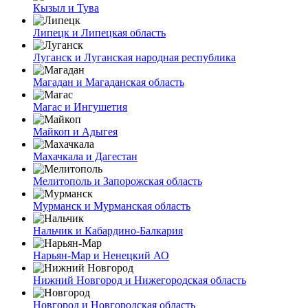
Кызыл и Тува
Липецк и Липецкая область
Луганск и Луганская народная республика
Магадан и Магаданская область
Магас и Ингушетия
Майкоп и Адыгея
Махачкала и Дагестан
Мелитополь и Запорожская область
Мурманск и Мурманская область
Нальчик и Кабардино-Балкария
Нарьян-Мар и Ненецкий АО
Нижний Новгород и Нижегородская область
Новгород и Новгородская область