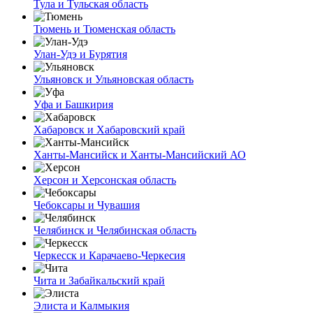
Тула и Тульская область
Тюмень и Тюменская область
Улан-Удэ и Бурятия
Ульяновск и Ульяновская область
Уфа и Башкирия
Хабаровск и Хабаровский край
Ханты-Мансийск и Ханты-Мансийский АО
Херсон и Херсонская область
Чебоксары и Чувашия
Челябинск и Челябинская область
Черкесск и Карачаево-Черкесия
Чита и Забайкальский край
Элиста и Калмыкия