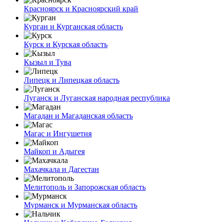
Красноярск и Красноярский край
Курган и Курганская область
Курск и Курская область
Кызыл и Тува
Липецк и Липецкая область
Луганск и Луганская народная республика
Магадан и Магаданская область
Магас и Ингушетия
Майкоп и Адыгея
Махачкала и Дагестан
Мелитополь и Запорожская область
Мурманск и Мурманская область