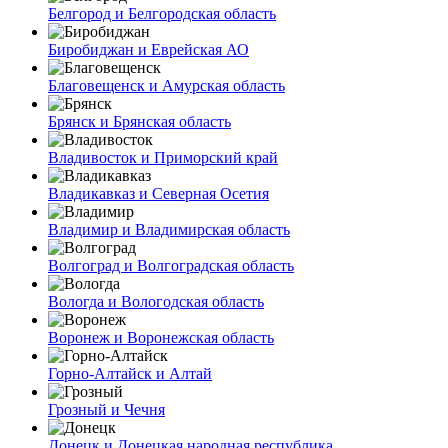
Белгород и Белгородская область
Биробиджан и Еврейская АО
Благовещенск и Амурская область
Брянск и Брянская область
Владивосток и Приморский край
Владикавказ и Северная Осетия
Владимир и Владимирская область
Волгоград и Волгоградская область
Вологда и Вологодская область
Воронеж и Воронежская область
Горно-Алтайск и Алтай
Грозный и Чечня
Донецк и Донецкая народная республика