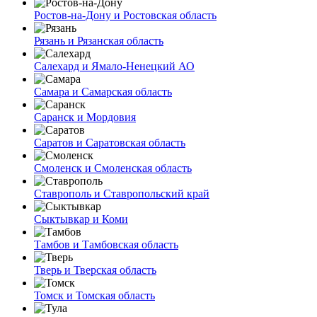
Ростов-на-Дону и Ростовская область
Рязань и Рязанская область
Салехард и Ямало-Ненецкий АО
Самара и Самарская область
Саранск и Мордовия
Саратов и Саратовская область
Смоленск и Смоленская область
Ставрополь и Ставропольский край
Сыктывкар и Коми
Тамбов и Тамбовская область
Тверь и Тверская область
Томск и Томская область