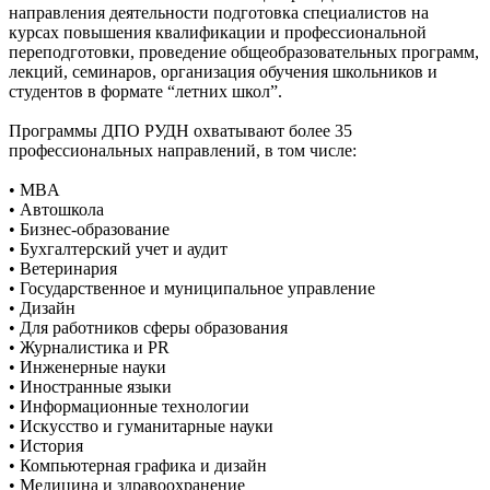
направления деятельности подготовка специалистов на
курсах повышения квалификации и профессиональной
переподготовки, проведение общеобразовательных программ,
лекций, семинаров, организация обучения школьников и
студентов в формате “летних школ”.
Программы ДПО РУДН охватывают более 35
профессиональных направлений, в том числе:
• MBA
• Автошкола
• Бизнес-образование
• Бухгалтерский учет и аудит
• Ветеринария
• Государственное и муниципальное управление
• Дизайн
• Для работников сферы образования
• Журналистика и PR
• Инженерные науки
• Иностранные языки
• Информационные технологии
• Искусство и гуманитарные науки
• История
• Компьютерная графика и дизайн
• Медицина и здравоохранение