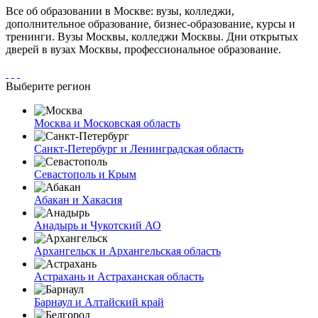
Все об образовании в Москве: вузы, колледжи,
дополнительное образование, бизнес-образование, курсы и
тренинги. Вузы Москвы, колледжи Москвы. Дни открытых
дверей в вузах Москвы, профессиональное образование.
Выберите регион
Москва и Московская область
Санкт-Петербург и Ленинградская область
Севастополь и Крым
Абакан и Хакасия
Анадырь и Чукотский АО
Архангельск и Архангельская область
Астрахань и Астраханская область
Барнаул и Алтайский край