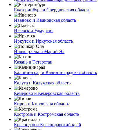
Екатеринбург и Свердловская область
Иваново и Ивановская область
Ижевск и Удмуртия
Иркутск и Иркутская область
Йошкар-Ола и Марий Эл
Казань и Татарстан
Калининград и Калининградская область
Калуга и Калужская область
Кемерово и Кемеровская область
Киров и Кировская область
Кострома и Костромская область
Краснодар и Краснодарский край