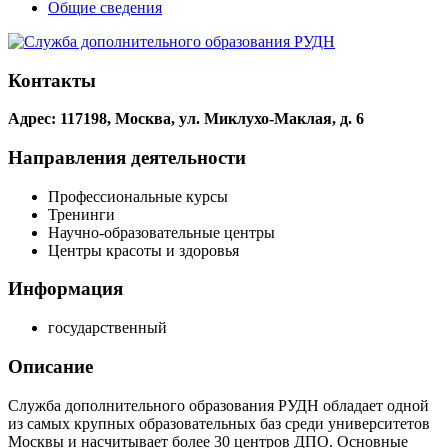
Общие сведения
Контакты
Адрес: 117198, Москва, ул. Миклухо-Маклая, д. 6
Направления деятельности
Профессиональные курсы
Тренинги
Научно-образовательные центры
Центры красоты и здоровья
Информация
государственный
Описание
Служба дополнительного образования РУДН обладает одной
из самых крупных образовательных баз среди университетов
Москвы и насчитывает более 30 центров ДПО. Основные