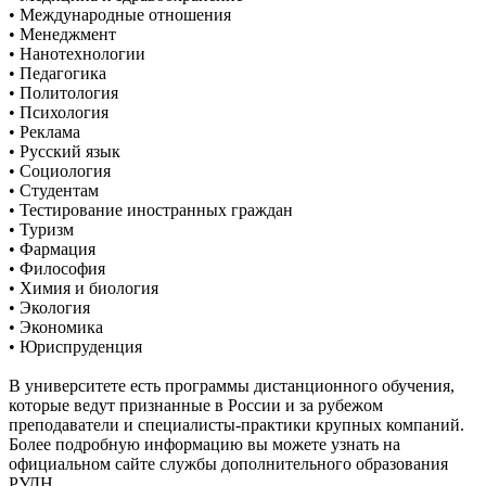
• Международные отношения
• Менеджмент
• Нанотехнологии
• Педагогика
• Политология
• Психология
• Реклама
• Русский язык
• Социология
• Студентам
• Тестирование иностранных граждан
• Туризм
• Фармация
• Философия
• Химия и биология
• Экология
• Экономика
• Юриспруденция
В университете есть программы дистанционного обучения,
которые ведут признанные в России и за рубежом
преподаватели и специалисты-практики крупных компаний.
Более подробную информацию вы можете узнать на
официальном сайте службы дополнительного образования
РУДН.