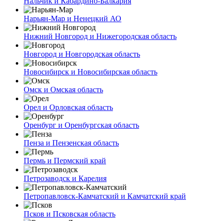
Нальчик и Кабардино-Балкария
Нарьян-Мар и Ненецкий АО
Нижний Новгород и Нижегородская область
Новгород и Новгородская область
Новосибирск и Новосибирская область
Омск и Омская область
Орел и Орловская область
Оренбург и Оренбургская область
Пенза и Пензенская область
Пермь и Пермский край
Петрозаводск и Карелия
Петропавловск-Камчатский и Камчатский край
Псков и Псковская область